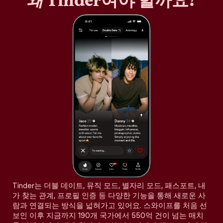
왜
Tinder여야 할까요?
Tinder는 더블 데이트, 뮤직 모드, 별자리 모드, 패스포트, 내
가 찾는 관계, 프로필 인증 등 다양한 기능을 통해 새로운 사
람과 연결되는 방식을 넓혀가고 있어요. 스와이프를 처음 선
보인 이후 지금까지 190개 국가에서 550억 건이 넘는 매치