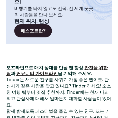
요!
비행기를 타지 않고도 전국, 전 세계 곳곳
의 사람들을 만나 보세요.
현재 위치
:
랜싱
패스포트란?
오프라인으로 매치 상대를 만날 땐 항상
안전을 위한
팁
과
커뮤니티 가이드라인
을 기억해 주세요.
Tinder는 새로운 친구를 사귀기 가장 좋은 앱이죠. 관
심사가 같은 사람을 찾고 있나요? Tinder 하세요! 소소
한 여행 팁부터 맛집 추천까지, Tinder에는 현재 나의
최고 관심사에 대해서 얼마든지 대화할 사람들이 있어
요.
함께 밤새도록 페스티벌을 즐길 수 있는 친구, 또는 기
후 변화를 같이 고민할 친구까지. 지금까지 550억 건