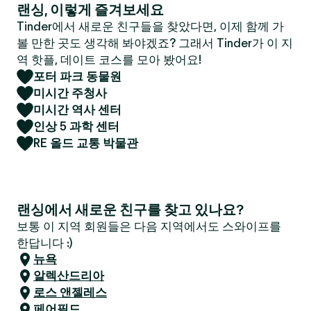
랜싱, 이렇게 즐겨보세요
Tinder에서 새로운 친구들을 찾았다면, 이제 함께 가
볼 만한 곳도 생각해 봐야겠죠? 그래서 Tinder가 이 지
역 핫플, 데이트 코스를 모아 봤어요!
포터 파크 동물원
미시간 주청사
미시간 역사 센터
인상 5 과학 센터
RE 올드 교통 박물관
랜싱에서 새로운 친구를 찾고 있나요?
보통 이 지역 회원들은 다음 지역에서도 스와이프를
한답니다 :)
뉴욕
알렉산드리아
로스 앤젤레스
페어필드