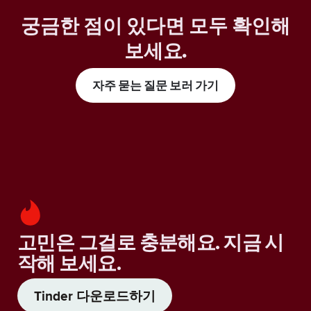
궁금한 점이 있다면 모두 확인해
보세요
.
자주 묻는 질문 보러 가기
고민은 그걸로 충분해요. 지금 시
작해 보세요.
Tinder 다운로드하기