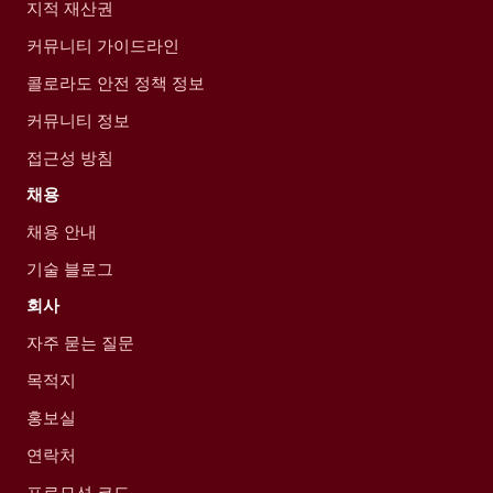
지적 재산권
커뮤니티 가이드라인
콜로라도 안전 정책 정보
커뮤니티 정보
접근성 방침
채용
채용 안내
기술 블로그
회사
자주 묻는 질문
목적지
홍보실
연락처
프로모션 코드