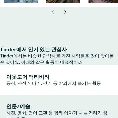
Tinder에서 인기 있는 관심사
Tinder에서는 비슷한 관심사를 가진 사람들을 많이 찾아볼
수 있어요. 아래와 같은 활동이 대표적이죠.
아웃도어 액티비티
등산, 자전거 타기, 걷기 등 야외에서 즐기는 활동
인문/예술
사진, 영화, 언어 교환 등 함께 이야기 나눌 거리가 생