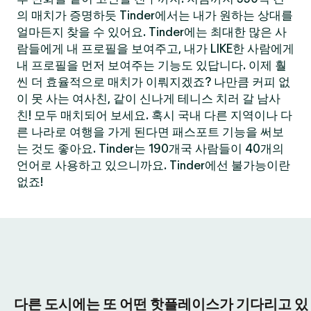
의 매치가 증명하듯 Tinder에서는 내가 원하는 상대를
얼마든지 찾을 수 있어요. Tinder에는 최대한 많은 사
람들에게 내 프로필을 보여주고, 내가 LIKE한 사람에게
내 프로필을 먼저 보여주는 기능도 있답니다. 이제 훨
씬 더 효율적으로 매치가 이뤄지겠죠? 나만큼 커피 없
이 못 사는 여사친, 같이 신나게 테니스 치러 갈 남사
친! 모두 매치되어 보세요. 혹시 국내 다른 지역이나 다
른 나라로 여행을 가게 된다면 패스포트 기능을 써보
는 것도 좋아요. Tinder는 190개국 사람들이 40개의
언어로 사용하고 있으니까요. Tinder에선 불가능이란
없죠!
다른 도시에는 또 어떤 핫플레이스가 기다리고 있