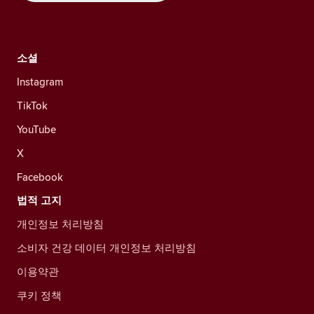
소셜
Instagram
TikTok
YouTube
X
Facebook
법적 고지
개인정보 처리방침
소비자 건강 데이터 개인정보 처리방침
이용약관
쿠키 정책