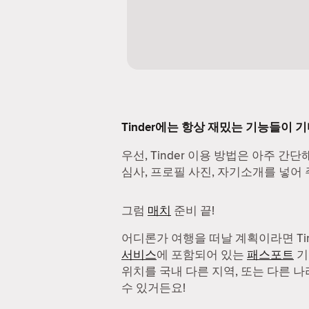
Tinder에는 항상 재밌는 기능들이 
우선, Tinder 이용 방법은 아주 간단
심사, 프로필 사진, 자기소개를 넣어 
그럼
매치
준비 끝!
어디론가 여행을 떠날 계획이라면 Ti
서비스
에 포함되어 있는
패스포트
기
위치를 국내 다른 지역, 또는 다른 
수 있거든요!