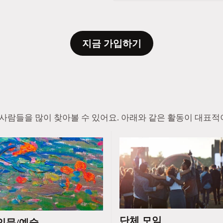
지금 가입하기
진 사람들을 많이 찾아볼 수 있어요. 아래와 같은 활동이 대표적
단체 모임
인문/예술