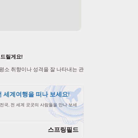
 드릴게요!
 평소 취향이나 성격을 잘 나타내는 관
 세계여행을 떠나 보세요!
전국, 전 세계 곳곳의 사람들을 만나 보세
스프링필드