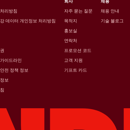
회사
채용
 처리방침
자주 묻는 질문
채용 안내
강 데이터 개인정보 처리방침
목적지
기술 블로그
홍보실
연락처
산권
프로모션 코드
 가이드라인
고객 지원
안전 정책 정보
기프트 카드
 정보
방침