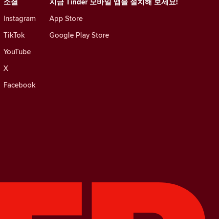
소셜
지금 Tinder 모바일 앱을 설치해 보세요!
Instagram
App Store
TikTok
Google Play Store
YouTube
X
Facebook