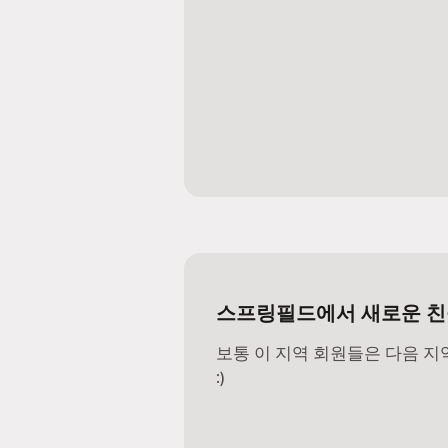
스프링필드에서 새로운 친
보통 이 지역 회원들은 다음 
:)