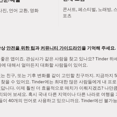
콘서트, 페스티벌, 노래방, 
사진, 언어 교환, 영화
포츠
항상
안전을 위한 팁
과
커뮤니티 가이드라인
을 기억해 주세요.
 좋은 앱이죠. 관심사가 같은 사람을 찾고 있나요? Tinder 
관심사에 대해서 얼마든지 대화할 사람들이 있어요.
 친구, 또는 기후 변화를 같이 고민할 친구까지. 지금까지 55
을 수 있어요. Tinder에는 최대한 많은 사람들에게 내 프로
답니다. 이제 훨씬 더 효율적으로 매치가 이뤄지겠죠? 나만큼 
매치되어 보세요. 혹시 국내 다른 지역이나 다른 나라로 여행을
사람들이 40개의 언어로 사용하고 있으니까요. Tinder에선 불가