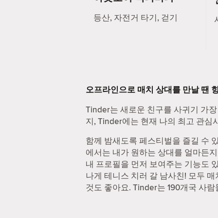
등산, 자전거 타기, 걷기
오프라인으로 매치 상대를 만날 땐 
Tinder는 새로운 친구를 사귀기 가장
지, Tinder에는 현재 나의 최고 
함께 밤새도록 페스티벌을 즐길 수 있는
에서는 내가 원하는 상대를 얼마든지 찾
내 프로필을 먼저 보여주는 기능도 있
나게 테니스 치러 갈 남사친! 모두 
것도 좋아요. Tinder는 190개국 