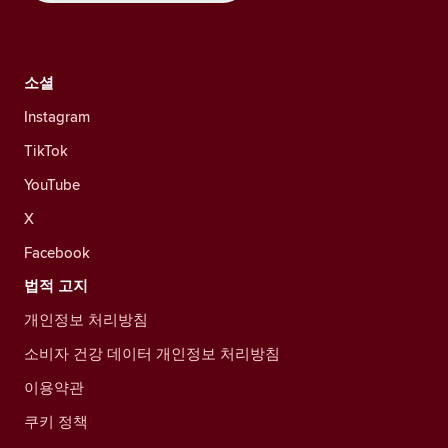
소셜
Instagram
TikTok
YouTube
X
Facebook
법적 고지
개인정보 처리방침
소비자 건강 데이터 개인정보 처리방침
이용약관
쿠키 정책