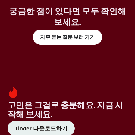
궁금한 점이 있다면 모두 확인해
보세요
.
자주 묻는 질문 보러 가기
고민은 그걸로 충분해요. 지금 시
작해 보세요.
Tinder 다운로드하기