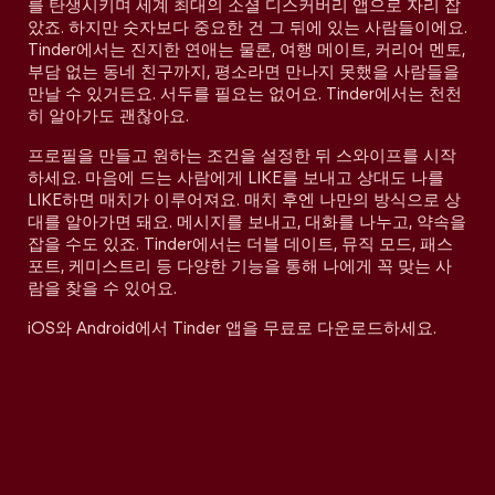
를 탄생시키며 세계 최대의 소셜 디스커버리 앱으로 자리 잡
았죠. 하지만 숫자보다 중요한 건 그 뒤에 있는 사람들이에요.
Tinder에서는 진지한 연애는 물론, 여행 메이트, 커리어 멘토,
부담 없는 동네 친구까지, 평소라면 만나지 못했을 사람들을
만날 수 있거든요. 서두를 필요는 없어요. Tinder에서는 천천
히 알아가도 괜찮아요.
프로필을 만들고 원하는 조건을 설정한 뒤 스와이프를 시작
하세요. 마음에 드는 사람에게 LIKE를 보내고 상대도 나를
LIKE하면 매치가 이루어져요. 매치 후엔 나만의 방식으로 상
대를 알아가면 돼요. 메시지를 보내고, 대화를 나누고, 약속을
잡을 수도 있죠. Tinder에서는 더블 데이트, 뮤직 모드, 패스
포트, 케미스트리 등 다양한 기능을 통해 나에게 꼭 맞는 사
람을 찾을 수 있어요.
iOS와 Android에서 Tinder 앱을 무료로 다운로드하세요.