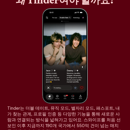
왜
Tinder여야 할까요?
Tinder는 더블 데이트, 뮤직 모드, 별자리 모드, 패스포트, 내
가 찾는 관계, 프로필 인증 등 다양한 기능을 통해 새로운 사
람과 연결되는 방식을 넓혀가고 있어요. 스와이프를 처음 선
보인 이후 지금까지 190개 국가에서 550억 건이 넘는 매치