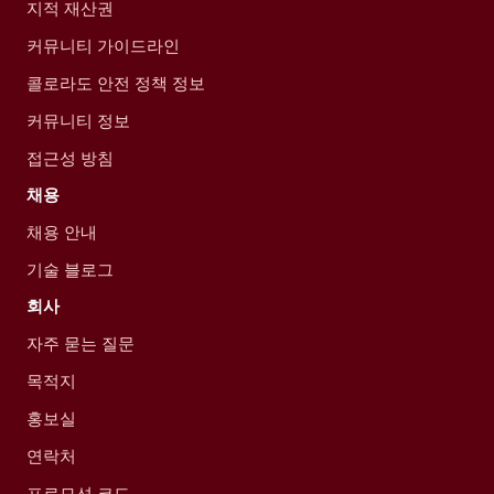
지적 재산권
커뮤니티 가이드라인
콜로라도 안전 정책 정보
커뮤니티 정보
접근성 방침
채용
채용 안내
기술 블로그
회사
자주 묻는 질문
목적지
홍보실
연락처
프로모션 코드