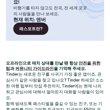
요!
비행기를 타지 않고도 전국, 전 세계 곳곳
의 사람들을 만나 보세요.
현재 위치
:
덴버
패스포트란?
오프라인으로 매치 상대를 만날 땐 항상
안전을 위한
팁
과
커뮤니티 가이드라인
을 기억해 주세요.
Tinder는 새로운 친구를 사귀기 가장 좋은 앱이죠. 관
심사가 같은 사람을 찾고 있나요? Tinder 하세요! 소소
한 여행 팁부터 맛집 추천까지, Tinder에는 현재 나의
최고 관심사에 대해서 얼마든지 대화할 사람들이 있어
요.
함께 밤새도록 페스티벌을 즐길 수 있는 친구, 또는 기
후 변화를 같이 고민할 친구까지. 지금까지 550억 건