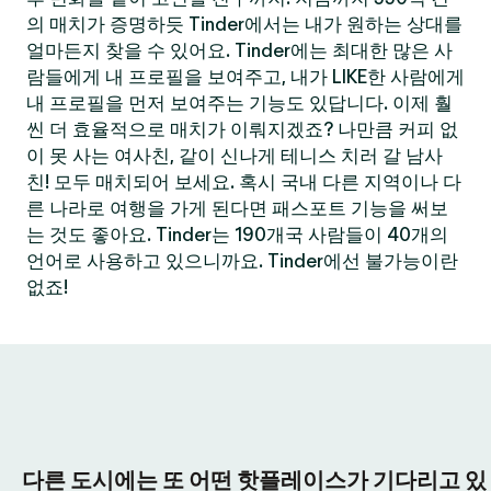
의 매치가 증명하듯 Tinder에서는 내가 원하는 상대를
얼마든지 찾을 수 있어요. Tinder에는 최대한 많은 사
람들에게 내 프로필을 보여주고, 내가 LIKE한 사람에게
내 프로필을 먼저 보여주는 기능도 있답니다. 이제 훨
씬 더 효율적으로 매치가 이뤄지겠죠? 나만큼 커피 없
이 못 사는 여사친, 같이 신나게 테니스 치러 갈 남사
친! 모두 매치되어 보세요. 혹시 국내 다른 지역이나 다
른 나라로 여행을 가게 된다면 패스포트 기능을 써보
는 것도 좋아요. Tinder는 190개국 사람들이 40개의
언어로 사용하고 있으니까요. Tinder에선 불가능이란
없죠!
다른 도시에는 또 어떤 핫플레이스가 기다리고 있