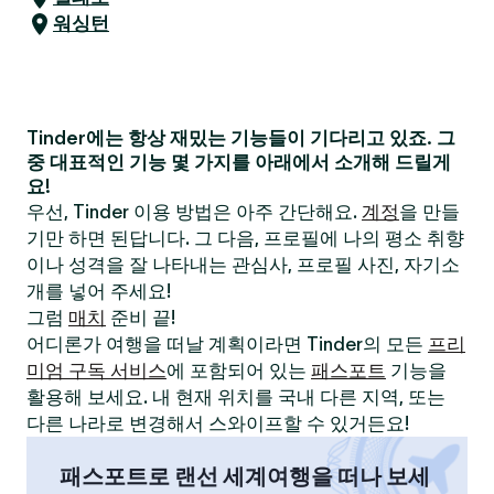
워싱턴
Tinder에는 항상 재밌는 기능들이 기다리고 있죠. 그
중 대표적인 기능 몇 가지를 아래에서 소개해 드릴게
요!
우선, Tinder 이용 방법은 아주 간단해요.
계정
을 만들
기만 하면 된답니다. 그 다음, 프로필에 나의 평소 취향
이나 성격을 잘 나타내는 관심사, 프로필 사진, 자기소
개를 넣어 주세요!
그럼
매치
준비 끝!
어디론가 여행을 떠날 계획이라면 Tinder의 모든
프리
미엄 구독 서비스
에 포함되어 있는
패스포트
기능을
활용해 보세요. 내 현재 위치를 국내 다른 지역, 또는
다른 나라로 변경해서 스와이프할 수 있거든요!
패스포트로 랜선 세계여행을 떠나 보세