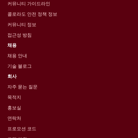
커뮤니티 가이드라인
콜로라도 안전 정책 정보
커뮤니티 정보
접근성 방침
채용
채용 안내
기술 블로그
회사
자주 묻는 질문
목적지
홍보실
연락처
프로모션 코드