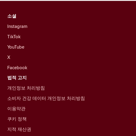
소셜
Instagram
TikTok
YouTube
X
Facebook
법적 고지
개인정보 처리방침
소비자 건강 데이터 개인정보 처리방침
이용약관
쿠키 정책
지적 재산권