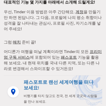
대표적인 기능 몇 가지를 아래에서 소개해 드릴게요!
우선, Tinder 이용 방법은 아주 간단해요.
계정
을 만들기
만 하면 된답니다. 그 다음, 프로필에 나의 평소 취향이나
성격을 잘 나타내는 관심사, 프로필 사진, 자기소개를 넣
어 주세요!
그럼
매치
준비 끝!
어디론가 여행을 떠날 계획이라면 Tinder의 모든
프리미
엄 구독 서비스
에 포함되어 있는
패스포트
기능을 활용
해 보세요. 내 현재 위치를 국내 다른 지역, 또는 다른 나
라로 변경해서 스와이프할 수 있거든요!
패스포트로 랜선 세계여행을 떠나
보세요!
비행기를 타지 않고도 전국, 전 세계 곳곳의 사람들
을 만나 보세요.