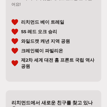
어요!
리치먼드 베이 트레일
SS 레드 오크 승리
와일드캣 캐년 지역 공원
크레인웨이 파빌리온
제2차 세계 대전 홈 프론트 국립 역사
공원
리치먼드에서 새로운 친구를 찾고 있나