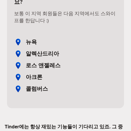
요?
보통 이 지역 회원들은 다음 지역에서도 스와이
프를 한답니다 :)
뉴욕
알렉산드리아
로스 앤젤레스
아크론
콜럼버스
Tinder에는 항상 재밌는 기능들이 기다리고 있죠. 그 중