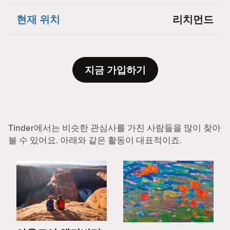
현재 위치
리치먼드
지금 가입하기
Tinder에서는 비슷한 관심사를 가진 사람들을 많이 찾아
볼 수 있어요. 아래와 같은 활동이 대표적이죠.