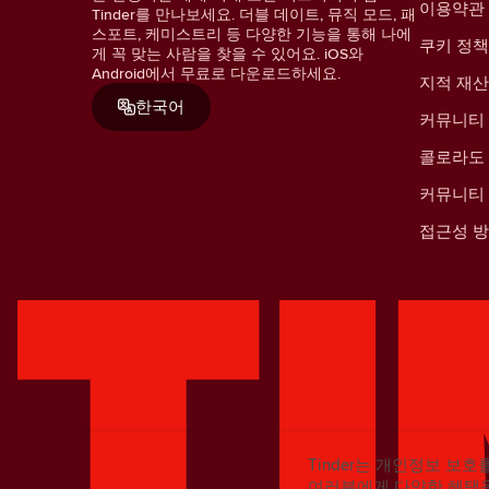
이용약관
Tinder를 만나보세요. 더블 데이트, 뮤직 모드, 패
스포트, 케미스트리 등 다양한 기능을 통해 나에
쿠키 정책
게 꼭 맞는 사람을 찾을 수 있어요. iOS와
Android에서 무료로 다운로드하세요.
지적 재
한국어
커뮤니티
콜로라도 
커뮤니티
접근성 
Tinder는 개인정보 보호
여러분에게 다양한 혜택을