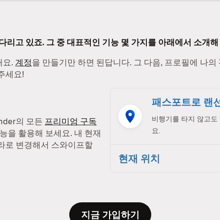
기다리고 있죠. 그 중 대표적인 기능 몇 가지를 아래에서 소개해
해요.
계정
을 만들기만 하면 된답니다. 그 다음, 프로필에 나의
주세요!
패스포트로 랜선
비행기를 타지 않고도 
nder의 모든
프리미엄 구독
요.
능을 활용해 보세요. 내 현재
나라로 변경해서 스와이프할
현재 위치
지금 가입하기