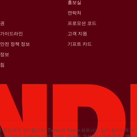
홍보실
연락처
산권
프로모션 코드
 가이드라인
고객 지원
안전 정책 정보
기프트 카드
 정보
방침
를 중요하게 생각합니다. Tinder와 Tinder 파트너는 당사 웹사이트
 제공하며 Tinder의 자체 마케팅 활동을 개선하기 위해 추적기를 