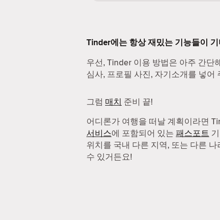
Tinder에는 항상 재밌는 기능들이 
우선, Tinder 이용 방법은 아주 간단
심사, 프로필 사진, 자기소개를 넣어 
그럼
매치
준비 끝!
어디론가 여행을 떠날 계획이라면 Ti
서비스
에 포함되어 있는
패스포트
기
위치를 국내 다른 지역, 또는 다른 
수 있거든요!