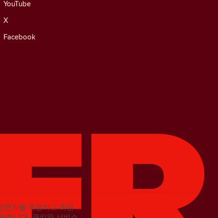
YouTube
X
Facebook
의 방문자를 측정하고 회원
사용합니다.
쿠키와 서비스