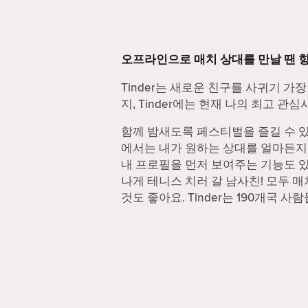
오프라인으로 매치 상대를 만날 땐 
Tinder는 새로운 친구를 사귀기 가장
지, Tinder에는 현재 나의 최고 
함께 밤새도록 페스티벌을 즐길 수 있는
에서는 내가 원하는 상대를 얼마든지 찾
내 프로필을 먼저 보여주는 기능도 있
나게 테니스 치러 갈 남사친! 모두 
것도 좋아요. Tinder는 190개국 