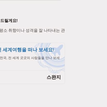
 드릴게요!
 평소 취향이나 성격을 잘 나타내는 관
 세계여행을 떠나 보세요!
전국, 전 세계 곳곳의 사람들을 만나 보세
스완지