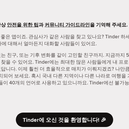
항상
안전을 위한 팁
과
커뮤니티 가이드라인
을 기억해 주세요.
 좋은 앱이죠. 관심사가 같은 사람을 찾고 있나요? Tinder 
관심사에 대해서 얼마든지 대화할 사람들이 있어요.
 친구, 또는 기후 변화를 같이 고민할 친구까지. 지금까지 55
을 수 있어요. Tinder에는 최대한 많은 사람들에게 내 프로
답니다. 이제 훨씬 더 효율적으로 매치가 이뤄지겠죠? 나만큼 
매치되어 보세요. 혹시 국내 다른 지역이나 다른 나라로 여행을
사람들이 40개의 언어로 사용하고 있으니까요. Tinder에선 불가
Tinder에 오신 것을 환영합니다! 🎉