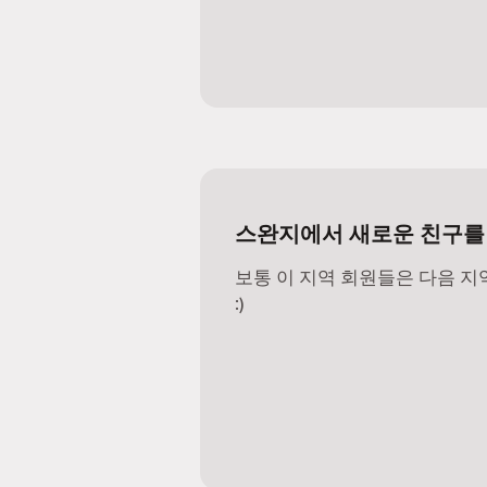
스완지에서 새로운 친구를
보통 이 지역 회원들은 다음 
:)