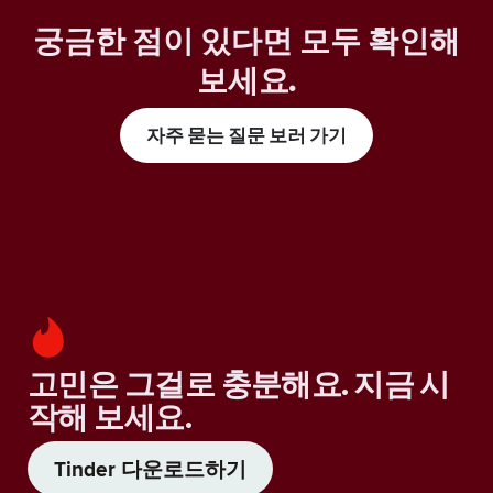
궁금한 점이 있다면 모두 확인해
보세요
.
자주 묻는 질문 보러 가기
고민은 그걸로 충분해요. 지금 시
작해 보세요.
Tinder 다운로드하기