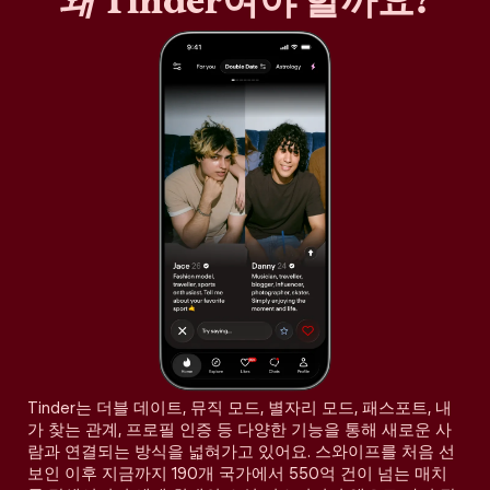
왜
Tinder여야 할까요?
Tinder는 더블 데이트, 뮤직 모드, 별자리 모드, 패스포트, 내
가 찾는 관계, 프로필 인증 등 다양한 기능을 통해 새로운 사
람과 연결되는 방식을 넓혀가고 있어요. 스와이프를 처음 선
보인 이후 지금까지 190개 국가에서 550억 건이 넘는 매치