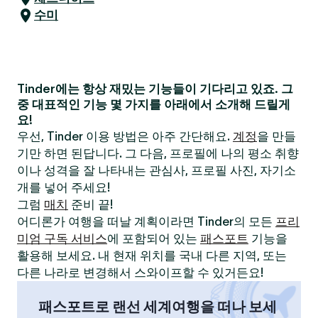
수미
Tinder에는 항상 재밌는 기능들이 기다리고 있죠. 그
중 대표적인 기능 몇 가지를 아래에서 소개해 드릴게
요!
우선, Tinder 이용 방법은 아주 간단해요.
계정
을 만들
기만 하면 된답니다. 그 다음, 프로필에 나의 평소 취향
이나 성격을 잘 나타내는 관심사, 프로필 사진, 자기소
개를 넣어 주세요!
그럼
매치
준비 끝!
어디론가 여행을 떠날 계획이라면 Tinder의 모든
프리
미엄 구독 서비스
에 포함되어 있는
패스포트
기능을
활용해 보세요. 내 현재 위치를 국내 다른 지역, 또는
다른 나라로 변경해서 스와이프할 수 있거든요!
패스포트로 랜선 세계여행을 떠나 보세