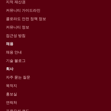
지적 재산권
커뮤니티 가이드라인
콜로라도 안전 정책 정보
커뮤니티 정보
접근성 방침
채용
채용 안내
기술 블로그
회사
자주 묻는 질문
목적지
홍보실
연락처
프로모션 코드