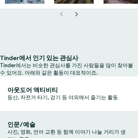
Tinder에서 인기 있는 관심사
Tinder에서는 비슷한 관심사를 가진 사람들을 많이 찾아볼
수 있어요. 아래와 같은 활동이 대표적이죠.
아웃도어 액티비티
등산, 자전거 타기, 걷기 등 야외에서 즐기는 활동
인문/예술
사진, 영화, 언어 교환 등 함께 이야기 나눌 거리가 생