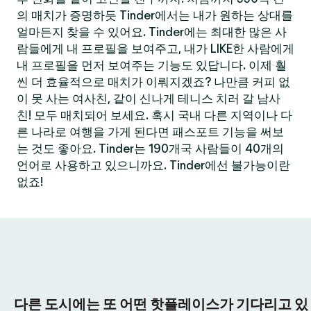
의 매치가 증명하듯 Tinder에서는 내가 원하는 상대를
얼마든지 찾을 수 있어요. Tinder에는 최대한 많은 사
람들에게 내 프로필을 보여주고, 내가 LIKE한 사람에게
내 프로필을 먼저 보여주는 기능도 있답니다. 이제 훨
씬 더 효율적으로 매치가 이뤄지겠죠? 나만큼 커피 없
이 못 사는 여사친, 같이 신나게 테니스 치러 갈 남사
친! 모두 매치되어 보세요. 혹시 국내 다른 지역이나 다
른 나라로 여행을 가게 된다면 패스포트 기능을 써보
는 것도 좋아요. Tinder는 190개국 사람들이 40개의
언어로 사용하고 있으니까요. Tinder에선 불가능이란
없죠!
다른 도시에는 또 어떤 핫플레이스가 기다리고 있