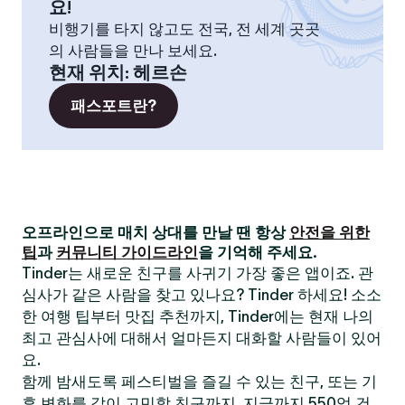
요!
비행기를 타지 않고도 전국, 전 세계 곳곳
의 사람들을 만나 보세요.
현재 위치
:
헤르손
패스포트란?
오프라인으로 매치 상대를 만날 땐 항상
안전을 위한
팁
과
커뮤니티 가이드라인
을 기억해 주세요.
Tinder는 새로운 친구를 사귀기 가장 좋은 앱이죠. 관
심사가 같은 사람을 찾고 있나요? Tinder 하세요! 소소
한 여행 팁부터 맛집 추천까지, Tinder에는 현재 나의
최고 관심사에 대해서 얼마든지 대화할 사람들이 있어
요.
함께 밤새도록 페스티벌을 즐길 수 있는 친구, 또는 기
후 변화를 같이 고민할 친구까지. 지금까지 550억 건