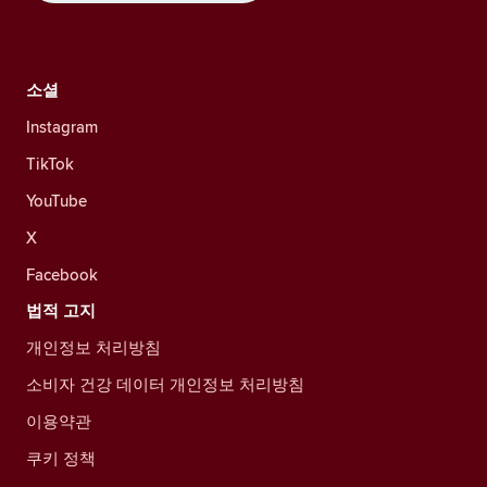
소셜
Instagram
TikTok
YouTube
X
Facebook
법적 고지
개인정보 처리방침
소비자 건강 데이터 개인정보 처리방침
이용약관
쿠키 정책