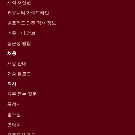
지적 재산권
커뮤니티 가이드라인
콜로라도 안전 정책 정보
커뮤니티 정보
접근성 방침
채용
채용 안내
기술 블로그
회사
자주 묻는 질문
목적지
홍보실
연락처
프로모션 코드