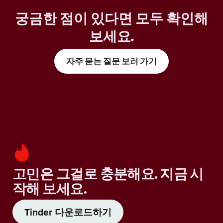
궁금한 점이 있다면 모두 확인해
보세요
.
자주 묻는 질문 보러 가기
고민은 그걸로 충분해요. 지금 시
작해 보세요.
Tinder 다운로드하기