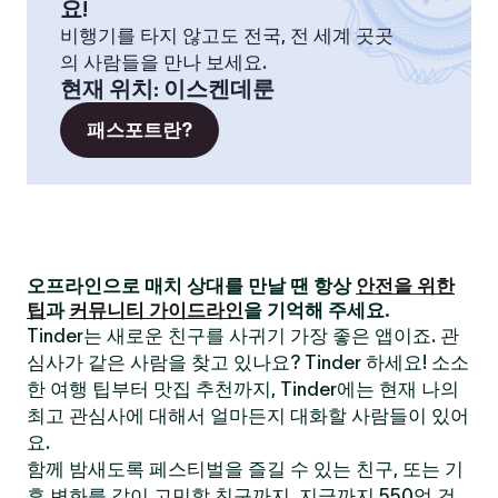
요!
비행기를 타지 않고도 전국, 전 세계 곳곳
의 사람들을 만나 보세요.
현재 위치
:
이스켄데룬
패스포트란?
오프라인으로 매치 상대를 만날 땐 항상
안전을 위한
팁
과
커뮤니티 가이드라인
을 기억해 주세요.
Tinder는 새로운 친구를 사귀기 가장 좋은 앱이죠. 관
심사가 같은 사람을 찾고 있나요? Tinder 하세요! 소소
한 여행 팁부터 맛집 추천까지, Tinder에는 현재 나의
최고 관심사에 대해서 얼마든지 대화할 사람들이 있어
요.
함께 밤새도록 페스티벌을 즐길 수 있는 친구, 또는 기
후 변화를 같이 고민할 친구까지. 지금까지 550억 건