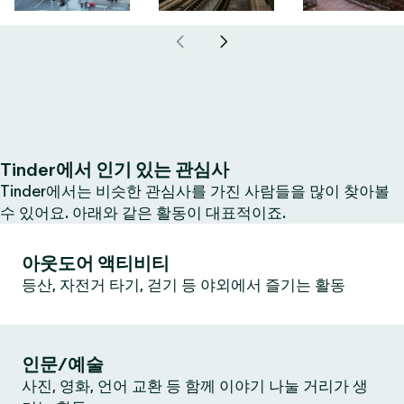
Tinder에서 인기 있는 관심사
Tinder에서는 비슷한 관심사를 가진 사람들을 많이 찾아볼
수 있어요. 아래와 같은 활동이 대표적이죠.
아웃도어 액티비티
등산, 자전거 타기, 걷기 등 야외에서 즐기는 활동
인문/예술
사진, 영화, 언어 교환 등 함께 이야기 나눌 거리가 생