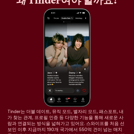
왜
Tinder여야 할까요?
Tinder는 더블 데이트, 뮤직 모드, 별자리 모드, 패스포트, 내
가 찾는 관계, 프로필 인증 등 다양한 기능을 통해 새로운 사
람과 연결되는 방식을 넓혀가고 있어요. 스와이프를 처음 선
보인 이후 지금까지 190개 국가에서 550억 건이 넘는 매치