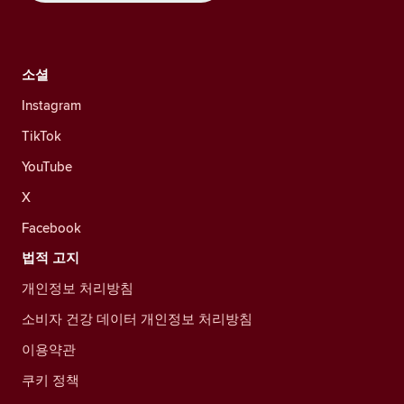
소셜
Instagram
TikTok
YouTube
X
Facebook
법적 고지
개인정보 처리방침
소비자 건강 데이터 개인정보 처리방침
이용약관
쿠키 정책