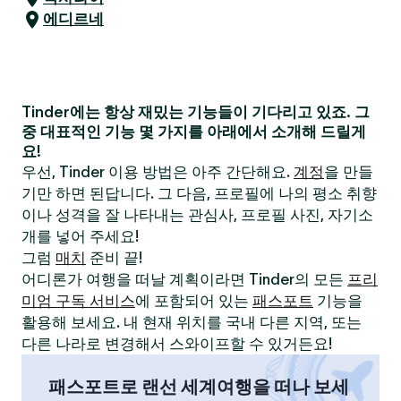
에디르네
Tinder에는 항상 재밌는 기능들이 기다리고 있죠. 그
중 대표적인 기능 몇 가지를 아래에서 소개해 드릴게
요!
우선, Tinder 이용 방법은 아주 간단해요.
계정
을 만들
기만 하면 된답니다. 그 다음, 프로필에 나의 평소 취향
이나 성격을 잘 나타내는 관심사, 프로필 사진, 자기소
개를 넣어 주세요!
그럼
매치
준비 끝!
어디론가 여행을 떠날 계획이라면 Tinder의 모든
프리
미엄 구독 서비스
에 포함되어 있는
패스포트
기능을
활용해 보세요. 내 현재 위치를 국내 다른 지역, 또는
다른 나라로 변경해서 스와이프할 수 있거든요!
패스포트로 랜선 세계여행을 떠나 보세