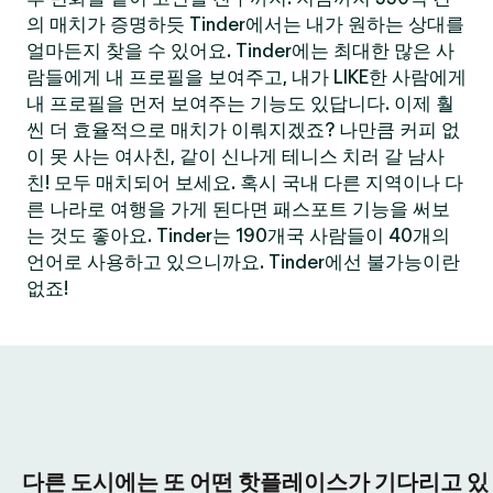
의 매치가 증명하듯 Tinder에서는 내가 원하는 상대를
얼마든지 찾을 수 있어요. Tinder에는 최대한 많은 사
람들에게 내 프로필을 보여주고, 내가 LIKE한 사람에게
내 프로필을 먼저 보여주는 기능도 있답니다. 이제 훨
씬 더 효율적으로 매치가 이뤄지겠죠? 나만큼 커피 없
이 못 사는 여사친, 같이 신나게 테니스 치러 갈 남사
친! 모두 매치되어 보세요. 혹시 국내 다른 지역이나 다
른 나라로 여행을 가게 된다면 패스포트 기능을 써보
는 것도 좋아요. Tinder는 190개국 사람들이 40개의
언어로 사용하고 있으니까요. Tinder에선 불가능이란
없죠!
다른 도시에는 또 어떤 핫플레이스가 기다리고 있