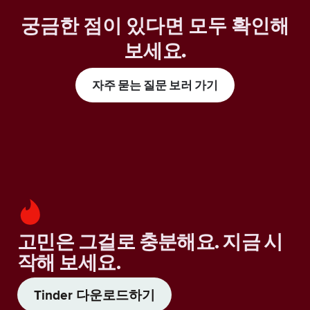
궁금한 점이 있다면 모두 확인해
보세요
.
자주 묻는 질문 보러 가기
고민은 그걸로 충분해요. 지금 시
작해 보세요.
Tinder 다운로드하기