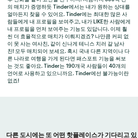
의 매치가 증명하듯 Tinder에서는 내가 원하는 상대를
얼마든지 찾을 수 있어요. Tinder에는 최대한 많은 사
람들에게 내 프로필을 보여주고, 내가 LIKE한 사람에게
내 프로필을 먼저 보여주는 기능도 있답니다. 이제 훨
씬 더 효율적으로 매치가 이뤄지겠죠? 나만큼 커피 없
이 못 사는 여사친, 같이 신나게 테니스 치러 갈 남사
친! 모두 매치되어 보세요. 혹시 국내 다른 지역이나 다
른 나라로 여행을 가게 된다면 패스포트 기능을 써보
는 것도 좋아요. Tinder는 190개국 사람들이 40개의
언어로 사용하고 있으니까요. Tinder에선 불가능이란
없죠!
다른 도시에는 또 어떤 핫플레이스가 기다리고 있