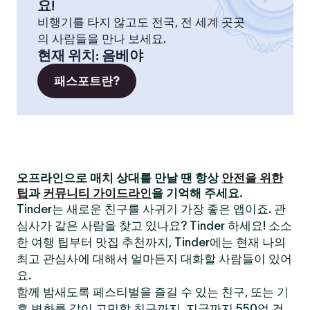
요!
비행기를 타지 않고도 전국, 전 세계 곳곳
의 사람들을 만나 보세요.
현재 위치
:
음베야
패스포트란?
오프라인으로 매치 상대를 만날 땐 항상
안전을 위한
팁
과
커뮤니티 가이드라인
을 기억해 주세요.
Tinder는 새로운 친구를 사귀기 가장 좋은 앱이죠. 관
심사가 같은 사람을 찾고 있나요? Tinder 하세요! 소소
한 여행 팁부터 맛집 추천까지, Tinder에는 현재 나의
최고 관심사에 대해서 얼마든지 대화할 사람들이 있어
요.
함께 밤새도록 페스티벌을 즐길 수 있는 친구, 또는 기
후 변화를 같이 고민할 친구까지. 지금까지 550억 건