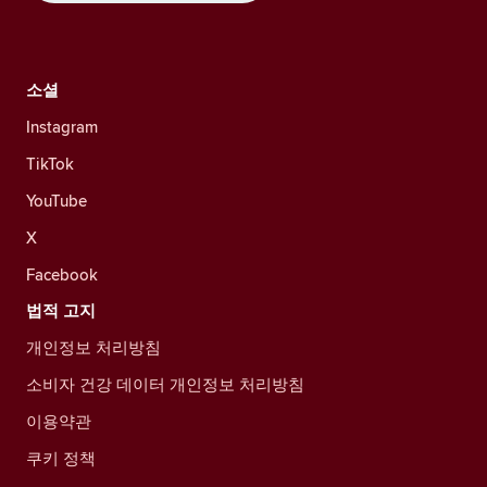
소셜
Instagram
TikTok
YouTube
X
Facebook
법적 고지
개인정보 처리방침
소비자 건강 데이터 개인정보 처리방침
이용약관
쿠키 정책