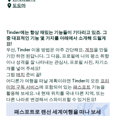
도도마
Tinder에는 항상 재밌는 기능들이 기다리고 있죠. 그
중 대표적인 기능 몇 가지를 아래에서 소개해 드릴게
요!
우선, Tinder 이용 방법은 아주 간단해요.
계정
을 만들
기만 하면 된답니다. 그 다음, 프로필에 나의 평소 취향
이나 성격을 잘 나타내는 관심사, 프로필 사진, 자기소
개를 넣어 주세요!
그럼
매치
준비 끝!
어디론가 여행을 떠날 계획이라면 Tinder의 모든
프리
미엄 구독 서비스
에 포함되어 있는
패스포트
기능을
활용해 보세요. 내 현재 위치를 국내 다른 지역, 또는
다른 나라로 변경해서 스와이프할 수 있거든요!
패스포트로 랜선 세계여행을 떠나 보세