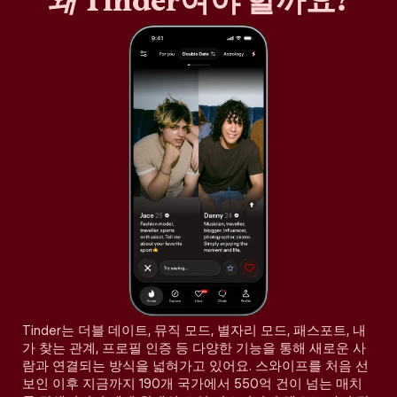
왜
Tinder여야 할까요?
Tinder는 더블 데이트, 뮤직 모드, 별자리 모드, 패스포트, 내
가 찾는 관계, 프로필 인증 등 다양한 기능을 통해 새로운 사
람과 연결되는 방식을 넓혀가고 있어요. 스와이프를 처음 선
보인 이후 지금까지 190개 국가에서 550억 건이 넘는 매치