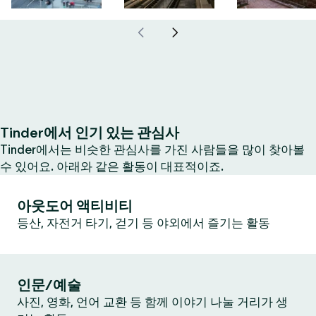
Tinder에서 인기 있는 관심사
Tinder에서는 비슷한 관심사를 가진 사람들을 많이 찾아볼
수 있어요. 아래와 같은 활동이 대표적이죠.
아웃도어 액티비티
등산, 자전거 타기, 걷기 등 야외에서 즐기는 활동
인문/예술
사진, 영화, 언어 교환 등 함께 이야기 나눌 거리가 생