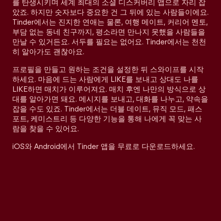
를 탄생시키며 세계 최대의 소셜 디스커버리 앱으로 자리 잡
았죠. 하지만 숫자보다 중요한 건 그 뒤에 있는 사람들이에요.
Tinder에서는 진지한 연애는 물론, 여행 메이트, 커리어 멘토,
부담 없는 동네 친구까지, 평소라면 만나지 못했을 사람들을
만날 수 있거든요. 서두를 필요는 없어요. Tinder에서는 천천
히 알아가도 괜찮아요.
프로필을 만들고 원하는 조건을 설정한 뒤 스와이프를 시작
하세요. 마음에 드는 사람에게 LIKE를 보내고 상대도 나를
LIKE하면 매치가 이루어져요. 매치 후엔 나만의 방식으로 상
대를 알아가면 돼요. 메시지를 보내고, 대화를 나누고, 약속을
잡을 수도 있죠. Tinder에서는 더블 데이트, 뮤직 모드, 패스
포트, 케미스트리 등 다양한 기능을 통해 나에게 꼭 맞는 사
람을 찾을 수 있어요.
iOS와 Android에서 Tinder 앱을 무료로 다운로드하세요.