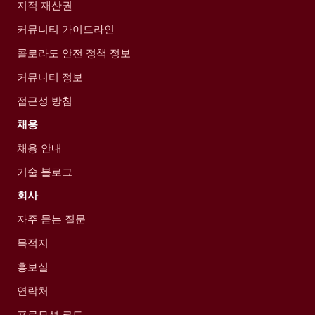
지적 재산권
커뮤니티 가이드라인
콜로라도 안전 정책 정보
커뮤니티 정보
접근성 방침
채용
채용 안내
기술 블로그
회사
자주 묻는 질문
목적지
홍보실
연락처
프로모션 코드