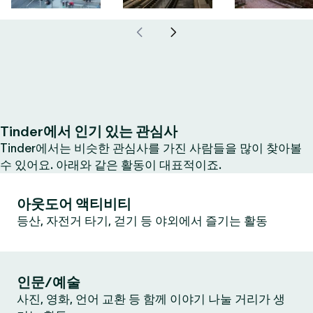
Tinder에서 인기 있는 관심사
Tinder에서는 비슷한 관심사를 가진 사람들을 많이 찾아볼
수 있어요. 아래와 같은 활동이 대표적이죠.
아웃도어 액티비티
등산, 자전거 타기, 걷기 등 야외에서 즐기는 활동
인문/예술
사진, 영화, 언어 교환 등 함께 이야기 나눌 거리가 생