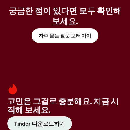
궁금한 점이 있다면 모두 확인해
보세요
.
자주 묻는 질문 보러 가기
고민은 그걸로 충분해요. 지금 시
작해 보세요.
Tinder 다운로드하기