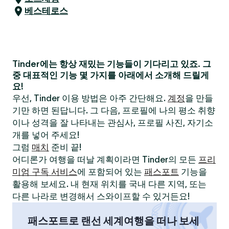
베스테로스
Tinder에는 항상 재밌는 기능들이 기다리고 있죠. 그
중 대표적인 기능 몇 가지를 아래에서 소개해 드릴게
요!
우선, Tinder 이용 방법은 아주 간단해요.
계정
을 만들
기만 하면 된답니다. 그 다음, 프로필에 나의 평소 취향
이나 성격을 잘 나타내는 관심사, 프로필 사진, 자기소
개를 넣어 주세요!
그럼
매치
준비 끝!
어디론가 여행을 떠날 계획이라면 Tinder의 모든
프리
미엄 구독 서비스
에 포함되어 있는
패스포트
기능을
활용해 보세요. 내 현재 위치를 국내 다른 지역, 또는
다른 나라로 변경해서 스와이프할 수 있거든요!
패스포트로 랜선 세계여행을 떠나 보세