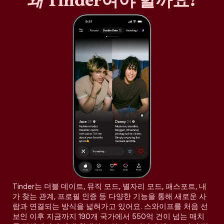
왜
Tinder여야 할까요?
Tinder는 더블 데이트, 뮤직 모드, 별자리 모드, 패스포트, 내
가 찾는 관계, 프로필 인증 등 다양한 기능을 통해 새로운 사
람과 연결되는 방식을 넓혀가고 있어요. 스와이프를 처음 선
보인 이후 지금까지 190개 국가에서 550억 건이 넘는 매치