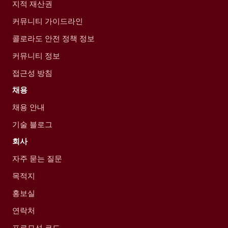
지적 재산권
커뮤니티 가이드라인
콜로라도 안전 정책 정보
커뮤니티 정보
접근성 방침
채용
채용 안내
기술 블로그
회사
자주 묻는 질문
목적지
홍보실
연락처
프로모션 코드