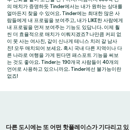
의 매치가 증명하듯 Tinder에서는 내가 원하는 상대를
얼마든지 찾을 수 있어요. Tinder에는 최대한 많은 사
람들에게 내 프로필을 보여주고, 내가 LIKE한 사람에게
내 프로필을 먼저 보여주는 기능도 있답니다. 이제 훨
씬 더 효율적으로 매치가 이뤄지겠죠? 나만큼 커피 없
이 못 사는 여사친, 같이 신나게 테니스 치러 갈 남사
친! 모두 매치되어 보세요. 혹시 국내 다른 지역이나 다
른 나라로 여행을 가게 된다면 패스포트 기능을 써보
는 것도 좋아요. Tinder는 190개국 사람들이 40개의
언어로 사용하고 있으니까요. Tinder에선 불가능이란
없죠!
다른 도시에는 또 어떤 핫플레이스가 기다리고 있