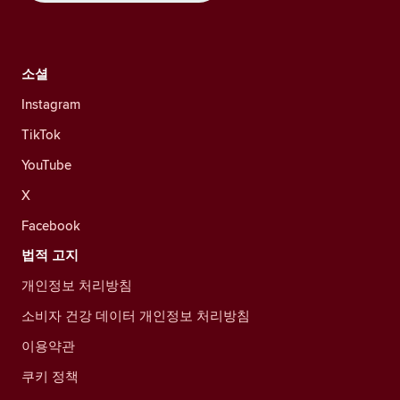
소셜
Instagram
TikTok
YouTube
X
Facebook
법적 고지
개인정보 처리방침
소비자 건강 데이터 개인정보 처리방침
이용약관
쿠키 정책