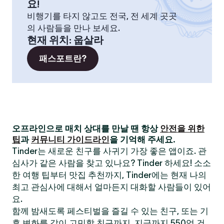
요!
비행기를 타지 않고도 전국, 전 세계 곳곳
의 사람들을 만나 보세요.
현재 위치
:
웁살라
패스포트란?
오프라인으로 매치 상대를 만날 땐 항상
안전을 위한
팁
과
커뮤니티 가이드라인
을 기억해 주세요.
Tinder는 새로운 친구를 사귀기 가장 좋은 앱이죠. 관
심사가 같은 사람을 찾고 있나요? Tinder 하세요! 소소
한 여행 팁부터 맛집 추천까지, Tinder에는 현재 나의
최고 관심사에 대해서 얼마든지 대화할 사람들이 있어
요.
함께 밤새도록 페스티벌을 즐길 수 있는 친구, 또는 기
후 변화를 같이 고민할 친구까지. 지금까지 550억 건