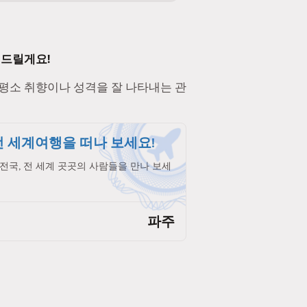
 드릴게요!
 평소 취향이나 성격을 잘 나타내는 관
 세계여행을 떠나 보세요!
전국, 전 세계 곳곳의 사람들을 만나 보세
파주