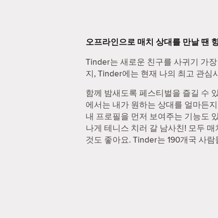
오프라인으로 매치 상대를 만날 땐 
Tinder는 새로운 친구를 사귀기 가장
지, Tinder에는 현재 나의 최고 
함께 밤새도록 페스티벌을 즐길 수 있는
에서는 내가 원하는 상대를 얼마든지 찾
내 프로필을 먼저 보여주는 기능도 있
나게 테니스 치러 갈 남사친! 모두 
것도 좋아요. Tinder는 190개국 