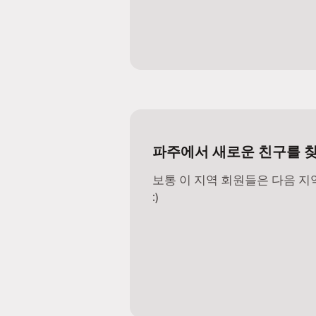
파주에서 새로운 친구를 찾
보통 이 지역 회원들은 다음 
:)