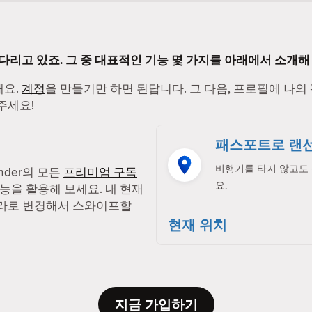
기다리고 있죠. 그 중 대표적인 기능 몇 가지를 아래에서 소개해
해요.
계정
을 만들기만 하면 된답니다. 그 다음, 프로필에 나의
주세요!
패스포트로 랜선
비행기를 타지 않고도 
nder의 모든
프리미엄 구독
요.
능을 활용해 보세요. 내 현재
나라로 변경해서 스와이프할
현재 위치
지금 가입하기