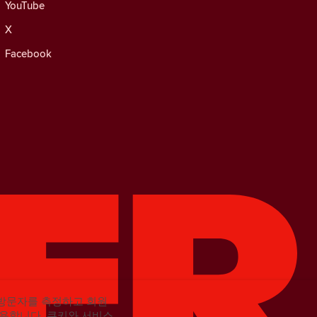
YouTube
X
Facebook
의 방문자를 측정하고 회원
사용합니다.
쿠키와 서비스