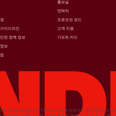
홍보실
연락처
산권
프로모션 코드
 가이드라인
고객 지원
안전 정책 정보
기프트 카드
 정보
방침
를 중요하게 생각합니다. Tinder와 Tinder 파트너는 당사 웹사이트
 제공하며 Tinder의 자체 마케팅 활동을 개선하기 위해 추적기를 