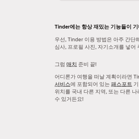
Tinder에는 항상 재밌는 기능들이 
우선, Tinder 이용 방법은 아주 간단
심사, 프로필 사진, 자기소개를 넣어 
그럼
매치
준비 끝!
어디론가 여행을 떠날 계획이라면 Ti
서비스
에 포함되어 있는
패스포트
기
위치를 국내 다른 지역, 또는 다른 
수 있거든요!