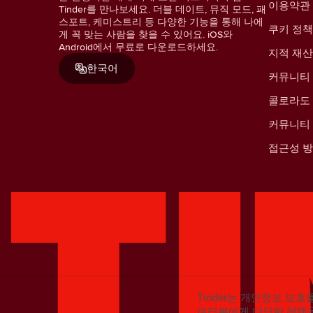
이용약관
Tinder를 만나보세요. 더블 데이트, 뮤직 모드, 패
스포트, 케미스트리 등 다양한 기능을 통해 나에
쿠키 정책
게 꼭 맞는 사람을 찾을 수 있어요. iOS와
Android에서 무료로 다운로드하세요.
지적 재
한국어
커뮤니티
콜로라도 
커뮤니티
접근성 
Tinder는 개인정보 보호
여러분에게 다양한 혜택을