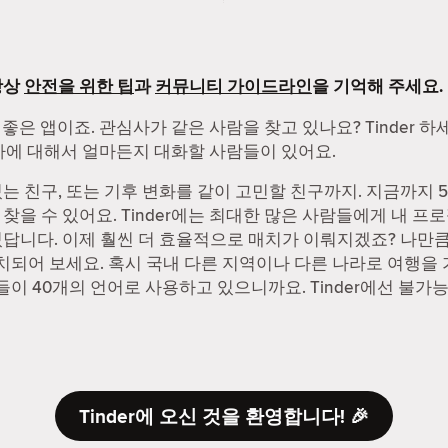
항상
안전을 위한 팁
과
커뮤니티 가이드라인
을 기억해 주세요.
 좋은 앱이죠. 관심사가 같은 사람을 찾고 있나요? Tinder 
관심사에 대해서 얼마든지 대화할 사람들이 있어요.
 친구, 또는 기후 변화를 같이 고민할 친구까지. 지금까지 55
을 수 있어요. Tinder에는 최대한 많은 사람들에게 내 프로
답니다. 이제 훨씬 더 효율적으로 매치가 이뤄지겠죠? 나만큼 
매치되어 보세요. 혹시 국내 다른 지역이나 다른 나라로 여행을
사람들이 40개의 언어로 사용하고 있으니까요. Tinder에선 불가
Tinder에 오신 것을 환영합니다! 🎉