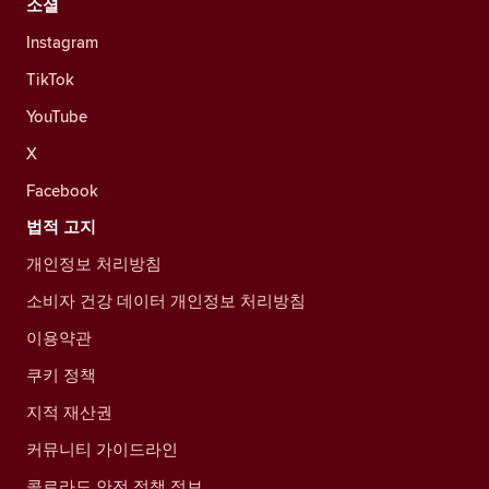
소셜
Instagram
TikTok
YouTube
X
Facebook
법적 고지
개인정보 처리방침
소비자 건강 데이터 개인정보 처리방침
이용약관
쿠키 정책
지적 재산권
커뮤니티 가이드라인
콜로라도 안전 정책 정보