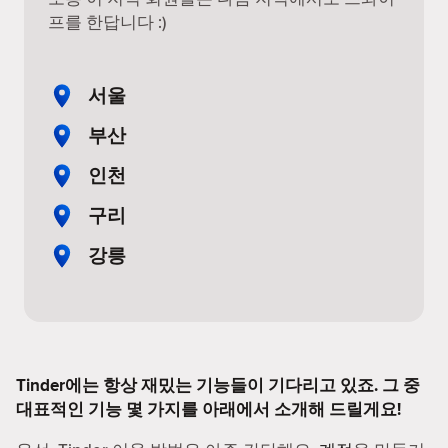
프를 한답니다 :)
서울
부산
인천
구리
강릉
Tinder에는 항상 재밌는 기능들이 기다리고 있죠. 그 중
대표적인 기능 몇 가지를 아래에서 소개해 드릴게요!