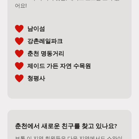
어요!
남이섬
강촌레일파크
춘천 명동거리
제이드 가든 자연 수목원
청평사
춘천에서 새로운 친구를 찾고 있나요?
보통 이 지역 회원들은 다음 지역에서도 스와이