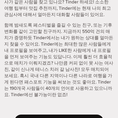
사가 같은 사람을 찾고 있나요? Tinder 하세요! 소소한
여행 팁부터 맛집 추천까지, Tinder에는 현재 나의 최고
관심사에 대해서 얼마든지 대화할 사람들이 있어요.
함께 밤새도록 페스티벌을 즐길 수 있는 친구, 또는 기후
변화를 같이 고민할 친구까지. 지금까지 550억 건의 매
치가 증명하듯 Tinder에서는 내가 원하는 상대를 얼마든
지 찾을 수 있어요. Tinder에는 최대한 많은 사람들에게
내 프로필을 보여주고, 내가 LIKE한 사람에게 내 프로필
을 먼저 보여주는 기능도 있답니다. 이제 훨씬 더 효율적
으로 매치가 이뤄지겠죠? 나만큼 커피 없이 못 사는 여사
친, 같이 신나게 테니스 치러 갈 남사친! 모두 매치되어
보세요. 혹시 국내 다른 지역이나 다른 나라로 여행을 가
게 된다면 패스포트 기능을 써보는 것도 좋아요. Tinder
는 190개국 사람들이 40개의 언어로 사용하고 있으니까
요. Tinder에선 불가능이란 없죠!