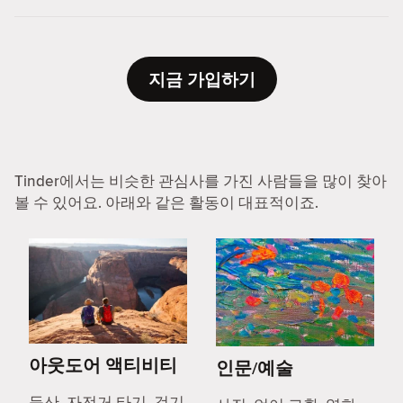
지금 가입하기
Tinder에서는 비슷한 관심사를 가진 사람들을 많이 찾아
볼 수 있어요. 아래와 같은 활동이 대표적이죠.
아웃도어 액티비티
인문/예술
등산, 자전거 타기, 걷기