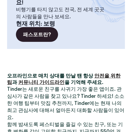
요!
비행기를 타지 않고도 전국, 전 세계 곳곳
의 사람들을 만나 보세요.
현재 위치
:
보령
패스포트란?
오프라인으로 매치 상대를 만날 땐 항상
안전을 위한
팁
과
커뮤니티 가이드라인
을 기억해 주세요.
Tinder는 새로운 친구를 사귀기 가장 좋은 앱이죠. 관
심사가 같은 사람을 찾고 있나요? Tinder 하세요! 소소
한 여행 팁부터 맛집 추천까지, Tinder에는 현재 나의
최고 관심사에 대해서 얼마든지 대화할 사람들이 있어
요.
함께 밤새도록 페스티벌을 즐길 수 있는 친구, 또는 기
후 변화를 같이 고민할 친구까지. 지금까지 550억 건