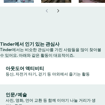
Tinder에서 인기 있는 관심사
Tinder에서는 비슷한 관심사를 가진 사람들을 많이 찾아볼
수 있어요. 아래와 같은 활동이 대표적이죠.
아웃도어 액티비티
등산, 자전거 타기, 걷기 등 야외에서 즐기는 활동
인문/예술
사진, 영화, 언어 교환 등 함께 이야기 나눌 거리가 생