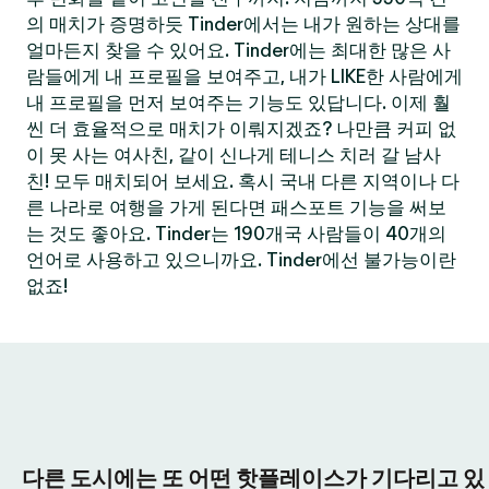
의 매치가 증명하듯 Tinder에서는 내가 원하는 상대를
얼마든지 찾을 수 있어요. Tinder에는 최대한 많은 사
람들에게 내 프로필을 보여주고, 내가 LIKE한 사람에게
내 프로필을 먼저 보여주는 기능도 있답니다. 이제 훨
씬 더 효율적으로 매치가 이뤄지겠죠? 나만큼 커피 없
이 못 사는 여사친, 같이 신나게 테니스 치러 갈 남사
친! 모두 매치되어 보세요. 혹시 국내 다른 지역이나 다
른 나라로 여행을 가게 된다면 패스포트 기능을 써보
는 것도 좋아요. Tinder는 190개국 사람들이 40개의
언어로 사용하고 있으니까요. Tinder에선 불가능이란
없죠!
다른 도시에는 또 어떤 핫플레이스가 기다리고 있