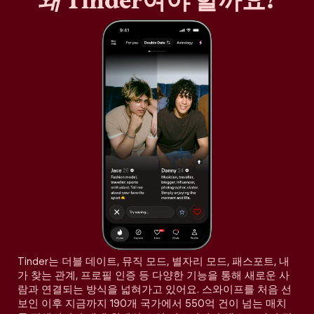
왜
Tinder여야 할까요?
Tinder는 더블 데이트, 뮤직 모드, 별자리 모드, 패스포트, 내
가 찾는 관계, 프로필 인증 등 다양한 기능을 통해 새로운 사
람과 연결되는 방식을 넓혀가고 있어요. 스와이프를 처음 선
보인 이후 지금까지 190개 국가에서 550억 건이 넘는 매치