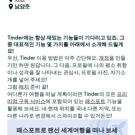
남양주
Tinder에는 항상 재밌는 기능들이 기다리고 있죠. 그
중 대표적인 기능 몇 가지를 아래에서 소개해 드릴게
요!
우선, Tinder 이용 방법은 아주 간단해요.
계정
을 만들
기만 하면 된답니다. 그 다음, 프로필에 나의 평소 취향
이나 성격을 잘 나타내는 관심사, 프로필 사진, 자기소
개를 넣어 주세요!
그럼
매치
준비 끝!
어디론가 여행을 떠날 계획이라면 Tinder의 모든
프리
미엄 구독 서비스
에 포함되어 있는
패스포트
기능을
활용해 보세요. 내 현재 위치를 국내 다른 지역, 또는
다른 나라로 변경해서 스와이프할 수 있거든요!
패스포트로 랜선 세계여행을 떠나 보세