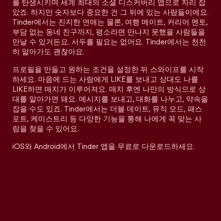
를 탄생시키며 세계 최대의 소셜 디스커버리 앱으로 자리 잡
았죠. 하지만 숫자보다 중요한 건 그 뒤에 있는 사람들이에요.
Tinder에서는 진지한 연애는 물론, 여행 메이트, 커리어 멘토,
부담 없는 동네 친구까지, 평소라면 만나지 못했을 사람들을
만날 수 있거든요. 서두를 필요는 없어요. Tinder에서는 천천
히 알아가도 괜찮아요.
프로필을 만들고 원하는 조건을 설정한 뒤 스와이프를 시작
하세요. 마음에 드는 사람에게 LIKE를 보내고 상대도 나를
LIKE하면 매치가 이루어져요. 매치 후엔 나만의 방식으로 상
대를 알아가면 돼요. 메시지를 보내고, 대화를 나누고, 약속을
잡을 수도 있죠. Tinder에서는 더블 데이트, 뮤직 모드, 패스
포트, 케미스트리 등 다양한 기능을 통해 나에게 꼭 맞는 사
람을 찾을 수 있어요.
iOS와 Android에서 Tinder 앱을 무료로 다운로드하세요.