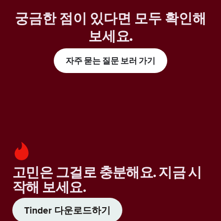
궁금한 점이 있다면 모두 확인해
보세요
.
자주 묻는 질문 보러 가기
고민은 그걸로 충분해요. 지금 시
작해 보세요.
Tinder 다운로드하기