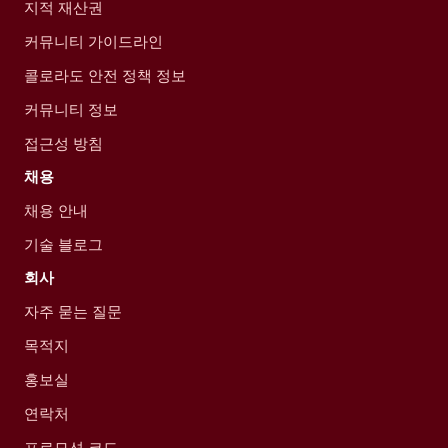
지적 재산권
커뮤니티 가이드라인
콜로라도 안전 정책 정보
커뮤니티 정보
접근성 방침
채용
채용 안내
기술 블로그
회사
자주 묻는 질문
목적지
홍보실
연락처
프로모션 코드