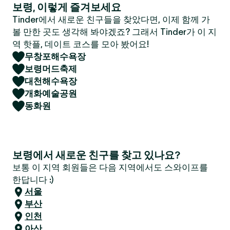
보령, 이렇게 즐겨보세요
Tinder에서 새로운 친구들을 찾았다면, 이제 함께 가
볼 만한 곳도 생각해 봐야겠죠? 그래서 Tinder가 이 지
역 핫플, 데이트 코스를 모아 봤어요!
무창포해수욕장
보령머드축제
대천해수욕장
개화예술공원
동화원
보령에서 새로운 친구를 찾고 있나요?
보통 이 지역 회원들은 다음 지역에서도 스와이프를
한답니다 :)
서울
부산
인천
아산