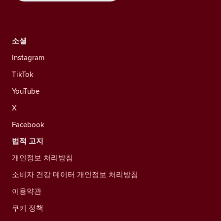
소셜
Instagram
TikTok
YouTube
X
Facebook
법적 고지
개인정보 처리방침
소비자 건강 데이터 개인정보 처리방침
이용약관
쿠키 정책