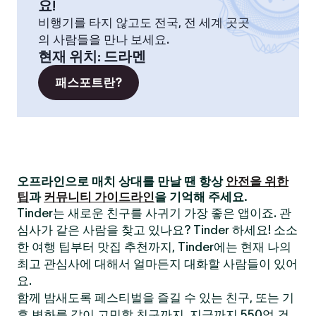
요!
비행기를 타지 않고도 전국, 전 세계 곳곳
의 사람들을 만나 보세요.
현재 위치
:
드라멘
패스포트란?
오프라인으로 매치 상대를 만날 땐 항상
안전을 위한
팁
과
커뮤니티 가이드라인
을 기억해 주세요.
Tinder는 새로운 친구를 사귀기 가장 좋은 앱이죠. 관
심사가 같은 사람을 찾고 있나요? Tinder 하세요! 소소
한 여행 팁부터 맛집 추천까지, Tinder에는 현재 나의
최고 관심사에 대해서 얼마든지 대화할 사람들이 있어
요.
함께 밤새도록 페스티벌을 즐길 수 있는 친구, 또는 기
후 변화를 같이 고민할 친구까지. 지금까지 550억 건