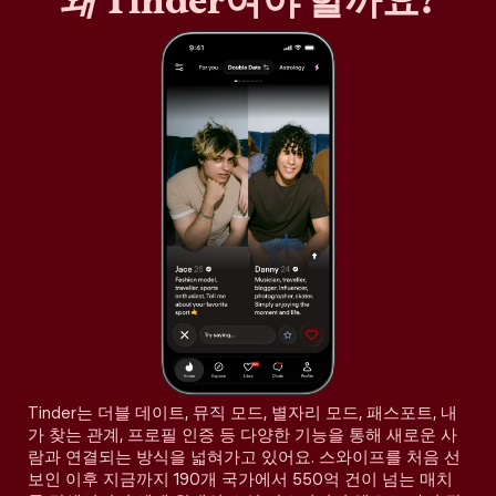
왜
Tinder여야 할까요?
Tinder는 더블 데이트, 뮤직 모드, 별자리 모드, 패스포트, 내
가 찾는 관계, 프로필 인증 등 다양한 기능을 통해 새로운 사
람과 연결되는 방식을 넓혀가고 있어요. 스와이프를 처음 선
보인 이후 지금까지 190개 국가에서 550억 건이 넘는 매치