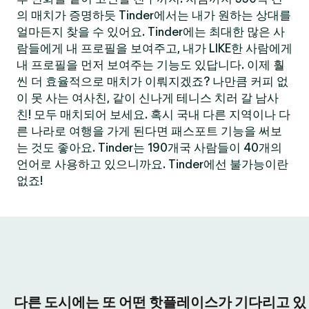
의 매치가 증명하듯 Tinder에서는 내가 원하는 상대를
얼마든지 찾을 수 있어요. Tinder에는 최대한 많은 사
람들에게 내 프로필을 보여주고, 내가 LIKE한 사람에게
내 프로필을 먼저 보여주는 기능도 있답니다. 이제 훨
씬 더 효율적으로 매치가 이뤄지겠죠? 나만큼 커피 없
이 못 사는 여사친, 같이 신나게 테니스 치러 갈 남사
친! 모두 매치되어 보세요. 혹시 국내 다른 지역이나 다
른 나라로 여행을 가게 된다면 패스포트 기능을 써보
는 것도 좋아요. Tinder는 190개국 사람들이 40개의
언어로 사용하고 있으니까요. Tinder에선 불가능이란
없죠!
다른 도시에는 또 어떤 핫플레이스가 기다리고 있