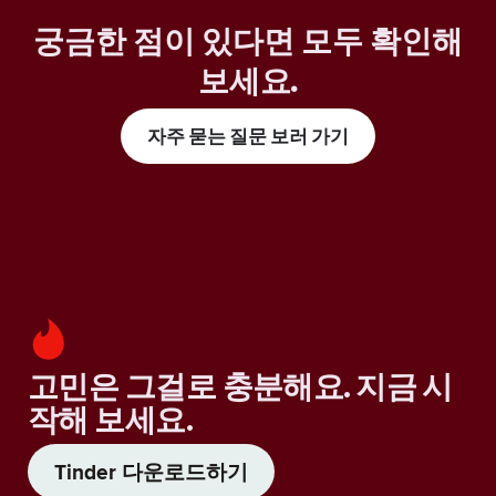
궁금한 점이 있다면 모두 확인해
보세요
.
자주 묻는 질문 보러 가기
고민은 그걸로 충분해요. 지금 시
작해 보세요.
Tinder 다운로드하기