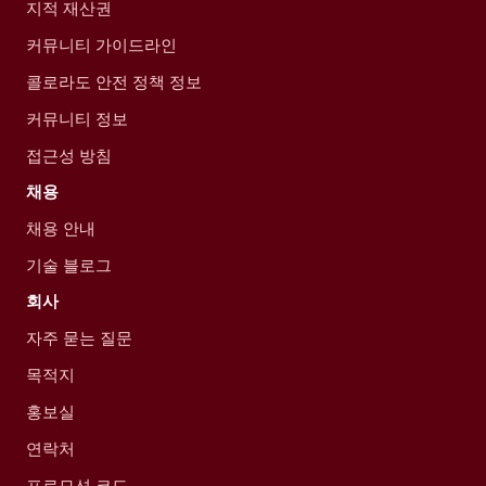
지적 재산권
커뮤니티 가이드라인
콜로라도 안전 정책 정보
커뮤니티 정보
접근성 방침
채용
채용 안내
기술 블로그
회사
자주 묻는 질문
목적지
홍보실
연락처
프로모션 코드