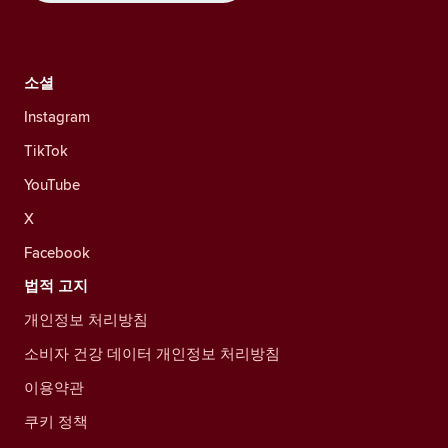
소셜
Instagram
TikTok
YouTube
X
Facebook
법적 고지
개인정보 처리방침
소비자 건강 데이터 개인정보 처리방침
이용약관
쿠키 정책