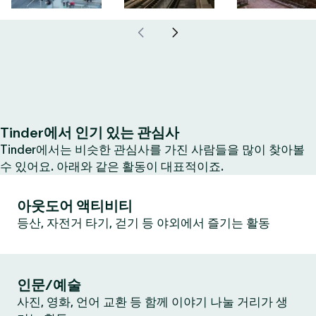
Tinder에서 인기 있는 관심사
Tinder에서는 비슷한 관심사를 가진 사람들을 많이 찾아볼
수 있어요. 아래와 같은 활동이 대표적이죠.
아웃도어 액티비티
등산, 자전거 타기, 걷기 등 야외에서 즐기는 활동
인문/예술
사진, 영화, 언어 교환 등 함께 이야기 나눌 거리가 생