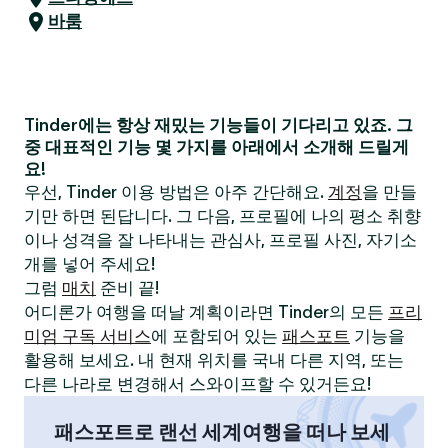
바룸
Tinder에는 항상 재밌는 기능들이 기다리고 있죠. 그
중 대표적인 기능 몇 가지를 아래에서 소개해 드릴게
요!
우선, Tinder 이용 방법은 아주 간단해요.
계정
을 만들
기만 하면 된답니다. 그 다음, 프로필에 나의 평소 취향
이나 성격을 잘 나타내는 관심사, 프로필 사진, 자기소
개를 넣어 주세요!
그럼
매치
준비 끝!
어디론가 여행을 떠날 계획이라면 Tinder의 모든
프리
미엄 구독 서비스
에 포함되어 있는
패스포트
기능을
활용해 보세요. 내 현재 위치를 국내 다른 지역, 또는
다른 나라로 변경해서 스와이프할 수 있거든요!
패스포트로 랜선 세계여행을 떠나 보세