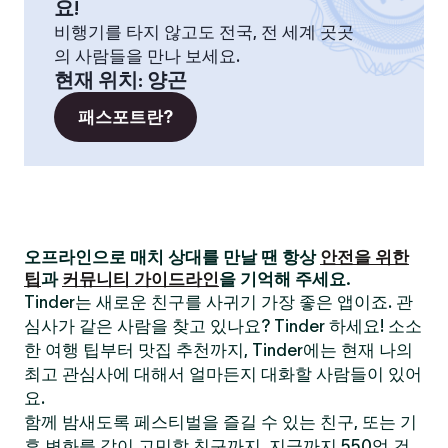
요!
비행기를 타지 않고도 전국, 전 세계 곳곳
의 사람들을 만나 보세요.
현재 위치
:
양곤
패스포트란?
오프라인으로 매치 상대를 만날 땐 항상
안전을 위한
팁
과
커뮤니티 가이드라인
을 기억해 주세요.
Tinder는 새로운 친구를 사귀기 가장 좋은 앱이죠. 관
심사가 같은 사람을 찾고 있나요? Tinder 하세요! 소소
한 여행 팁부터 맛집 추천까지, Tinder에는 현재 나의
최고 관심사에 대해서 얼마든지 대화할 사람들이 있어
요.
함께 밤새도록 페스티벌을 즐길 수 있는 친구, 또는 기
후 변화를 같이 고민할 친구까지. 지금까지 550억 건