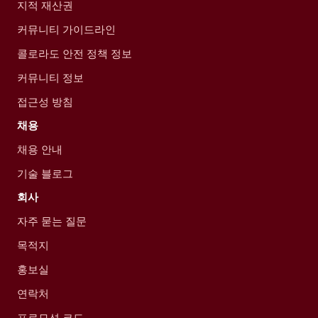
지적 재산권
커뮤니티 가이드라인
콜로라도 안전 정책 정보
커뮤니티 정보
접근성 방침
채용
채용 안내
기술 블로그
회사
자주 묻는 질문
목적지
홍보실
연락처
프로모션 코드