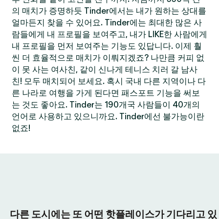
의 매치가 증명하듯 Tinder에서는 내가 원하는 상대를
얼마든지 찾을 수 있어요. Tinder에는 최대한 많은 사
람들에게 내 프로필을 보여주고, 내가 LIKE한 사람에게
내 프로필을 먼저 보여주는 기능도 있답니다. 이제 훨
씬 더 효율적으로 매치가 이뤄지겠죠? 나만큼 커피 없
이 못 사는 여사친, 같이 신나게 테니스 치러 갈 남사
친! 모두 매치되어 보세요. 혹시 국내 다른 지역이나 다
른 나라로 여행을 가게 된다면 패스포트 기능을 써보
는 것도 좋아요. Tinder는 190개국 사람들이 40개의
언어로 사용하고 있으니까요. Tinder에선 불가능이란
없죠!
다른 도시에는 또 어떤 핫플레이스가 기다리고 있