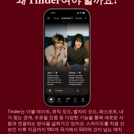
왜
Tinder여야 할까요?
Tinder는 더블 데이트, 뮤직 모드, 별자리 모드, 패스포트, 내
가 찾는 관계, 프로필 인증 등 다양한 기능을 통해 새로운 사
람과 연결되는 방식을 넓혀가고 있어요. 스와이프를 처음 선
보인 이후 지금까지 190개 국가에서 550억 건이 넘는 매치