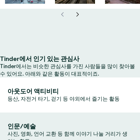
Tinder에서 인기 있는 관심사
Tinder에서는 비슷한 관심사를 가진 사람들을 많이 찾아볼
수 있어요. 아래와 같은 활동이 대표적이죠.
아웃도어 액티비티
등산, 자전거 타기, 걷기 등 야외에서 즐기는 활동
인문/예술
사진, 영화, 언어 교환 등 함께 이야기 나눌 거리가 생