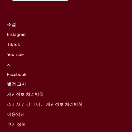
소셜
Instagram
TikTok
YouTube
X
Facebook
법적 고지
개인정보 처리방침
소비자 건강 데이터 개인정보 처리방침
이용약관
쿠키 정책