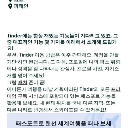
파테인
Tinder에는 항상 재밌는 기능들이 기다리고 있죠. 그
중 대표적인 기능 몇 가지를 아래에서 소개해 드릴게
요!
우선, Tinder 이용 방법은 아주 간단해요.
계정
을 만들
기만 하면 된답니다. 그 다음, 프로필에 나의 평소 취향
이나 성격을 잘 나타내는 관심사, 프로필 사진, 자기소
개를 넣어 주세요!
그럼
매치
준비 끝!
어디론가 여행을 떠날 계획이라면 Tinder의 모든
프리
미엄 구독 서비스
에 포함되어 있는
패스포트
기능을
활용해 보세요. 내 현재 위치를 국내 다른 지역, 또는
다른 나라로 변경해서 스와이프할 수 있거든요!
패스포트로 랜선 세계여행을 떠나 보세