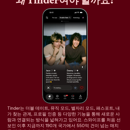
왜
Tinder여야 할까요?
Tinder는 더블 데이트, 뮤직 모드, 별자리 모드, 패스포트, 내
가 찾는 관계, 프로필 인증 등 다양한 기능을 통해 새로운 사
람과 연결되는 방식을 넓혀가고 있어요. 스와이프를 처음 선
보인 이후 지금까지 190개 국가에서 550억 건이 넘는 매치