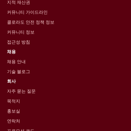
지적 재산권
커뮤니티 가이드라인
콜로라도 안전 정책 정보
커뮤니티 정보
접근성 방침
채용
채용 안내
기술 블로그
회사
자주 묻는 질문
목적지
홍보실
연락처
프로모션 코드