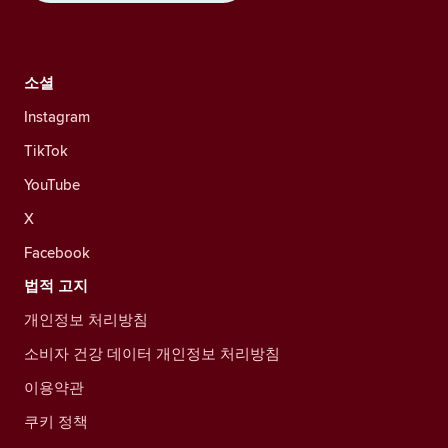
소셜
Instagram
TikTok
YouTube
X
Facebook
법적 고지
개인정보 처리방침
소비자 건강 데이터 개인정보 처리방침
이용약관
쿠키 정책