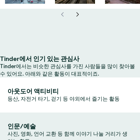
Tinder에서 인기 있는 관심사
Tinder에서는 비슷한 관심사를 가진 사람들을 많이 찾아볼
수 있어요. 아래와 같은 활동이 대표적이죠.
아웃도어 액티비티
등산, 자전거 타기, 걷기 등 야외에서 즐기는 활동
인문/예술
사진, 영화, 언어 교환 등 함께 이야기 나눌 거리가 생