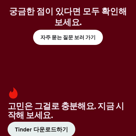
궁금한 점이 있다면 모두 확인해
보세요
.
자주 묻는 질문 보러 가기
고민은 그걸로 충분해요. 지금 시
작해 보세요.
Tinder 다운로드하기