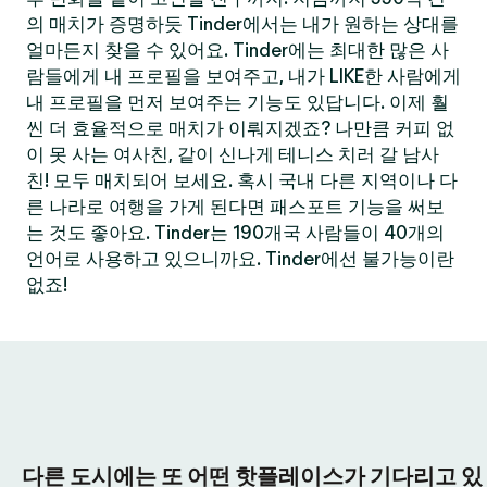
의 매치가 증명하듯 Tinder에서는 내가 원하는 상대를
얼마든지 찾을 수 있어요. Tinder에는 최대한 많은 사
람들에게 내 프로필을 보여주고, 내가 LIKE한 사람에게
내 프로필을 먼저 보여주는 기능도 있답니다. 이제 훨
씬 더 효율적으로 매치가 이뤄지겠죠? 나만큼 커피 없
이 못 사는 여사친, 같이 신나게 테니스 치러 갈 남사
친! 모두 매치되어 보세요. 혹시 국내 다른 지역이나 다
른 나라로 여행을 가게 된다면 패스포트 기능을 써보
는 것도 좋아요. Tinder는 190개국 사람들이 40개의
언어로 사용하고 있으니까요. Tinder에선 불가능이란
없죠!
다른 도시에는 또 어떤 핫플레이스가 기다리고 있