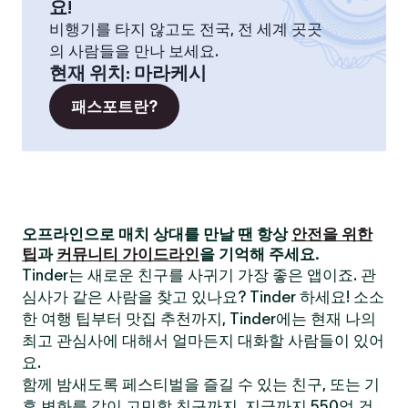
요!
비행기를 타지 않고도 전국, 전 세계 곳곳
의 사람들을 만나 보세요.
현재 위치
:
마라케시
패스포트란?
오프라인으로 매치 상대를 만날 땐 항상
안전을 위한
팁
과
커뮤니티 가이드라인
을 기억해 주세요.
Tinder는 새로운 친구를 사귀기 가장 좋은 앱이죠. 관
심사가 같은 사람을 찾고 있나요? Tinder 하세요! 소소
한 여행 팁부터 맛집 추천까지, Tinder에는 현재 나의
최고 관심사에 대해서 얼마든지 대화할 사람들이 있어
요.
함께 밤새도록 페스티벌을 즐길 수 있는 친구, 또는 기
후 변화를 같이 고민할 친구까지. 지금까지 550억 건