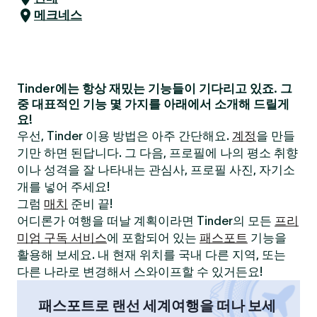
메크네스
Tinder에는 항상 재밌는 기능들이 기다리고 있죠. 그
중 대표적인 기능 몇 가지를 아래에서 소개해 드릴게
요!
우선, Tinder 이용 방법은 아주 간단해요.
계정
을 만들
기만 하면 된답니다. 그 다음, 프로필에 나의 평소 취향
이나 성격을 잘 나타내는 관심사, 프로필 사진, 자기소
개를 넣어 주세요!
그럼
매치
준비 끝!
어디론가 여행을 떠날 계획이라면 Tinder의 모든
프리
미엄 구독 서비스
에 포함되어 있는
패스포트
기능을
활용해 보세요. 내 현재 위치를 국내 다른 지역, 또는
다른 나라로 변경해서 스와이프할 수 있거든요!
패스포트로 랜선 세계여행을 떠나 보세