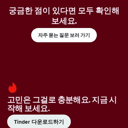
궁금한 점이 있다면 모두 확인해
보세요
.
자주 묻는 질문 보러 가기
고민은 그걸로 충분해요. 지금 시
작해 보세요.
Tinder 다운로드하기