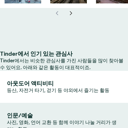
Tinder에서 인기 있는 관심사
Tinder에서는 비슷한 관심사를 가진 사람들을 많이 찾아볼
수 있어요. 아래와 같은 활동이 대표적이죠.
아웃도어 액티비티
등산, 자전거 타기, 걷기 등 야외에서 즐기는 활동
인문/예술
사진, 영화, 언어 교환 등 함께 이야기 나눌 거리가 생