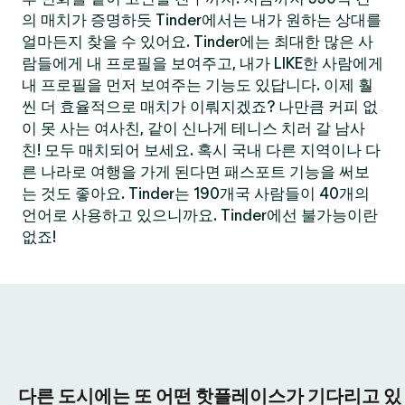
의 매치가 증명하듯 Tinder에서는 내가 원하는 상대를
얼마든지 찾을 수 있어요. Tinder에는 최대한 많은 사
람들에게 내 프로필을 보여주고, 내가 LIKE한 사람에게
내 프로필을 먼저 보여주는 기능도 있답니다. 이제 훨
씬 더 효율적으로 매치가 이뤄지겠죠? 나만큼 커피 없
이 못 사는 여사친, 같이 신나게 테니스 치러 갈 남사
친! 모두 매치되어 보세요. 혹시 국내 다른 지역이나 다
른 나라로 여행을 가게 된다면 패스포트 기능을 써보
는 것도 좋아요. Tinder는 190개국 사람들이 40개의
언어로 사용하고 있으니까요. Tinder에선 불가능이란
없죠!
다른 도시에는 또 어떤 핫플레이스가 기다리고 있