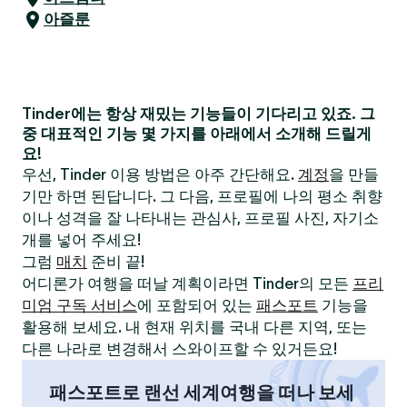
아즐룬
Tinder에는 항상 재밌는 기능들이 기다리고 있죠. 그
중 대표적인 기능 몇 가지를 아래에서 소개해 드릴게
요!
우선, Tinder 이용 방법은 아주 간단해요.
계정
을 만들
기만 하면 된답니다. 그 다음, 프로필에 나의 평소 취향
이나 성격을 잘 나타내는 관심사, 프로필 사진, 자기소
개를 넣어 주세요!
그럼
매치
준비 끝!
어디론가 여행을 떠날 계획이라면 Tinder의 모든
프리
미엄 구독 서비스
에 포함되어 있는
패스포트
기능을
활용해 보세요. 내 현재 위치를 국내 다른 지역, 또는
다른 나라로 변경해서 스와이프할 수 있거든요!
패스포트로 랜선 세계여행을 떠나 보세