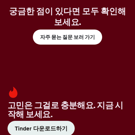
궁금한 점이 있다면 모두 확인해
보세요
.
자주 묻는 질문 보러 가기
고민은 그걸로 충분해요. 지금 시
작해 보세요.
Tinder 다운로드하기