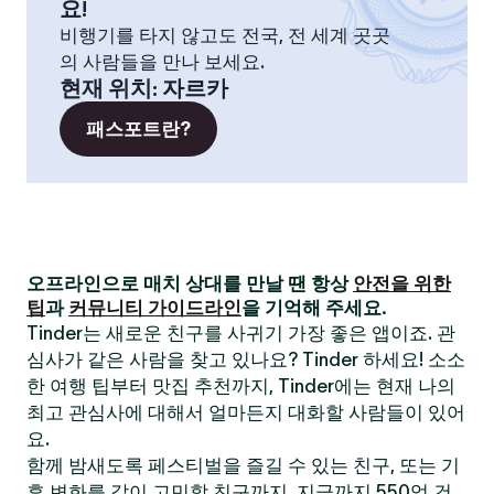
요!
비행기를 타지 않고도 전국, 전 세계 곳곳
의 사람들을 만나 보세요.
현재 위치
:
자르카
패스포트란?
오프라인으로 매치 상대를 만날 땐 항상
안전을 위한
팁
과
커뮤니티 가이드라인
을 기억해 주세요.
Tinder는 새로운 친구를 사귀기 가장 좋은 앱이죠. 관
심사가 같은 사람을 찾고 있나요? Tinder 하세요! 소소
한 여행 팁부터 맛집 추천까지, Tinder에는 현재 나의
최고 관심사에 대해서 얼마든지 대화할 사람들이 있어
요.
함께 밤새도록 페스티벌을 즐길 수 있는 친구, 또는 기
후 변화를 같이 고민할 친구까지. 지금까지 550억 건