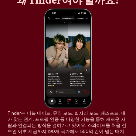
왜
Tinder여야 할까요?
Tinder는 더블 데이트, 뮤직 모드, 별자리 모드, 패스포트, 내
가 찾는 관계, 프로필 인증 등 다양한 기능을 통해 새로운 사
람과 연결되는 방식을 넓혀가고 있어요. 스와이프를 처음 선
보인 이후 지금까지 190개 국가에서 550억 건이 넘는 매치