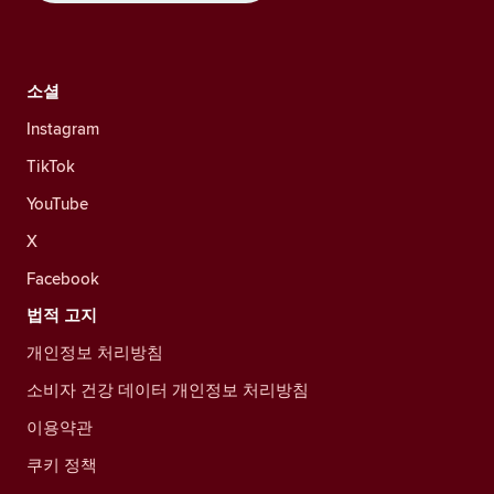
소셜
Instagram
TikTok
YouTube
X
Facebook
법적 고지
개인정보 처리방침
소비자 건강 데이터 개인정보 처리방침
이용약관
쿠키 정책