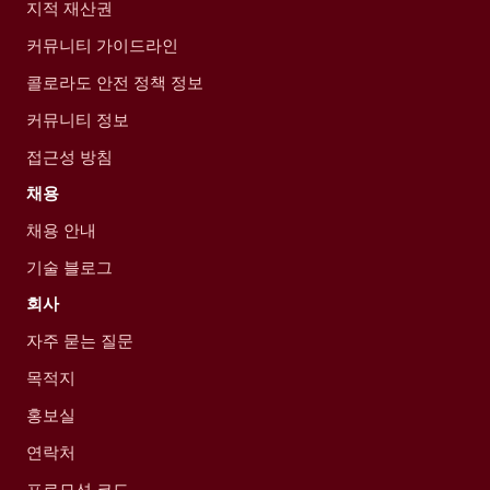
지적 재산권
커뮤니티 가이드라인
콜로라도 안전 정책 정보
커뮤니티 정보
접근성 방침
채용
채용 안내
기술 블로그
회사
자주 묻는 질문
목적지
홍보실
연락처
프로모션 코드