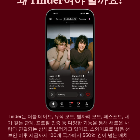
왜
Tinder여야 할까요?
Tinder는 더블 데이트, 뮤직 모드, 별자리 모드, 패스포트, 내
가 찾는 관계, 프로필 인증 등 다양한 기능을 통해 새로운 사
람과 연결되는 방식을 넓혀가고 있어요. 스와이프를 처음 선
보인 이후 지금까지 190개 국가에서 550억 건이 넘는 매치