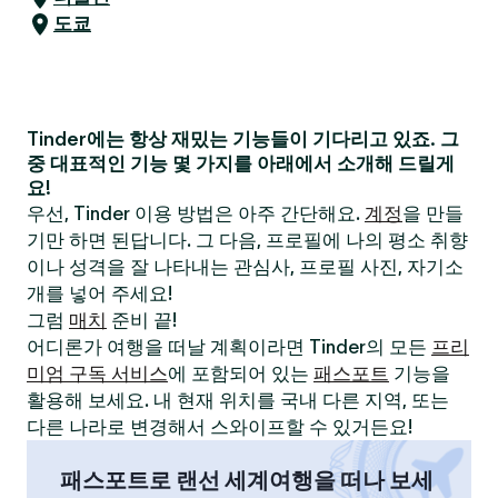
도쿄
Tinder에는 항상 재밌는 기능들이 기다리고 있죠. 그
중 대표적인 기능 몇 가지를 아래에서 소개해 드릴게
요!
우선, Tinder 이용 방법은 아주 간단해요.
계정
을 만들
기만 하면 된답니다. 그 다음, 프로필에 나의 평소 취향
이나 성격을 잘 나타내는 관심사, 프로필 사진, 자기소
개를 넣어 주세요!
그럼
매치
준비 끝!
어디론가 여행을 떠날 계획이라면 Tinder의 모든
프리
미엄 구독 서비스
에 포함되어 있는
패스포트
기능을
활용해 보세요. 내 현재 위치를 국내 다른 지역, 또는
다른 나라로 변경해서 스와이프할 수 있거든요!
패스포트로 랜선 세계여행을 떠나 보세