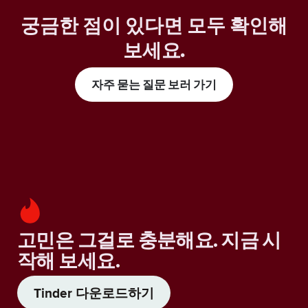
궁금한 점이 있다면 모두 확인해
보세요
.
자주 묻는 질문 보러 가기
고민은 그걸로 충분해요. 지금 시
작해 보세요.
Tinder 다운로드하기