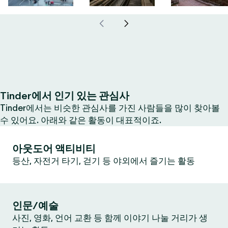
Tinder에서 인기 있는 관심사
Tinder에서는 비슷한 관심사를 가진 사람들을 많이 찾아볼
수 있어요. 아래와 같은 활동이 대표적이죠.
아웃도어 액티비티
등산, 자전거 타기, 걷기 등 야외에서 즐기는 활동
인문/예술
사진, 영화, 언어 교환 등 함께 이야기 나눌 거리가 생