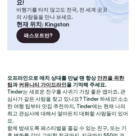
요!
비행기를 타지 않고도 전국, 전 세계 곳곳
의 사람들을 만나 보세요.
현재 위치
:
Kingston
패스포트란?
오프라인으로 매치 상대를 만날 땐 항상
안전을 위한
팁
과
커뮤니티 가이드라인
을 기억해 주세요.
Tinder는 새로운 친구를 사귀기 가장 좋은 앱이죠. 관
심사가 같은 사람을 찾고 있나요? Tinder 하세요! 소소
한 여행 팁부터 맛집 추천까지, Tinder에는 현재 나의
최고 관심사에 대해서 얼마든지 대화할 사람들이 있어
요.
함께 밤새도록 페스티벌을 즐길 수 있는 친구, 또는 기
후 변화를 같이 고민할 친구까지. 지금까지 550억 건