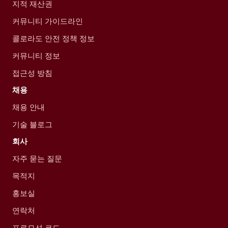
지적 재산권
커뮤니티 가이드라인
콜로라도 안전 정책 정보
커뮤니티 정보
접근성 방침
채용
채용 안내
기술 블로그
회사
자주 묻는 질문
목적지
홍보실
연락처
프로모션 코드