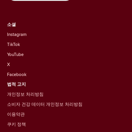
소셜
Instagram
TikTok
YouTube
X
Facebook
법적 고지
개인정보 처리방침
소비자 건강 데이터 개인정보 처리방침
이용약관
쿠키 정책