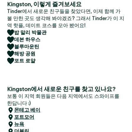
Kingston, 이렇게 즐겨보세요
Tinder에서 새로운 친구들을 찾았다면, 이제 함께 가
볼 만한 곳도 생각해 봐야겠죠? 그래서 Tinder가 이 지
역 핫플, 데이트 코스를 모아 봤어요!
밥 말리 박물관
데본 하우스
블루마운틴
해방 공원
포트 로얄
Kingston에서 새로운 친구를 찾고 있나요?
보통 이 지역 회원들은 다음 지역에서도 스와이프를
한답니다 :)
몬테고 베이
포트모어
뉴욕
더블린