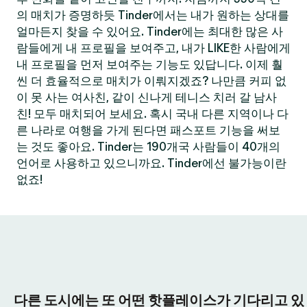
의 매치가 증명하듯 Tinder에서는 내가 원하는 상대를
얼마든지 찾을 수 있어요. Tinder에는 최대한 많은 사
람들에게 내 프로필을 보여주고, 내가 LIKE한 사람에게
내 프로필을 먼저 보여주는 기능도 있답니다. 이제 훨
씬 더 효율적으로 매치가 이뤄지겠죠? 나만큼 커피 없
이 못 사는 여사친, 같이 신나게 테니스 치러 갈 남사
친! 모두 매치되어 보세요. 혹시 국내 다른 지역이나 다
른 나라로 여행을 가게 된다면 패스포트 기능을 써보
는 것도 좋아요. Tinder는 190개국 사람들이 40개의
언어로 사용하고 있으니까요. Tinder에선 불가능이란
없죠!
다른 도시에는 또 어떤 핫플레이스가 기다리고 있