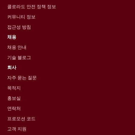
콜로라도 안전 정책 정보
커뮤니티 정보
접근성 방침
채용
채용 안내
기술 블로그
회사
자주 묻는 질문
목적지
홍보실
연락처
프로모션 코드
고객 지원