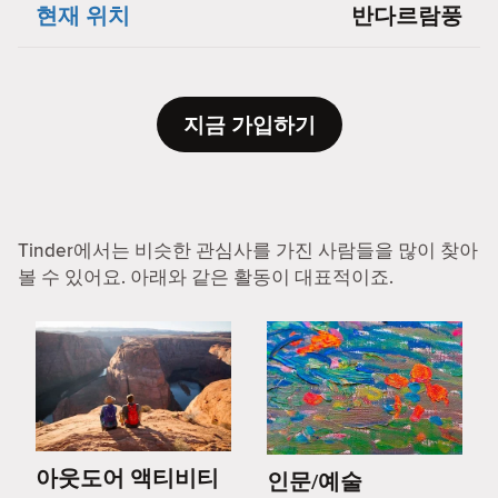
현재 위치
반다르람풍
지금 가입하기
Tinder에서는 비슷한 관심사를 가진 사람들을 많이 찾아
볼 수 있어요. 아래와 같은 활동이 대표적이죠.
아웃도어 액티비티
인문/예술