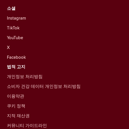
소셜
Instagram
TikTok
YouTube
X
Facebook
법적 고지
개인정보 처리방침
소비자 건강 데이터 개인정보 처리방침
이용약관
쿠키 정책
지적 재산권
커뮤니티 가이드라인