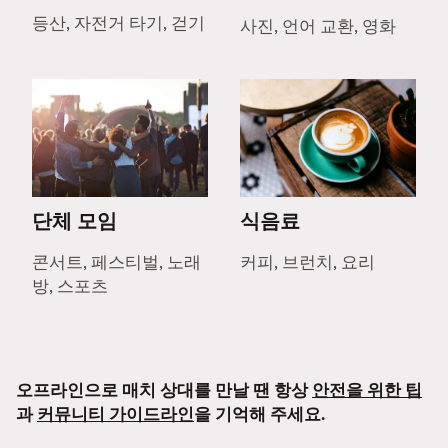
등산, 자전거 타기, 걷기
사진, 언어 교환, 영화
단체 모임
식음료
콘서트, 페스티벌, 노래
커피, 브런치, 요리
방, 스포츠
오프라인으로 매치 상대를 만날 땐 항상
안전을 위한 팁
과
커뮤니티 가이드라인
을 기억해 주세요.