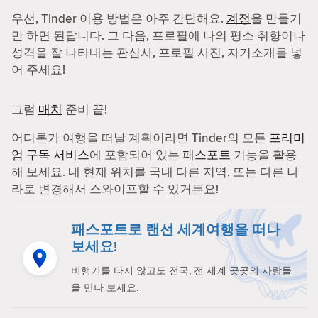
우선, Tinder 이용 방법은 아주 간단해요.
계정
을 만들기
만 하면 된답니다. 그 다음, 프로필에 나의 평소 취향이나
성격을 잘 나타내는 관심사, 프로필 사진, 자기소개를 넣
어 주세요!
그럼
매치
준비 끝!
어디론가 여행을 떠날 계획이라면 Tinder의 모든
프리미
엄 구독 서비스
에 포함되어 있는
패스포트
기능을 활용
해 보세요. 내 현재 위치를 국내 다른 지역, 또는 다른 나
라로 변경해서 스와이프할 수 있거든요!
패스포트로 랜선 세계여행을 떠나
보세요!
비행기를 타지 않고도 전국, 전 세계 곳곳의 사람들
을 만나 보세요.