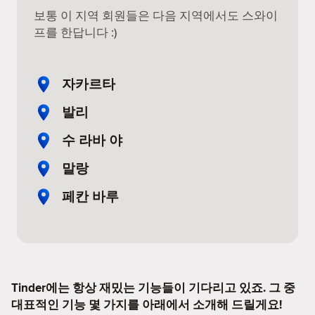
보통 이 지역 회원들은 다음 지역에서도 스와이
프를 한답니다 :)
자카르타
발리
수 라바 야
말랑
페칸 바루
Tinder에는 항상 재밌는 기능들이 기다리고 있죠. 그 중
대표적인 기능 몇 가지를 아래에서 소개해 드릴게요!