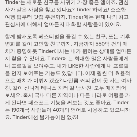
Tinder는 새로운 친구를 사귀기 가장 좋은 앱이죠. 관심
사가 같은 사람을 찾고 있나요? Tinder 하세요! 소소한
여행 팁부터 맛집 추천까지, Tinder에는 현재 나의 최고
관심사에 대해서 얼마든지 대화할 사람들이 있어요.
함께 밤새도록 페스티벌을 즐길 수 있는 친구, 또는 기후
변화를 같이 고민할 친구까지. 지금까지 550억 건의 매
치가 증명하듯 Tinder에서는 내가 원하는 상대를 얼마든
지 찾을 수 있어요. Tinder에는 최대한 많은 사람들에게
내 프로필을 보여주고, 내가 LIKE한 사람에게 내 프로필
을 먼저 보여주는 기능도 있답니다. 이제 훨씬 더 효율적
으로 매치가 이뤄지겠죠? 나만큼 커피 없이 못 사는 여사
친, 같이 신나게 테니스 치러 갈 남사친! 모두 매치되어
보세요. 혹시 국내 다른 지역이나 다른 나라로 여행을 가
게 된다면 패스포트 기능을 써보는 것도 좋아요. Tinder
는 190개국 사람들이 40개의 언어로 사용하고 있으니까
요. Tinder에선 불가능이란 없죠!