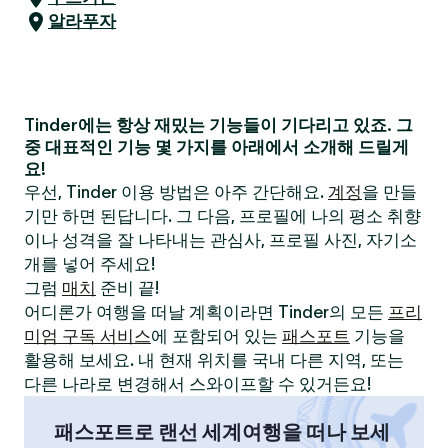
알라푸자
Tinder에는 항상 재밌는 기능들이 기다리고 있죠. 그
중 대표적인 기능 몇 가지를 아래에서 소개해 드릴게
요!
우선, Tinder 이용 방법은 아주 간단해요.
계정
을 만들
기만 하면 된답니다. 그 다음, 프로필에 나의 평소 취향
이나 성격을 잘 나타내는 관심사, 프로필 사진, 자기소
개를 넣어 주세요!
그럼
매치
준비 끝!
어디론가 여행을 떠날 계획이라면 Tinder의 모든
프리
미엄 구독 서비스
에 포함되어 있는
패스포트
기능을
활용해 보세요. 내 현재 위치를 국내 다른 지역, 또는
다른 나라로 변경해서 스와이프할 수 있거든요!
패스포트로 랜선 세계여행을 떠나 보세