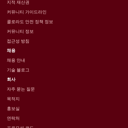
지적 재산권
커뮤니티 가이드라인
콜로라도 안전 정책 정보
커뮤니티 정보
접근성 방침
채용
채용 안내
기술 블로그
회사
자주 묻는 질문
목적지
홍보실
연락처
프로모션 코드