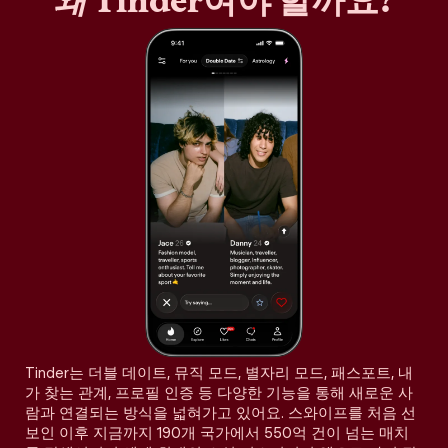
왜
Tinder여야 할까요?
Tinder는 더블 데이트, 뮤직 모드, 별자리 모드, 패스포트, 내
가 찾는 관계, 프로필 인증 등 다양한 기능을 통해 새로운 사
람과 연결되는 방식을 넓혀가고 있어요. 스와이프를 처음 선
보인 이후 지금까지 190개 국가에서 550억 건이 넘는 매치