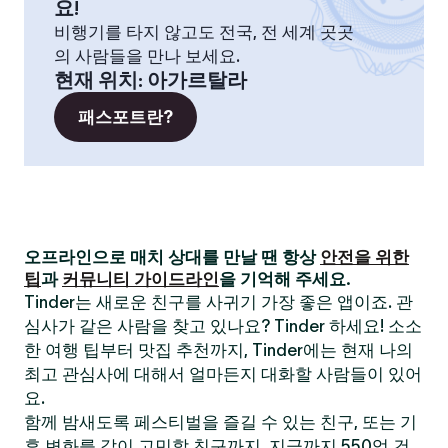
요!
비행기를 타지 않고도 전국, 전 세계 곳곳
의 사람들을 만나 보세요.
현재 위치
:
아가르탈라
패스포트란?
오프라인으로 매치 상대를 만날 땐 항상
안전을 위한
팁
과
커뮤니티 가이드라인
을 기억해 주세요.
Tinder는 새로운 친구를 사귀기 가장 좋은 앱이죠. 관
심사가 같은 사람을 찾고 있나요? Tinder 하세요! 소소
한 여행 팁부터 맛집 추천까지, Tinder에는 현재 나의
최고 관심사에 대해서 얼마든지 대화할 사람들이 있어
요.
함께 밤새도록 페스티벌을 즐길 수 있는 친구, 또는 기
후 변화를 같이 고민할 친구까지. 지금까지 550억 건