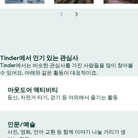
Tinder에서 인기 있는 관심사
Tinder에서는 비슷한 관심사를 가진 사람들을 많이 찾아볼
수 있어요. 아래와 같은 활동이 대표적이죠.
아웃도어 액티비티
등산, 자전거 타기, 걷기 등 야외에서 즐기는 활동
인문/예술
사진, 영화, 언어 교환 등 함께 이야기 나눌 거리가 생