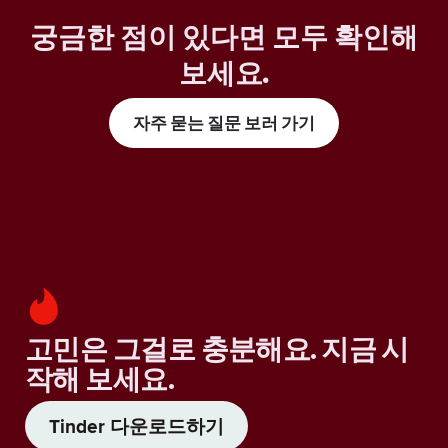
궁금한 점이 있다면 모두 확인해
보세요
.
자주 묻는 질문 보러 가기
고민은 그걸로 충분해요. 지금 시
작해 보세요.
Tinder 다운로드하기