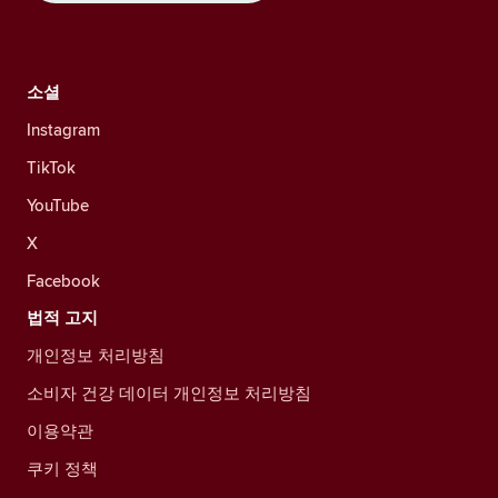
소셜
Instagram
TikTok
YouTube
X
Facebook
법적 고지
개인정보 처리방침
소비자 건강 데이터 개인정보 처리방침
이용약관
쿠키 정책