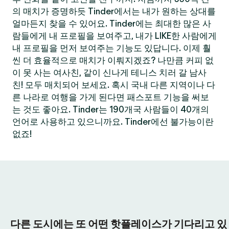
의 매치가 증명하듯 Tinder에서는 내가 원하는 상대를
얼마든지 찾을 수 있어요. Tinder에는 최대한 많은 사
람들에게 내 프로필을 보여주고, 내가 LIKE한 사람에게
내 프로필을 먼저 보여주는 기능도 있답니다. 이제 훨
씬 더 효율적으로 매치가 이뤄지겠죠? 나만큼 커피 없
이 못 사는 여사친, 같이 신나게 테니스 치러 갈 남사
친! 모두 매치되어 보세요. 혹시 국내 다른 지역이나 다
른 나라로 여행을 가게 된다면 패스포트 기능을 써보
는 것도 좋아요. Tinder는 190개국 사람들이 40개의
언어로 사용하고 있으니까요. Tinder에선 불가능이란
없죠!
다른 도시에는 또 어떤 핫플레이스가 기다리고 있