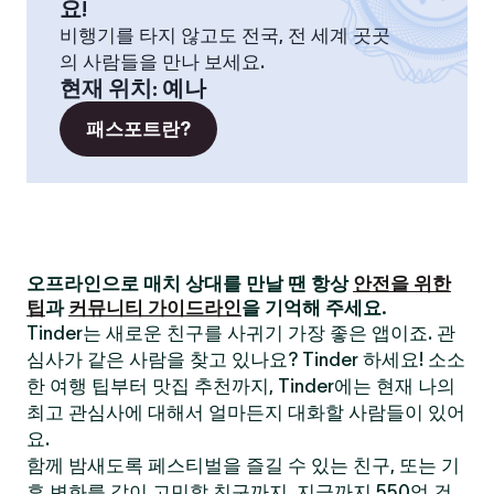
요!
비행기를 타지 않고도 전국, 전 세계 곳곳
의 사람들을 만나 보세요.
현재 위치
:
예나
패스포트란?
오프라인으로 매치 상대를 만날 땐 항상
안전을 위한
팁
과
커뮤니티 가이드라인
을 기억해 주세요.
Tinder는 새로운 친구를 사귀기 가장 좋은 앱이죠. 관
심사가 같은 사람을 찾고 있나요? Tinder 하세요! 소소
한 여행 팁부터 맛집 추천까지, Tinder에는 현재 나의
최고 관심사에 대해서 얼마든지 대화할 사람들이 있어
요.
함께 밤새도록 페스티벌을 즐길 수 있는 친구, 또는 기
후 변화를 같이 고민할 친구까지. 지금까지 550억 건