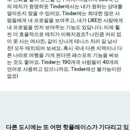
의 매치가 증명하듯 Tinder에서는 내가 원하는 상대를
얼마든지 찾을 수 있어요. Tinder에는 최대한 많은 사
람들에게 내 프로필을 보여주고, 내가 LIKE한 사람에게
내 프로필을 먼저 보여주는 기능도 있답니다. 이제 훨
씬 더 효율적으로 매치가 이뤄지겠죠? 나만큼 커피 없
이 못 사는 여사친, 같이 신나게 테니스 치러 갈 남사
친! 모두 매치되어 보세요. 혹시 국내 다른 지역이나 다
른 나라로 여행을 가게 된다면 패스포트 기능을 써보
는 것도 좋아요. Tinder는 190개국 사람들이 40개의
언어로 사용하고 있으니까요. Tinder에선 불가능이란
없죠!
다른 도시에는 또 어떤 핫플레이스가 기다리고 있