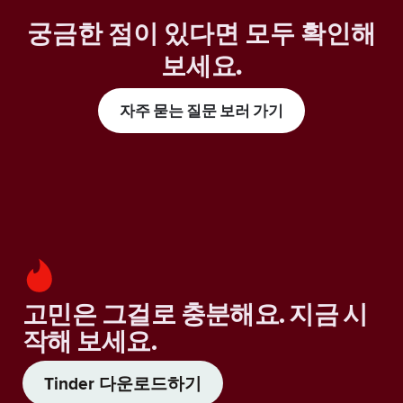
궁금한 점이 있다면 모두 확인해
보세요
.
자주 묻는 질문 보러 가기
고민은 그걸로 충분해요. 지금 시
작해 보세요.
Tinder 다운로드하기