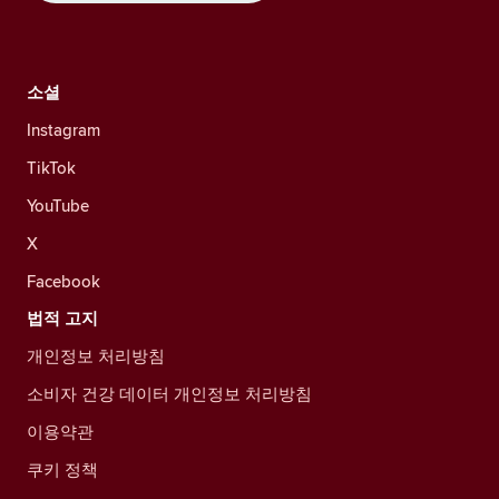
소셜
Instagram
TikTok
YouTube
X
Facebook
법적 고지
개인정보 처리방침
소비자 건강 데이터 개인정보 처리방침
이용약관
쿠키 정책