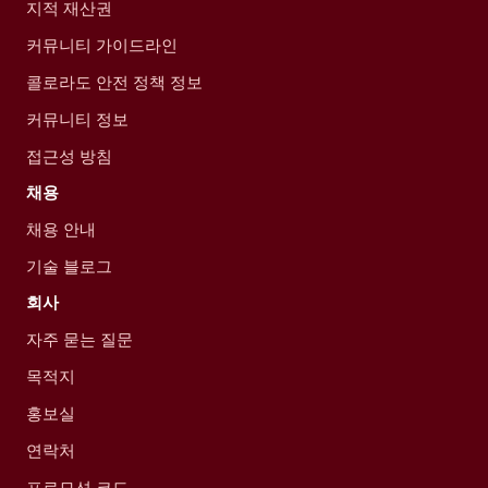
지적 재산권
커뮤니티 가이드라인
콜로라도 안전 정책 정보
커뮤니티 정보
접근성 방침
채용
채용 안내
기술 블로그
회사
자주 묻는 질문
목적지
홍보실
연락처
프로모션 코드