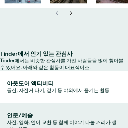
Tinder에서 인기 있는 관심사
Tinder에서는 비슷한 관심사를 가진 사람들을 많이 찾아볼
수 있어요. 아래와 같은 활동이 대표적이죠.
아웃도어 액티비티
등산, 자전거 타기, 걷기 등 야외에서 즐기는 활동
인문/예술
사진, 영화, 언어 교환 등 함께 이야기 나눌 거리가 생