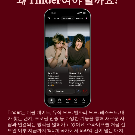
왜
Tinder여야 할까요?
Tinder는 더블 데이트, 뮤직 모드, 별자리 모드, 패스포트, 내
가 찾는 관계, 프로필 인증 등 다양한 기능을 통해 새로운 사
람과 연결되는 방식을 넓혀가고 있어요. 스와이프를 처음 선
보인 이후 지금까지 190개 국가에서 550억 건이 넘는 매치