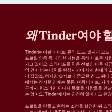
왜
Tinder여야 
Tinder는 더블 데이트, 뮤직 모드, 별자리 모드
프로필 인증 등 다양한 기능을 통해 새로운 사
가고 있어요. 스와이프를 처음 선보인 이후 지금까
억 건이 넘는 매치를 탄생시키며 세계 최대의 
리 잡았죠. 하지만 숫자보다 중요한 건 그 뒤에 있
에서는 진지한 연애는 물론, 여행 메이트, 커리어
구까지, 평소라면 만나지 못했을 사람들을 만날
는 없어요. Tinder에서는 천천히 알아가도 괜찮
프로필을 만들고 원하는 조건을 설정한 뒤 스