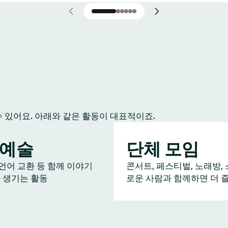
수 있어요. 아래와 같은 활동이 대표적이죠.
/예술
단체 모임
 언어 교환 등 함께 이야기
콘서트, 페스티벌, 노래방, 
 생기는 활동
로운 사람과 함께하면 더 