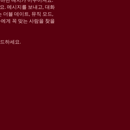
KE하면 매치가 이루어져요.
요. 메시지를 보내고, 대화
는 더블 데이트, 뮤직 모드,
나에게 꼭 맞는 사람을 찾을
운로드하세요.