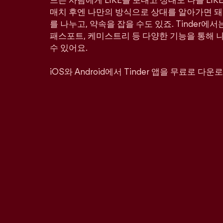
드는 사람에게 LIKE를 보내고 상대도 나를 LI
매치 후엔 나만의 방식으로 상대를 알아가면 돼
를 나누고, 약속을 잡을 수도 있죠. Tinder에서
패스포트, 케미스트리 등 다양한 기능을 통해 
수 있어요.
iOS와 Android에서 Tinder 앱을 무료로 다