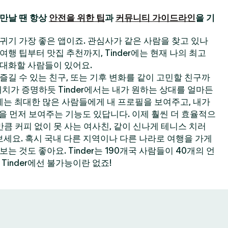
만날 땐 항상
안전을 위한 팁
과
커뮤니티 가이드라인
을 기
 사귀기 가장 좋은 앱이죠. 관심사가 같은 사람을 찾고 있나
한 여행 팁부터 맛집 추천까지, Tinder에는 현재 나의 최고
대화할 사람들이 있어요.
길 수 있는 친구, 또는 기후 변화를 같이 고민할 친구까
 매치가 증명하듯 Tinder에서는 내가 원하는 상대를 얼마든
der에는 최대한 많은 사람들에게 내 프로필을 보여주고, 내가
필을 먼저 보여주는 기능도 있답니다. 이제 훨씬 더 효율적으
큼 커피 없이 못 사는 여사친, 같이 신나게 테니스 치러
보세요. 혹시 국내 다른 지역이나 다른 나라로 여행을 가게
 것도 좋아요. Tinder는 190개국 사람들이 40개의 언
Tinder에선 불가능이란 없죠!