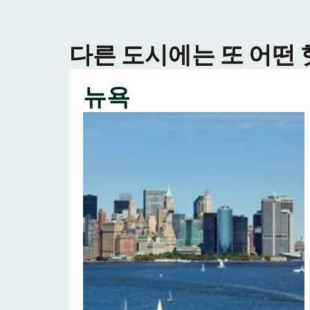
다른 도시에는 또 어떤
뉴욕