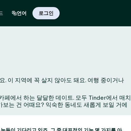
드
언어
로그인
. 이 지역에 꼭 살지 않아도 돼요. 여행 중이거나
에서 하는 달달한 데이트. 모두 Tinder에서 매치
와 가보는 건 어때요? 익숙한 동네도 새롭게 보일 거에
 기능들이 기다리고 있죠. 그 중 대표적인 기능 몇 가지를 아