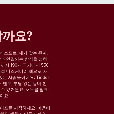
할까요?
, 패스포트, 내가 찾는 관계,
람과 연결되는 방식을 넓혀
지 190개 국가에서 550
소셜 디스커버리 앱으로 자
는 사람들이에요. Tinder
 멘토, 부담 없는 동네 친
 수 있거든요. 서두를 필요
아요.
와이프를 시작하세요. 마음에