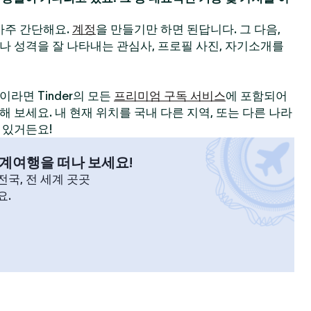
 아주 간단해요.
계정
을 만들기만 하면 된답니다. 그 다음,
나 성격을 잘 나타내는 관심사, 프로필 사진, 자기소개를
라면 Tinder의 모든
프리미엄 구독 서비스
에 포함되어
 보세요. 내 현재 위치를 국내 다른 지역, 또는 다른 나라
 있거든요!
계여행을 떠나 보세요!
국, 전 세계 곳곳
요.