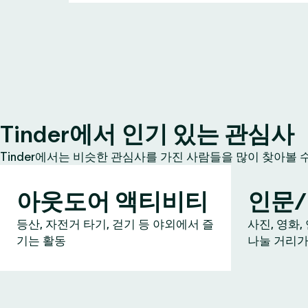
Tinder에서 인기 있는 관심사
Tinder에서는 비슷한 관심사를 가진 사람들을 많이 찾아볼 
아웃도어 액티비티
인문
등산, 자전거 타기, 걷기 등 야외에서 즐
사진, 영화,
기는 활동
나눌 거리가