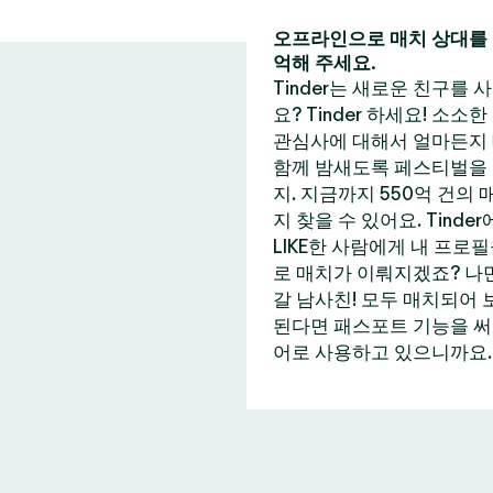
오프라인으로 매치 상대를 
억해 주세요.
Tinder는 새로운 친구를
요? Tinder 하세요! 소소
관심사에 대해서 얼마든지 
함께 밤새도록 페스티벌을 즐
지. 지금까지 550억 건의
지 찾을 수 있어요. Tin
LIKE한 사람에게 내 프로
로 매치가 이뤄지겠죠? 나만
갈 남사친! 모두 매치되어 
된다면 패스포트 기능을 써보는
어로 사용하고 있으니까요. 