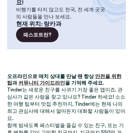
요!
비행기를 타지 않고도 전국, 전 세계 곳곳
의 사람들을 만나 보세요.
현재 위치
:
랑카과
패스포트란?
오프라인으로 매치 상대를 만날 땐 항상
안전을 위한
팁
과
커뮤니티 가이드라인
을 기억해 주세요.
Tinder는 새로운 친구를 사귀기 가장 좋은 앱이죠. 관
심사가 같은 사람을 찾고 있나요? Tinder 하세요! 소소
한 여행 팁부터 맛집 추천까지, Tinder에는 현재 나의
최고 관심사에 대해서 얼마든지 대화할 사람들이 있어
요.
함께 밤새도록 페스티벌을 즐길 수 있는 친구, 또는 기
후 변화를 같이 고민할 친구까지. 지금까지 550억 건