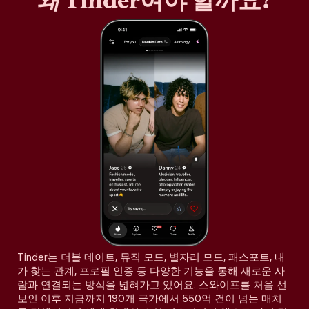
왜
Tinder여야 할까요?
Tinder는 더블 데이트, 뮤직 모드, 별자리 모드, 패스포트, 내
가 찾는 관계, 프로필 인증 등 다양한 기능을 통해 새로운 사
람과 연결되는 방식을 넓혀가고 있어요. 스와이프를 처음 선
보인 이후 지금까지 190개 국가에서 550억 건이 넘는 매치