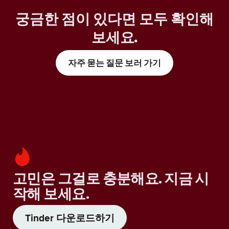
궁금한 점이 있다면 모두 확인해
보세요
.
자주 묻는 질문 보러 가기
고민은 그걸로 충분해요. 지금 시
작해 보세요.
Tinder 다운로드하기