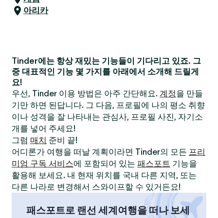
아리카
Tinder에는 항상 재밌는 기능들이 기다리고 있죠. 그
중 대표적인 기능 몇 가지를 아래에서 소개해 드릴게
요!
우선, Tinder 이용 방법은 아주 간단해요.
계정
을 만들
기만 하면 된답니다. 그 다음, 프로필에 나의 평소 취향
이나 성격을 잘 나타내는 관심사, 프로필 사진, 자기소
개를 넣어 주세요!
그럼
매치
준비 끝!
어디론가 여행을 떠날 계획이라면 Tinder의 모든
프리
미엄 구독 서비스
에 포함되어 있는
패스포트
기능을
활용해 보세요. 내 현재 위치를 국내 다른 지역, 또는
다른 나라로 변경해서 스와이프할 수 있거든요!
패스포트로 랜선 세계여행을 떠나 보세