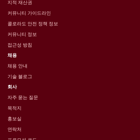
지적 재산권
커뮤니티 가이드라인
콜로라도 안전 정책 정보
커뮤니티 정보
접근성 방침
채용
채용 안내
기술 블로그
회사
자주 묻는 질문
목적지
홍보실
연락처
프로모션 코드