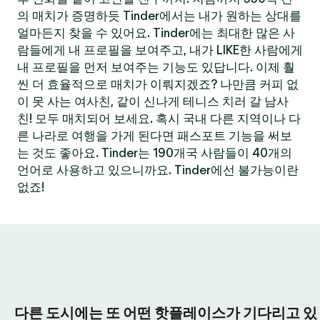
의 매치가 증명하듯 Tinder에서는 내가 원하는 상대를
얼마든지 찾을 수 있어요. Tinder에는 최대한 많은 사
람들에게 내 프로필을 보여주고, 내가 LIKE한 사람에게
내 프로필을 먼저 보여주는 기능도 있답니다. 이제 훨
씬 더 효율적으로 매치가 이뤄지겠죠? 나만큼 커피 없
이 못 사는 여사친, 같이 신나게 테니스 치러 갈 남사
친! 모두 매치되어 보세요. 혹시 국내 다른 지역이나 다
른 나라로 여행을 가게 된다면 패스포트 기능을 써보
는 것도 좋아요. Tinder는 190개국 사람들이 40개의
언어로 사용하고 있으니까요. Tinder에선 불가능이란
없죠!
다른 도시에는 또 어떤 핫플레이스가 기다리고 있