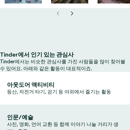
Tinder에서 인기 있는 관심사
Tinder에서는 비슷한 관심사를 가진 사람들을 많이 찾아볼
수 있어요. 아래와 같은 활동이 대표적이죠.
아웃도어 액티비티
등산, 자전거 타기, 걷기 등 야외에서 즐기는 활동
인문/예술
사진, 영화, 언어 교환 등 함께 이야기 나눌 거리가 생