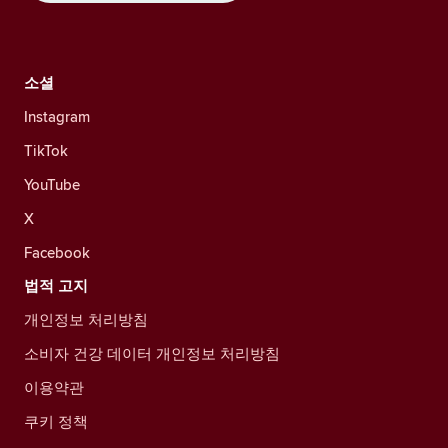
소셜
Instagram
TikTok
YouTube
X
Facebook
법적 고지
개인정보 처리방침
소비자 건강 데이터 개인정보 처리방침
이용약관
쿠키 정책