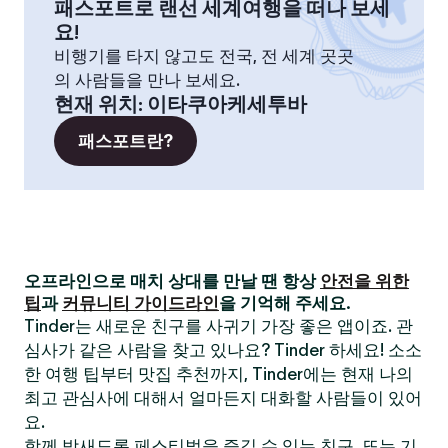
패스포트로 랜선 세계여행을 떠나 보세
요!
비행기를 타지 않고도 전국, 전 세계 곳곳
의 사람들을 만나 보세요.
현재 위치
:
이타쿠아케세투바
패스포트란?
오프라인으로 매치 상대를 만날 땐 항상
안전을 위한
팁
과
커뮤니티 가이드라인
을 기억해 주세요.
Tinder는 새로운 친구를 사귀기 가장 좋은 앱이죠. 관
심사가 같은 사람을 찾고 있나요? Tinder 하세요! 소소
한 여행 팁부터 맛집 추천까지, Tinder에는 현재 나의
최고 관심사에 대해서 얼마든지 대화할 사람들이 있어
요.
함께 밤새도록 페스티벌을 즐길 수 있는 친구, 또는 기