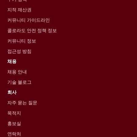
지적 재산권
커뮤니티 가이드라인
콜로라도 안전 정책 정보
커뮤니티 정보
접근성 방침
채용
채용 안내
기술 블로그
회사
자주 묻는 질문
목적지
홍보실
연락처