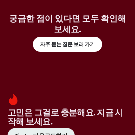
궁금한 점이 있다면 모두 확인해
보세요
.
자주 묻는 질문 보러 가기
고민은 그걸로 충분해요. 지금 시
작해 보세요.