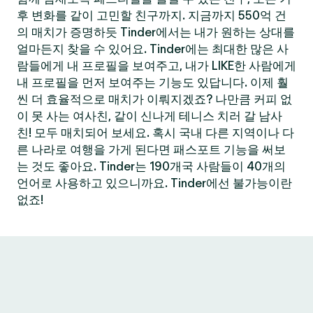
후 변화를 같이 고민할 친구까지. 지금까지 550억 건
의 매치가 증명하듯 Tinder에서는 내가 원하는 상대를
얼마든지 찾을 수 있어요. Tinder에는 최대한 많은 사
람들에게 내 프로필을 보여주고, 내가 LIKE한 사람에게
내 프로필을 먼저 보여주는 기능도 있답니다. 이제 훨
씬 더 효율적으로 매치가 이뤄지겠죠? 나만큼 커피 없
이 못 사는 여사친, 같이 신나게 테니스 치러 갈 남사
친! 모두 매치되어 보세요. 혹시 국내 다른 지역이나 다
른 나라로 여행을 가게 된다면 패스포트 기능을 써보
는 것도 좋아요. Tinder는 190개국 사람들이 40개의
언어로 사용하고 있으니까요. Tinder에선 불가능이란
없죠!