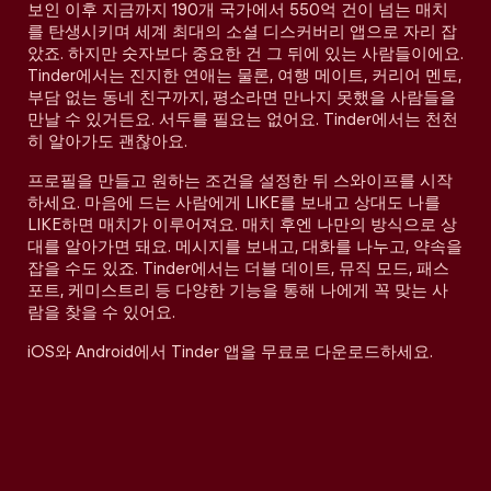
보인 이후 지금까지 190개 국가에서 550억 건이 넘는 매치
를 탄생시키며 세계 최대의 소셜 디스커버리 앱으로 자리 잡
았죠. 하지만 숫자보다 중요한 건 그 뒤에 있는 사람들이에요.
Tinder에서는 진지한 연애는 물론, 여행 메이트, 커리어 멘토,
부담 없는 동네 친구까지, 평소라면 만나지 못했을 사람들을
만날 수 있거든요. 서두를 필요는 없어요. Tinder에서는 천천
히 알아가도 괜찮아요.
프로필을 만들고 원하는 조건을 설정한 뒤 스와이프를 시작
하세요. 마음에 드는 사람에게 LIKE를 보내고 상대도 나를
LIKE하면 매치가 이루어져요. 매치 후엔 나만의 방식으로 상
대를 알아가면 돼요. 메시지를 보내고, 대화를 나누고, 약속을
잡을 수도 있죠. Tinder에서는 더블 데이트, 뮤직 모드, 패스
포트, 케미스트리 등 다양한 기능을 통해 나에게 꼭 맞는 사
람을 찾을 수 있어요.
iOS와 Android에서 Tinder 앱을 무료로 다운로드하세요.