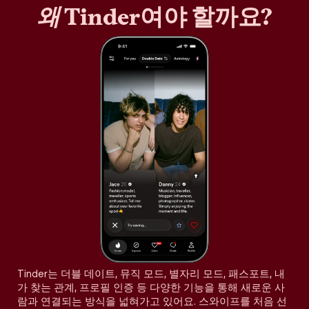
왜
Tinder여야 할까요?
Tinder는 더블 데이트, 뮤직 모드, 별자리 모드, 패스포트, 내
가 찾는 관계, 프로필 인증 등 다양한 기능을 통해 새로운 사
람과 연결되는 방식을 넓혀가고 있어요. 스와이프를 처음 선