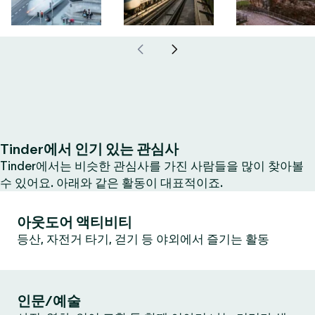
Tinder에서 인기 있는 관심사
Tinder에서는 비슷한 관심사를 가진 사람들을 많이 찾아볼
수 있어요. 아래와 같은 활동이 대표적이죠.
아웃도어 액티비티
등산, 자전거 타기, 걷기 등 야외에서 즐기는 활동
인문/예술