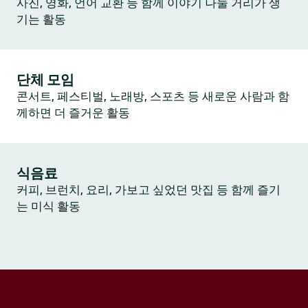
사진, 영화, 언어 교환 등 함께 이야기 나눌 거리가 생
기는 활동
단체 모임
콘서트, 페스티벌, 노래방, 스포츠 등 새로운 사람과 함
께하면 더 즐거운 활동
식음료
커피, 브런치, 요리, 가보고 싶었던 맛집 등 함께 즐기
는 미식 활동