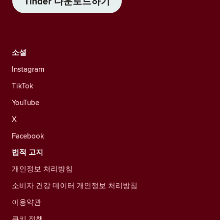
Tinder 다운로드하기
소셜
Instagram
TikTok
YouTube
X
Facebook
법적 고지
개인정보 처리방침
소비자 건강 데이터 개인정보 처리방침
이용약관
쿠키 정책