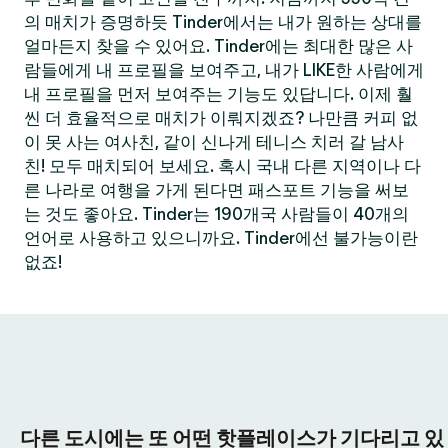
의 매치가 증명하듯 Tinder에서는 내가 원하는 상대를
얼마든지 찾을 수 있어요. Tinder에는 최대한 많은 사
람들에게 내 프로필을 보여주고, 내가 LIKE한 사람에게
내 프로필을 먼저 보여주는 기능도 있답니다. 이제 훨
씬 더 효율적으로 매치가 이뤄지겠죠? 나만큼 커피 없
이 못 사는 여사친, 같이 신나게 테니스 치러 갈 남사
친! 모두 매치되어 보세요. 혹시 국내 다른 지역이나 다
른 나라로 여행을 가게 된다면 패스포트 기능을 써보
는 것도 좋아요. Tinder는 190개국 사람들이 40개의
언어로 사용하고 있으니까요. Tinder에선 불가능이란
없죠!
다른 도시에는 또 어떤 핫플레이스가 기다리고 있