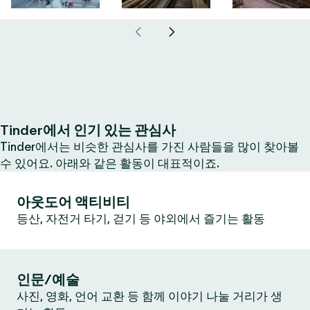
Tinder에서 인기 있는 관심사
Tinder에서는 비슷한 관심사를 가진 사람들을 많이 찾아볼
수 있어요. 아래와 같은 활동이 대표적이죠.
아웃도어 액티비티
등산, 자전거 타기, 걷기 등 야외에서 즐기는 활동
인문/예술
사진, 영화, 언어 교환 등 함께 이야기 나눌 거리가 생