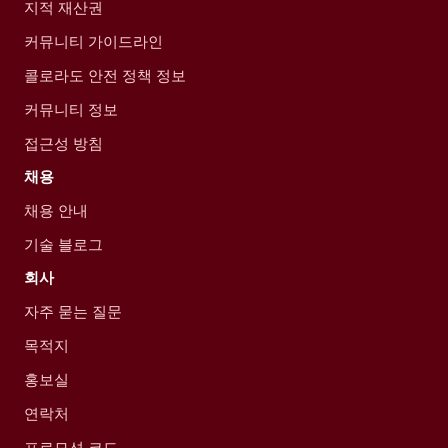
지적 재산권
커뮤니티 가이드라인
콜로라도 안전 정책 정보
커뮤니티 정보
접근성 방침
채용
채용 안내
기술 블로그
회사
자주 묻는 질문
목적지
홍보실
연락처
프로모션 코드