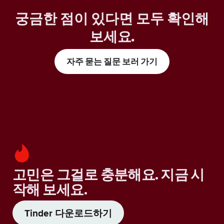
궁금한 점이 있다면 모두 확인해
보세요
.
자주 묻는 질문 보러 가기
고민은 그걸로 충분해요. 지금 시
작해 보세요.
Tinder 다운로드하기