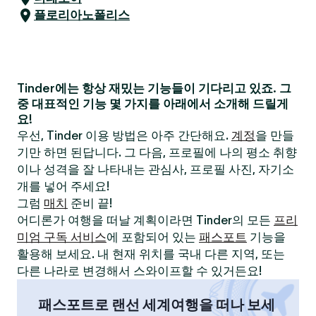
플로리아노폴리스
Tinder에는 항상 재밌는 기능들이 기다리고 있죠. 그
중 대표적인 기능 몇 가지를 아래에서 소개해 드릴게
요!
우선, Tinder 이용 방법은 아주 간단해요.
계정
을 만들
기만 하면 된답니다. 그 다음, 프로필에 나의 평소 취향
이나 성격을 잘 나타내는 관심사, 프로필 사진, 자기소
개를 넣어 주세요!
그럼
매치
준비 끝!
어디론가 여행을 떠날 계획이라면 Tinder의 모든
프리
미엄 구독 서비스
에 포함되어 있는
패스포트
기능을
활용해 보세요. 내 현재 위치를 국내 다른 지역, 또는
다른 나라로 변경해서 스와이프할 수 있거든요!
패스포트로 랜선 세계여행을 떠나 보세