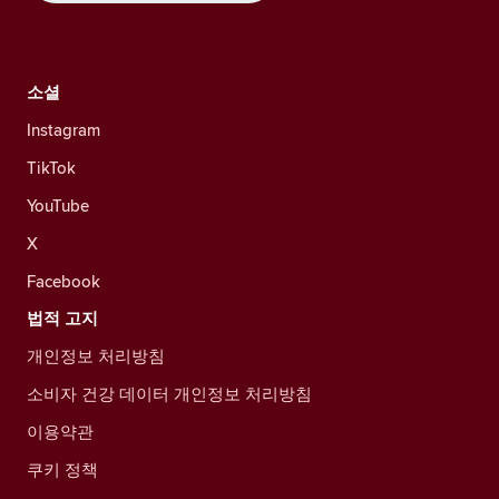
소셜
Instagram
TikTok
YouTube
X
Facebook
법적 고지
개인정보 처리방침
소비자 건강 데이터 개인정보 처리방침
이용약관
쿠키 정책