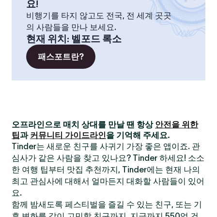
요!
비행기를 타지 않고도 전국, 전 세계 곳곳
의 사람들을 만나 보세요.
현재 위치
:
벨포드 록소
패스포트란?
오프라인으로 매치 상대를 만날 땐 항상
안전을 위한
팁
과
커뮤니티 가이드라인
을 기억해 주세요.
Tinder는 새로운 친구를 사귀기 가장 좋은 앱이죠. 관
심사가 같은 사람을 찾고 있나요? Tinder 하세요! 소소
한 여행 팁부터 맛집 추천까지, Tinder에는 현재 나의
최고 관심사에 대해서 얼마든지 대화할 사람들이 있어
요.
함께 밤새도록 페스티벌을 즐길 수 있는 친구, 또는 기
후 변화를 같이 고민할 친구까지. 지금까지 550억 건