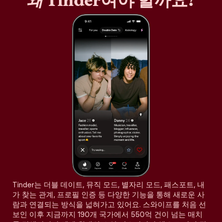
왜
Tinder여야 할까요?
Tinder는 더블 데이트, 뮤직 모드, 별자리 모드, 패스포트, 내
가 찾는 관계, 프로필 인증 등 다양한 기능을 통해 새로운 사
람과 연결되는 방식을 넓혀가고 있어요. 스와이프를 처음 선
보인 이후 지금까지 190개 국가에서 550억 건이 넘는 매치