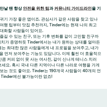
만날 땐 항상
안전을 위한 팁
과
커뮤니티 가이드라인
을 기
 사귀기 가장 좋은 앱이죠. 관심사가 같은 사람을 찾고 있나
한 여행 팁부터 맛집 추천까지, Tinder에는 현재 나의 최고
대화할 사람들이 있어요.
길 수 있는 친구, 또는 기후 변화를 같이 고민할 친구까
 매치가 증명하듯 Tinder에서는 내가 원하는 상대를 얼마든
der에는 최대한 많은 사람들에게 내 프로필을 보여주고, 내가
필을 먼저 보여주는 기능도 있답니다. 이제 훨씬 더 효율적으
큼 커피 없이 못 사는 여사친, 같이 신나게 테니스 치러
보세요. 혹시 국내 다른 지역이나 다른 나라로 여행을 가게
 것도 좋아요. Tinder는 190개국 사람들이 40개의 언
Tinder에선 불가능이란 없죠!