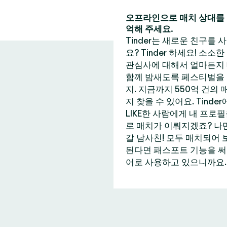
오프라인으로 매치 상대를 
억해 주세요.
Tinder는 새로운 친구를
요? Tinder 하세요! 소소
관심사에 대해서 얼마든지 
함께 밤새도록 페스티벌을 즐
지. 지금까지 550억 건의
지 찾을 수 있어요. Tin
LIKE한 사람에게 내 프로
로 매치가 이뤄지겠죠? 나만
갈 남사친! 모두 매치되어 
된다면 패스포트 기능을 써보는
어로 사용하고 있으니까요. 