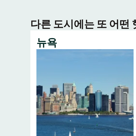
다른 도시에는 또 어떤
뉴욕