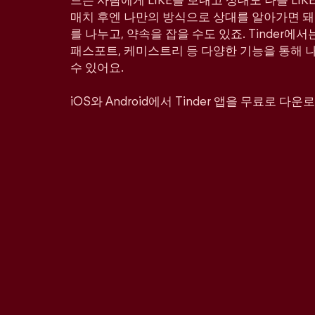
드는 사람에게 LIKE를 보내고 상대도 나를 LI
매치 후엔 나만의 방식으로 상대를 알아가면 돼
를 나누고, 약속을 잡을 수도 있죠. Tinder에서
패스포트, 케미스트리 등 다양한 기능을 통해 
수 있어요.
iOS와 Android에서 Tinder 앱을 무료로 다