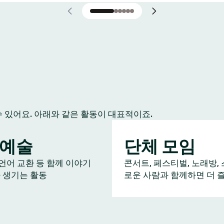
수 있어요. 아래와 같은 활동이 대표적이죠.
/예술
단체 모임
 언어 교환 등 함께 이야기
콘서트, 페스티벌, 노래방, 
 생기는 활동
로운 사람과 함께하면 더 