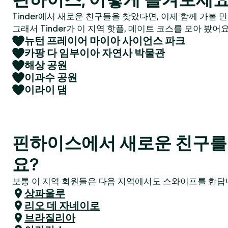
Tinder에서 새로운 친구들을 찾았다면, 이제 함께 가볼 
그래서 Tinder가 이 지역 핫플, 데이트 코스를 모아 봤어요
뉴턴 프레이어 마이아 사이언스 파크
카팡 다 임부이아 자연사 박물관
해상 공원
이과수 공원
이라이 댐
핀하이스에서 새로운 친구를
요?
보통 이 지역 회원들은 다음 지역에서도 스와이프를 한답니
상파울루
리오 데 자네이로
브라질리아