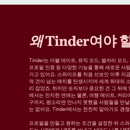
왜
Tinder여야 
Tinder는 더블 데이트, 뮤직 모드, 별자리 모드
프로필 인증 등 다양한 기능을 통해 새로운 사
가고 있어요. 스와이프를 처음 선보인 이후 지금까
억 건이 넘는 매치를 탄생시키며 세계 최대의 
리 잡았죠. 하지만 숫자보다 중요한 건 그 뒤에 있
에서는 진지한 연애는 물론, 여행 메이트, 커리어
구까지, 평소라면 만나지 못했을 사람들을 만날
는 없어요. Tinder에서는 천천히 알아가도 괜찮
프로필을 만들고 원하는 조건을 설정한 뒤 스