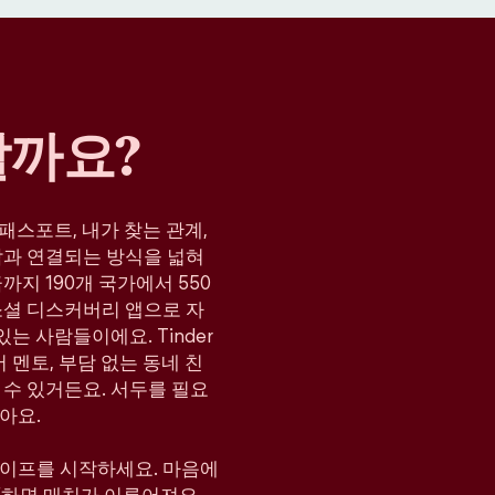
할까요?
, 패스포트, 내가 찾는 관계,
람과 연결되는 방식을 넓혀
지 190개 국가에서 550
소셜 디스커버리 앱으로 자
는 사람들이에요. Tinder
 멘토, 부담 없는 동네 친
 수 있거든요. 서두를 필요
아요.
와이프를 시작하세요. 마음에