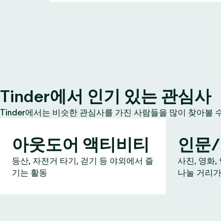
Tinder에서 인기 있는 관심사
Tinder에서는 비슷한 관심사를 가진 사람들을 많이 찾아볼 
아웃도어 액티비티
인문
등산, 자전거 타기, 걷기 등 야외에서 즐
사진, 영화,
기는 활동
나눌 거리가