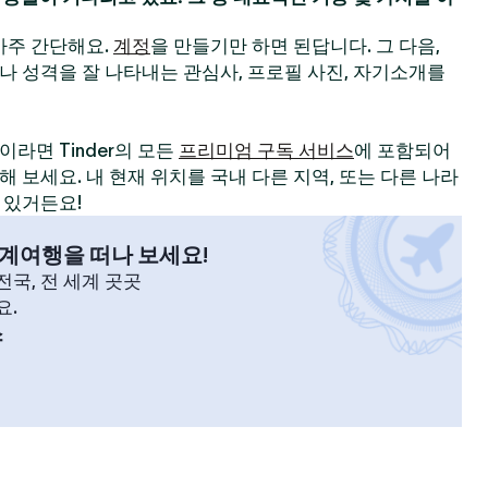
 아주 간단해요.
계정
을 만들기만 하면 된답니다. 그 다음,
나 성격을 잘 나타내는 관심사, 프로필 사진, 자기소개를
라면 Tinder의 모든
프리미엄 구독 서비스
에 포함되어
 보세요. 내 현재 위치를 국내 다른 지역, 또는 다른 나라
 있거든요!
계여행을 떠나 보세요!
국, 전 세계 곳곳
요.
스