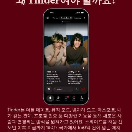
왜
Tinder여야 할까요?
Tinder는 더블 데이트, 뮤직 모드, 별자리 모드, 패스포트, 내
가 찾는 관계, 프로필 인증 등 다양한 기능을 통해 새로운 사
람과 연결되는 방식을 넓혀가고 있어요. 스와이프를 처음 선
보인 이후 지금까지 190개 국가에서 550억 건이 넘는 매치