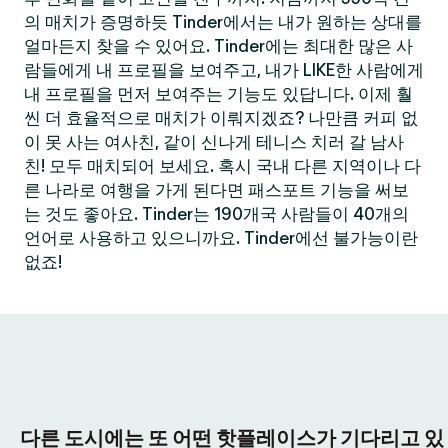
의 매치가 증명하듯 Tinder에서는 내가 원하는 상대를
얼마든지 찾을 수 있어요. Tinder에는 최대한 많은 사
람들에게 내 프로필을 보여주고, 내가 LIKE한 사람에게
내 프로필을 먼저 보여주는 기능도 있답니다. 이제 훨
씬 더 효율적으로 매치가 이뤄지겠죠? 나만큼 커피 없
이 못 사는 여사친, 같이 신나게 테니스 치러 갈 남사
친! 모두 매치되어 보세요. 혹시 국내 다른 지역이나 다
른 나라로 여행을 가게 된다면 패스포트 기능을 써보
는 것도 좋아요. Tinder는 190개국 사람들이 40개의
언어로 사용하고 있으니까요. Tinder에선 불가능이란
없죠!
다른 도시에는 또 어떤 핫플레이스가 기다리고 있