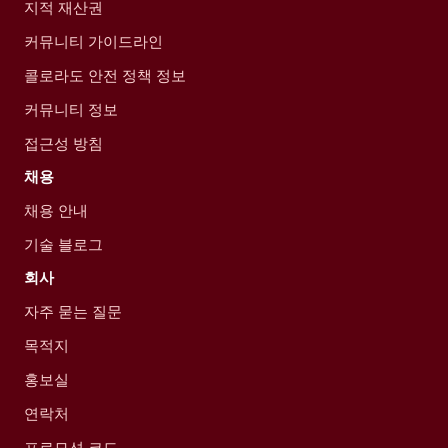
지적 재산권
커뮤니티 가이드라인
콜로라도 안전 정책 정보
커뮤니티 정보
접근성 방침
채용
채용 안내
기술 블로그
회사
자주 묻는 질문
목적지
홍보실
연락처
프로모션 코드