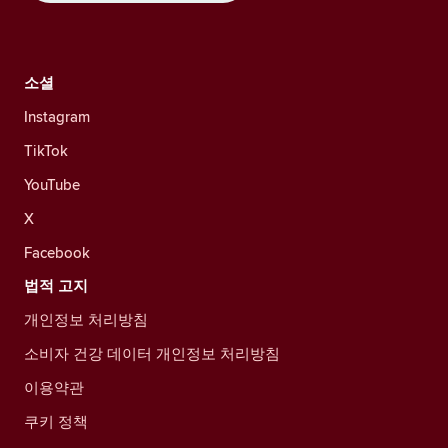
소셜
Instagram
TikTok
YouTube
X
Facebook
법적 고지
개인정보 처리방침
소비자 건강 데이터 개인정보 처리방침
이용약관
쿠키 정책