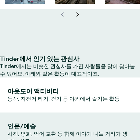
Tinder에서 인기 있는 관심사
Tinder에서는 비슷한 관심사를 가진 사람들을 많이 찾아볼
수 있어요. 아래와 같은 활동이 대표적이죠.
아웃도어 액티비티
등산, 자전거 타기, 걷기 등 야외에서 즐기는 활동
인문/예술
사진, 영화, 언어 교환 등 함께 이야기 나눌 거리가 생