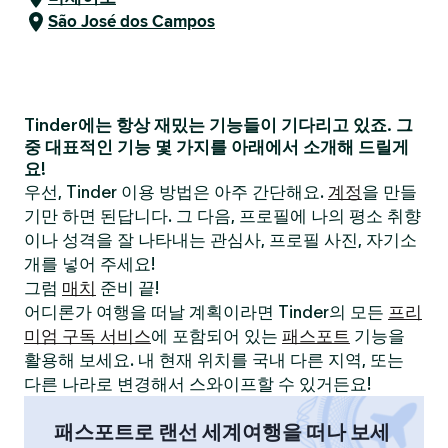
São José dos Campos
Tinder에는 항상 재밌는 기능들이 기다리고 있죠. 그
중 대표적인 기능 몇 가지를 아래에서 소개해 드릴게
요!
우선, Tinder 이용 방법은 아주 간단해요.
계정
을 만들
기만 하면 된답니다. 그 다음, 프로필에 나의 평소 취향
이나 성격을 잘 나타내는 관심사, 프로필 사진, 자기소
개를 넣어 주세요!
그럼
매치
준비 끝!
어디론가 여행을 떠날 계획이라면 Tinder의 모든
프리
미엄 구독 서비스
에 포함되어 있는
패스포트
기능을
활용해 보세요. 내 현재 위치를 국내 다른 지역, 또는
다른 나라로 변경해서 스와이프할 수 있거든요!
패스포트로 랜선 세계여행을 떠나 보세