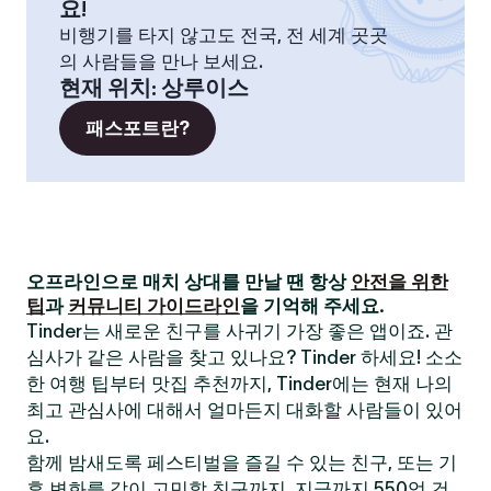
요!
비행기를 타지 않고도 전국, 전 세계 곳곳
의 사람들을 만나 보세요.
현재 위치
:
상루이스
패스포트란?
오프라인으로 매치 상대를 만날 땐 항상
안전을 위한
팁
과
커뮤니티 가이드라인
을 기억해 주세요.
Tinder는 새로운 친구를 사귀기 가장 좋은 앱이죠. 관
심사가 같은 사람을 찾고 있나요? Tinder 하세요! 소소
한 여행 팁부터 맛집 추천까지, Tinder에는 현재 나의
최고 관심사에 대해서 얼마든지 대화할 사람들이 있어
요.
함께 밤새도록 페스티벌을 즐길 수 있는 친구, 또는 기
후 변화를 같이 고민할 친구까지. 지금까지 550억 건