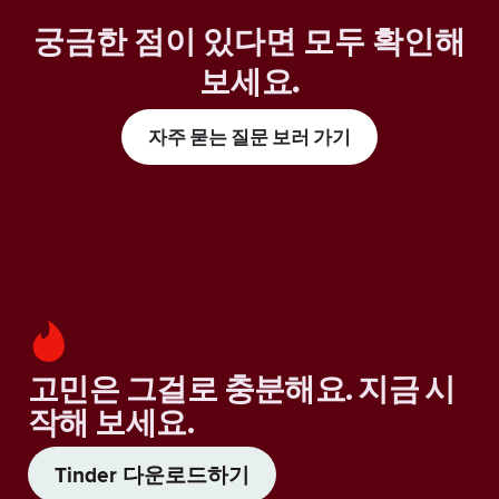
궁금한 점이 있다면 모두 확인해
보세요
.
자주 묻는 질문 보러 가기
고민은 그걸로 충분해요. 지금 시
작해 보세요.
Tinder 다운로드하기