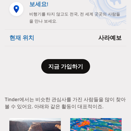
보세요!
비행기를 타지 않고도 전국, 전 세계 곳곳의 사람들
을 만나 보세요.
현재 위치
사라예보
지금 가입하기
Tinder에서는 비슷한 관심사를 가진 사람들을 많이 찾아
볼 수 있어요. 아래와 같은 활동이 대표적이죠.