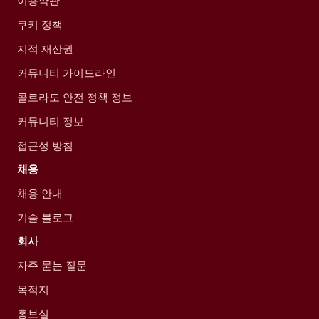
이용약관
쿠키 정책
지적 재산권
커뮤니티 가이드라인
콜로라도 안전 정책 정보
커뮤니티 정보
접근성 방침
채용
채용 안내
기술 블로그
회사
자주 묻는 질문
목적지
홍보실