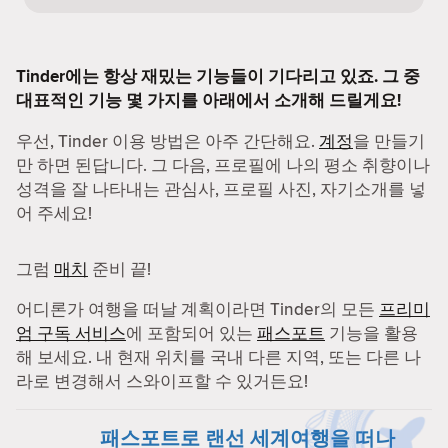
Tinder에는 항상 재밌는 기능들이 기다리고 있죠. 그 중
대표적인 기능 몇 가지를 아래에서 소개해 드릴게요!
우선, Tinder 이용 방법은 아주 간단해요.
계정
을 만들기
만 하면 된답니다. 그 다음, 프로필에 나의 평소 취향이나
성격을 잘 나타내는 관심사, 프로필 사진, 자기소개를 넣
어 주세요!
그럼
매치
준비 끝!
어디론가 여행을 떠날 계획이라면 Tinder의 모든
프리미
엄 구독 서비스
에 포함되어 있는
패스포트
기능을 활용
해 보세요. 내 현재 위치를 국내 다른 지역, 또는 다른 나
라로 변경해서 스와이프할 수 있거든요!
패스포트로 랜선 세계여행을 떠나