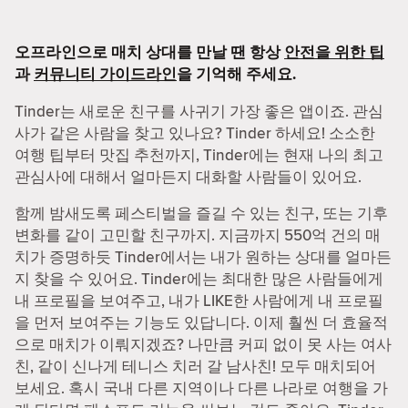
오프라인으로 매치 상대를 만날 땐 항상
안전을 위한 팁
과
커뮤니티 가이드라인
을 기억해 주세요.
Tinder는 새로운 친구를 사귀기 가장 좋은 앱이죠. 관심
사가 같은 사람을 찾고 있나요? Tinder 하세요! 소소한
여행 팁부터 맛집 추천까지, Tinder에는 현재 나의 최고
관심사에 대해서 얼마든지 대화할 사람들이 있어요.
함께 밤새도록 페스티벌을 즐길 수 있는 친구, 또는 기후
변화를 같이 고민할 친구까지. 지금까지 550억 건의 매
치가 증명하듯 Tinder에서는 내가 원하는 상대를 얼마든
지 찾을 수 있어요. Tinder에는 최대한 많은 사람들에게
내 프로필을 보여주고, 내가 LIKE한 사람에게 내 프로필
을 먼저 보여주는 기능도 있답니다. 이제 훨씬 더 효율적
으로 매치가 이뤄지겠죠? 나만큼 커피 없이 못 사는 여사
친, 같이 신나게 테니스 치러 갈 남사친! 모두 매치되어
보세요. 혹시 국내 다른 지역이나 다른 나라로 여행을 가