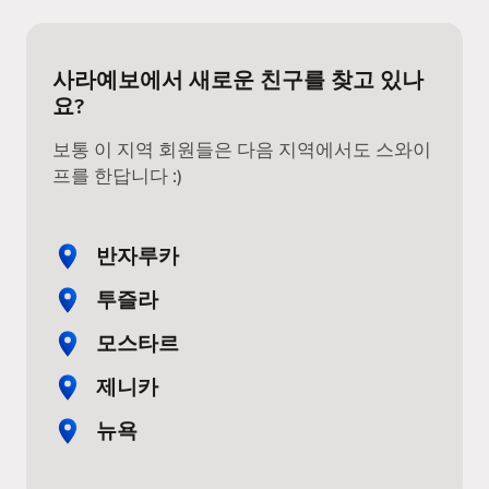
사라예보에서 새로운 친구를 찾고 있나
요?
보통 이 지역 회원들은 다음 지역에서도 스와이
프를 한답니다 :)
반자루카
투즐라
모스타르
제니카
뉴욕