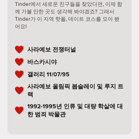
Tinder에서 새로운 친구들을 찾았다면, 이제 함
께 가볼 만한 곳도 생각해 봐야겠죠? 그래서
Tinder가 이 지역 핫플, 데이트 코스를 모아 봤
어요!
사라예보 전쟁터널
바스카시야
갤러리 11/07/95
사라예보 올림픽 봅슬레이 및 루지 트
랙
1992-1995년 인류 및 대량 학살에 대
한 범죄 박물관