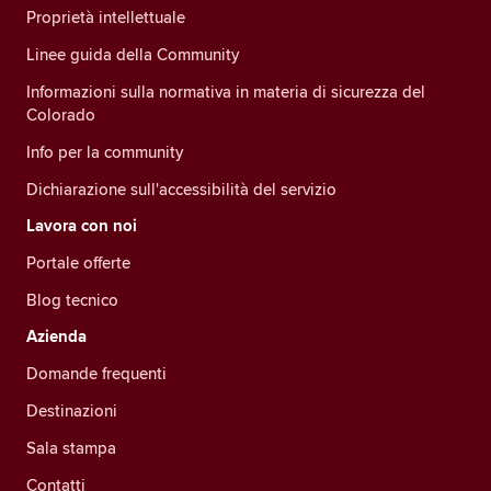
Proprietà intellettuale
Linee guida della Community
Informazioni sulla normativa in materia di sicurezza del
Colorado
Info per la community
Dichiarazione sull'accessibilità del servizio
Lavora con noi
Portale offerte
Blog tecnico
Azienda
Domande frequenti
Destinazioni
Sala stampa
Contatti