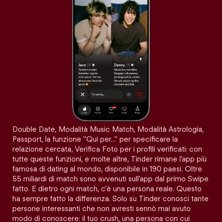
Double Date, Modalità Music Match, Modalità Astrologia,
Passport, la funzione "Qui per…" per specificare la
relazione cercata, Verifica Foto per i profili verificati: con
tutte queste funzioni, e molte altre, Tinder rimane l'app più
famosa di dating al mondo, disponibile in 190 paesi. Oltre
55 miliardi di match sono avvenuti sull'app dal primo Swipe
fatto. E dietro ogni match, c'è una persona reale. Questo
ha sempre fatto la differenza. Solo su Tinder conosci tante
persone interessanti che non avresti sennò mai avuto
modo di conoscere: il tuo crush, una persona con cui