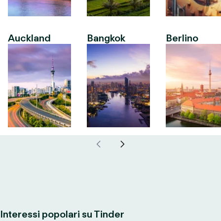
Auckland
Bangkok
Berlino
Interessi popolari su Tinder