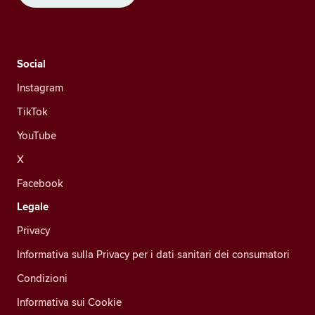
Social
Instagram
TikTok
YouTube
X
Facebook
Legale
Privacy
Informativa sulla Privacy per i dati sanitari dei consumatori
Condizioni
Informativa sui Cookie