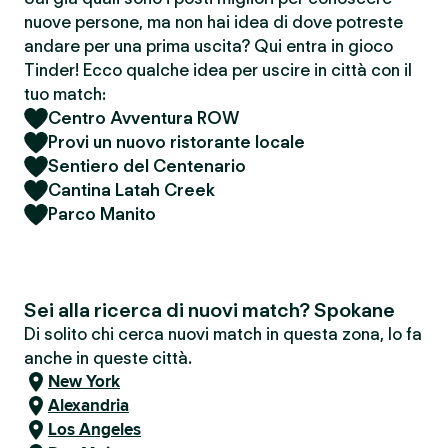
nuove persone, ma non hai idea di dove potreste
andare per una prima uscita? Qui entra in gioco
Tinder! Ecco qualche idea per uscire in città con il
tuo match:
Centro Avventura ROW
Provi un nuovo ristorante locale
Sentiero del Centenario
Cantina Latah Creek
Parco Manito
Sei alla ricerca di nuovi match? Spokane
Di solito chi cerca nuovi match in questa zona, lo fa
anche in queste città.
New York
Alexandria
Los Angeles