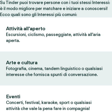
Su Tinder puoi trovare persone con i tuoi stessi Interessi:
è il modo migliore per matchare e iniziare a conoscersi!
Ecco quali sono gli Interessi più comuni:
Attività all'aperto
Escursioni, ciclismo, passeggiate, attività all'aria
aperta.
Arte e cultura
Fotografia, cinema, tandem linguistico o qualsiasi
interesse che fornisca spunti di conversazione.
Eventi
Concerti, festival, karaoke, sport o qualsiasi
attività che vale la pena fare in compagnia!