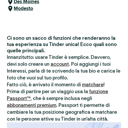
Des Moines
Modesto
Ci sono un sacco di funzioni che renderanno la
tua esperienza su Tinder unica! Ecco quali sono
quelle principali.
Innanzitutto: usare Tinder è semplice. Davvero,
devi solo creare un
account
. Poi aggiungi i tuoi
Interessi, parla di te scrivendo la tua bio e carica le
foto che vuoi sul tuo profilo.
Fatto ciò, è arrivato il momento di
matchare
!
Prima di partire per un viaggio usa la
funzione
Passport™
, che è sempre inclusa negli
abbonamenti premium
. Passport ti permette di
cambiare la tua posizione geografica e matchare
con le persone attive su Tinder in un'alta città.