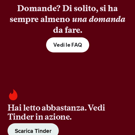
Domande? Di solito, si ha
sempre almeno
una domanda
da fare.
Vedi le FAQ
Hai letto abbastanza. Vedi
Tinder in azione.
Scarica Tinder