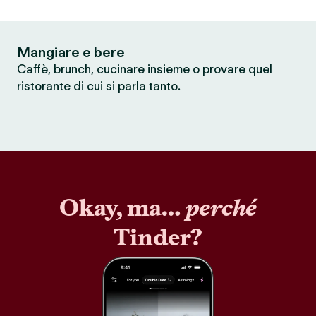
Mangiare e bere
Caffè, brunch, cucinare insieme o provare quel
ristorante di cui si parla tanto.
Okay, ma…
perché
Tinder?