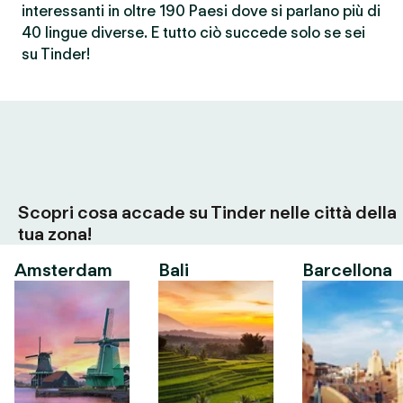
interessanti in oltre 190 Paesi dove si parlano più di
40 lingue diverse. E tutto ciò succede solo se sei
su Tinder!
Scopri cosa accade su Tinder nelle città della
tua zona!
Amsterdam
Bali
Barcellona