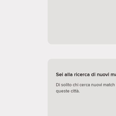
Sei alla ricerca di nuovi 
Di solito chi cerca nuovi match
queste città.