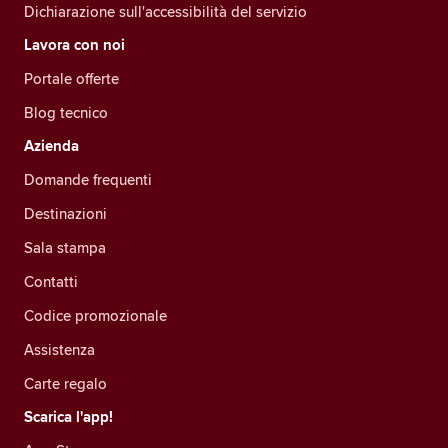
Dichiarazione sull'accessibilità del servizio
Lavora con noi
Portale offerte
Blog tecnico
Azienda
Domande frequenti
Destinazioni
Sala stampa
Contatti
Codice promozionale
Assistenza
Carte regalo
Scarica l'app!