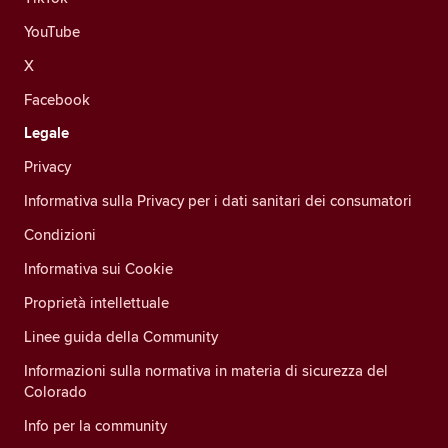
YouTube
X
Facebook
Legale
Privacy
Informativa sulla Privacy per i dati sanitari dei consumatori
Condizioni
Informativa sui Cookie
Proprietà intellettuale
Linee guida della Community
Informazioni sulla normativa in materia di sicurezza del
Colorado
Info per la community