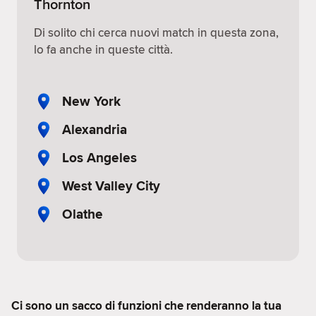
Thornton
Di solito chi cerca nuovi match in questa zona,
lo fa anche in queste città.
New York
Alexandria
Los Angeles
West Valley City
Olathe
Ci sono un sacco di funzioni che renderanno la tua