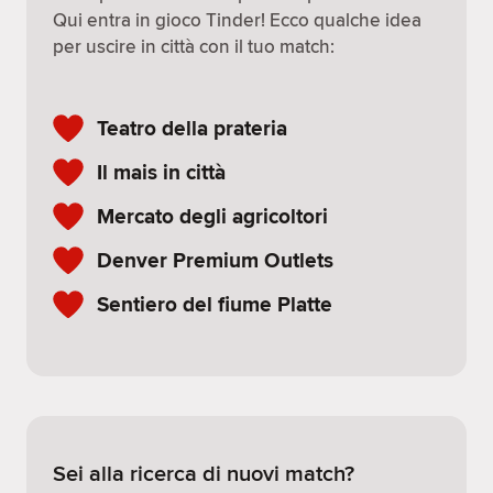
Qui entra in gioco Tinder! Ecco qualche idea
per uscire in città con il tuo match:
Teatro della prateria
Il mais in città
Mercato degli agricoltori
Denver Premium Outlets
Sentiero del fiume Platte
Sei alla ricerca di nuovi match?