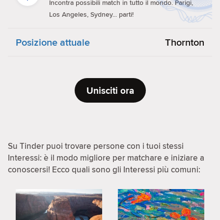
Incontra possibili match in tutto il mondo. Parigi,
Los Angeles, Sydney... parti!
Posizione attuale
Thornton
Unisciti ora
Su Tinder puoi trovare persone con i tuoi stessi
Interessi: è il modo migliore per matchare e iniziare a
conoscersi! Ecco quali sono gli Interessi più comuni: