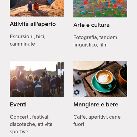
Attività all'aperto
Arte e cultura
Escursioni, bici,
Fotografia, tandem
camminate
linguistico, film
Eventi
Mangiare e bere
Concerti, festival,
Caffè, aperitivi, cene
discoteche, attività
fuori
sportive