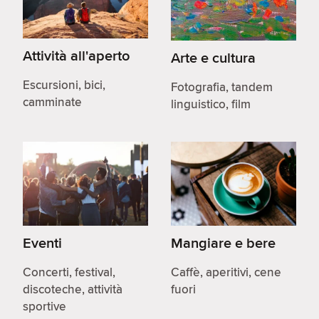
Attività all'aperto
Arte e cultura
Escursioni, bici,
Fotografia, tandem
camminate
linguistico, film
Eventi
Mangiare e bere
Concerti, festival,
Caffè, aperitivi, cene
discoteche, attività
fuori
sportive