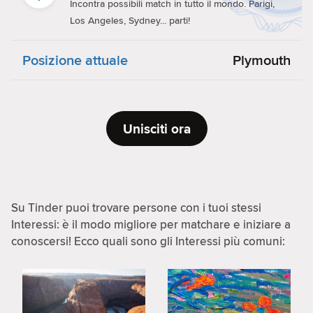
Incontra possibili match in tutto il mondo. Parigi,
Los Angeles, Sydney... parti!
Posizione attuale
Plymouth
Unisciti ora
Su Tinder puoi trovare persone con i tuoi stessi
Interessi: è il modo migliore per matchare e iniziare a
conoscersi! Ecco quali sono gli Interessi più comuni: