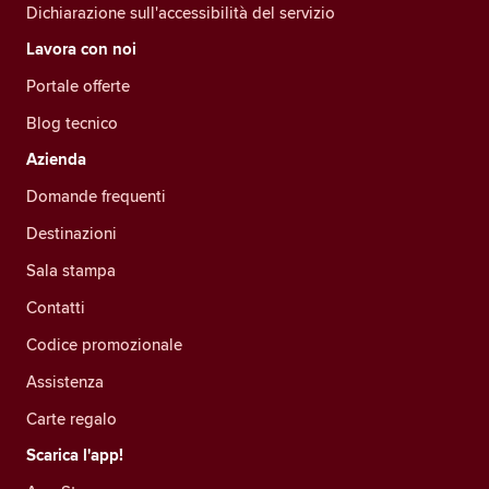
Dichiarazione sull'accessibilità del servizio
Lavora con noi
Portale offerte
Blog tecnico
Azienda
Domande frequenti
Destinazioni
Sala stampa
Contatti
Codice promozionale
Assistenza
Carte regalo
Scarica l'app!