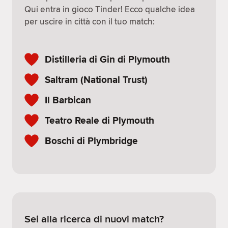
Qui entra in gioco Tinder! Ecco qualche idea
per uscire in città con il tuo match:
Distilleria di Gin di Plymouth
Saltram (National Trust)
Il Barbican
Teatro Reale di Plymouth
Boschi di Plymbridge
Sei alla ricerca di nuovi match?