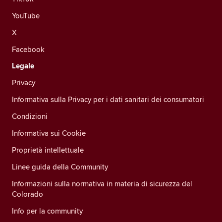
YouTube
X
Facebook
Legale
Privacy
Informativa sulla Privacy per i dati sanitari dei consumatori
Condizioni
Informativa sui Cookie
Proprietà intellettuale
Linee guida della Community
Informazioni sulla normativa in materia di sicurezza del
Colorado
Info per la community