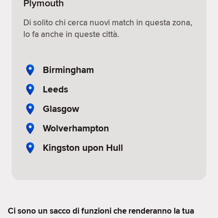
Plymouth
Di solito chi cerca nuovi match in questa zona,
lo fa anche in queste città.
Birmingham
Leeds
Glasgow
Wolverhampton
Kingston upon Hull
Ci sono un sacco di funzioni che renderanno la tua