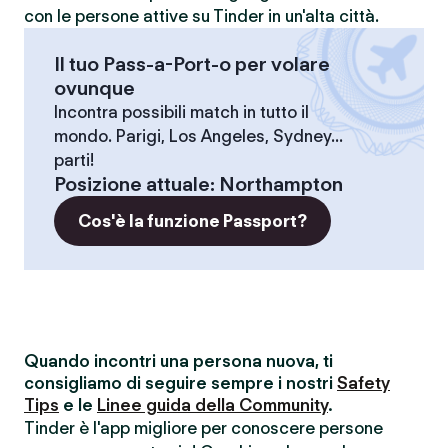
con le persone attive su Tinder in un'alta città.
Il tuo Pass-a-Port-o per volare
ovunque
Incontra possibili match in tutto il
mondo. Parigi, Los Angeles, Sydney...
parti!
Posizione attuale
:
Northampton
Cos'è la funzione Passport?
Quando incontri una persona nuova, ti
consigliamo di seguire sempre i nostri
Safety
Tips
e le
Linee guida della Community
.
Tinder è l'app migliore per conoscere persone