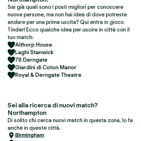
Sai già quali sono i posti migliori per conoscere
nuove persone, ma non hai idea di dove potreste
andare per una prima uscita? Qui entra in gioco
Tinder! Ecco qualche idea per uscire in città con il
tuo match:
Althorp House
Laghi Stanwick
78 Derngate
Giardini di Coton Manor
Royal & Derngate Theatre
Sei alla ricerca di nuovi match?
Northampton
Di solito chi cerca nuovi match in questa zona, lo fa
anche in queste città.
Birmingham