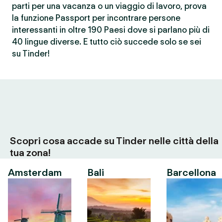
parti per una vacanza o un viaggio di lavoro, prova
la funzione Passport per incontrare persone
interessanti in oltre 190 Paesi dove si parlano più di
40 lingue diverse. E tutto ciò succede solo se sei
su Tinder!
Scopri cosa accade su Tinder nelle città della
tua zona!
Amsterdam
Bali
Barcellona