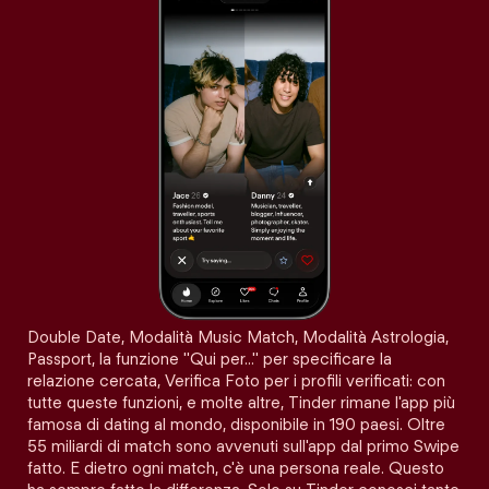
Double Date, Modalità Music Match, Modalità Astrologia,
Passport, la funzione "Qui per…" per specificare la
relazione cercata, Verifica Foto per i profili verificati: con
tutte queste funzioni, e molte altre, Tinder rimane l'app più
famosa di dating al mondo, disponibile in 190 paesi. Oltre
55 miliardi di match sono avvenuti sull'app dal primo Swipe
fatto. E dietro ogni match, c'è una persona reale. Questo