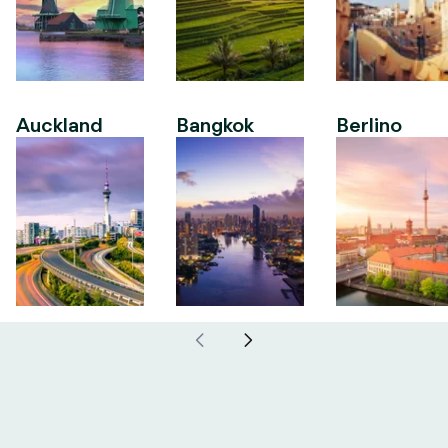
Auckland
Bangkok
Berlino