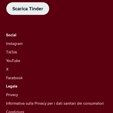
Scarica Tinder
Social
Instagram
TikTok
YouTube
X
Facebook
Legale
Privacy
Informativa sulla Privacy per i dati sanitari dei consumatori
Condizioni