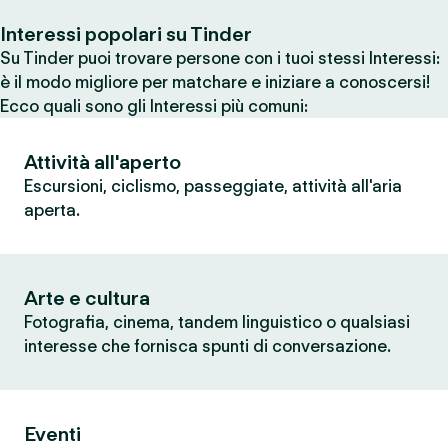
Interessi popolari su Tinder
Su Tinder puoi trovare persone con i tuoi stessi Interessi:
è il modo migliore per matchare e iniziare a conoscersi!
Ecco quali sono gli Interessi più comuni:
Attività all'aperto
Escursioni, ciclismo, passeggiate, attività all'aria
aperta.
Arte e cultura
Fotografia, cinema, tandem linguistico o qualsiasi
interesse che fornisca spunti di conversazione.
Eventi