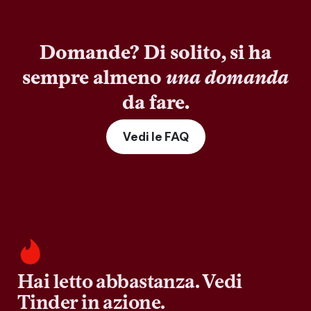
Domande? Di solito, si ha
sempre almeno
una domanda
da fare.
Vedi le FAQ
Hai letto abbastanza. Vedi
Tinder in azione.