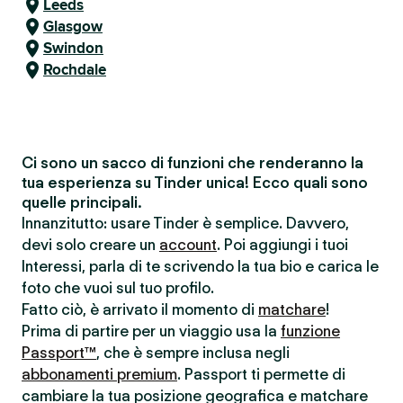
Leeds
Glasgow
Swindon
Rochdale
Ci sono un sacco di funzioni che renderanno la
tua esperienza su Tinder unica! Ecco quali sono
quelle principali.
Innanzitutto: usare Tinder è semplice. Davvero,
devi solo creare un
account
. Poi aggiungi i tuoi
Interessi, parla di te scrivendo la tua bio e carica le
foto che vuoi sul tuo profilo.
Fatto ciò, è arrivato il momento di
matchare
!
Prima di partire per un viaggio usa la
funzione
Passport™
, che è sempre inclusa negli
abbonamenti premium
. Passport ti permette di
cambiare la tua posizione geografica e matchare