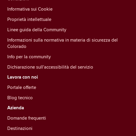
Informativa sui Cookie
Proprietà intellettuale
Linee guida della Community
Informazioni sulla normativa in materia di sicurezza del
Colorado
Info per la community
Dichiarazione sull'accessibilità del servizio
Lavora con noi
Portale offerte
Blog tecnico
Azienda
Domande frequenti
Destinazioni