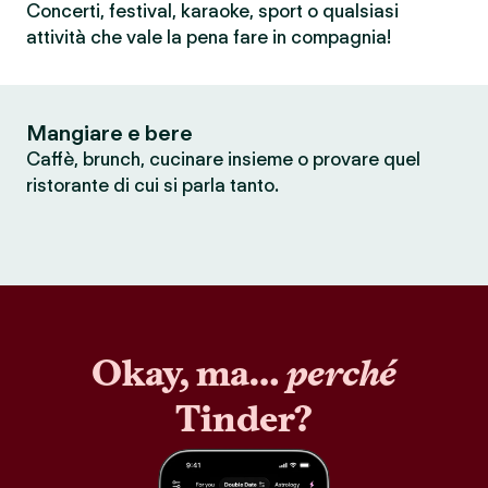
Concerti, festival, karaoke, sport o qualsiasi
attività che vale la pena fare in compagnia!
Mangiare e bere
Caffè, brunch, cucinare insieme o provare quel
ristorante di cui si parla tanto.
Okay, ma…
perché
Tinder?