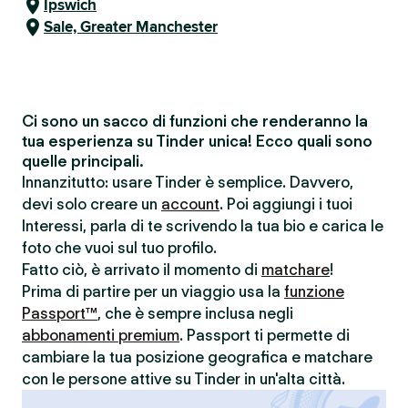
Ipswich
Sale, Greater Manchester
Ci sono un sacco di funzioni che renderanno la
tua esperienza su Tinder unica! Ecco quali sono
quelle principali.
Innanzitutto: usare Tinder è semplice. Davvero,
devi solo creare un
account
. Poi aggiungi i tuoi
Interessi, parla di te scrivendo la tua bio e carica le
foto che vuoi sul tuo profilo.
Fatto ciò, è arrivato il momento di
matchare
!
Prima di partire per un viaggio usa la
funzione
Passport™
, che è sempre inclusa negli
abbonamenti premium
. Passport ti permette di
cambiare la tua posizione geografica e matchare
con le persone attive su Tinder in un'alta città.