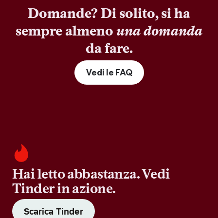
Domande? Di solito, si ha
sempre almeno
una domanda
da fare.
Vedi le FAQ
Hai letto abbastanza. Vedi
Tinder in azione.
Scarica Tinder