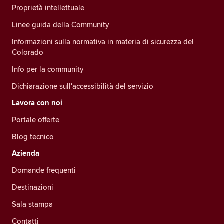
Proprietà intellettuale
Linee guida della Community
Informazioni sulla normativa in materia di sicurezza del
Colorado
Info per la community
Dichiarazione sull'accessibilità del servizio
Lavora con noi
Portale offerte
Blog tecnico
Azienda
Domande frequenti
Destinazioni
Sala stampa
Contatti