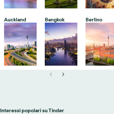
Auckland
Bangkok
Berlino
Interessi popolari su Tinder