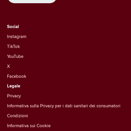
Social
Instagram
TikTok
YouTube
X
Facebook
Legale
Privacy
Informativa sulla Privacy per i dati sanitari dei consumatori
Condizioni
Informativa sui Cookie