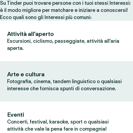
Su Tinder puoi trovare persone con i tuoi stessi Interessi:
è il modo migliore per matchare e iniziare a conoscersi!
Ecco quali sono gli Interessi più comuni:
Attività all'aperto
Escursioni, ciclismo, passeggiate, attività all'aria
aperta.
Arte e cultura
Fotografia, cinema, tandem linguistico o qualsiasi
interesse che fornisca spunti di conversazione.
Eventi
Concerti, festival, karaoke, sport o qualsiasi
attività che vale la pena fare in compagnia!