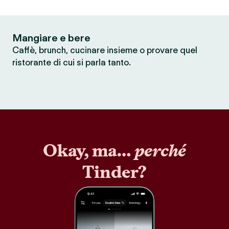
Mangiare e bere
Caffè, brunch, cucinare insieme o provare quel
ristorante di cui si parla tanto.
Okay, ma…
perché
Tinder?