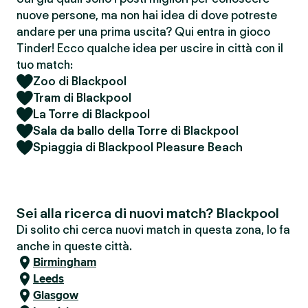
nuove persone, ma non hai idea di dove potreste
andare per una prima uscita? Qui entra in gioco
Tinder! Ecco qualche idea per uscire in città con il
tuo match:
Zoo di Blackpool
Tram di Blackpool
La Torre di Blackpool
Sala da ballo della Torre di Blackpool
Spiaggia di Blackpool Pleasure Beach
Sei alla ricerca di nuovi match? Blackpool
Di solito chi cerca nuovi match in questa zona, lo fa
anche in queste città.
Birmingham
Leeds
Glasgow