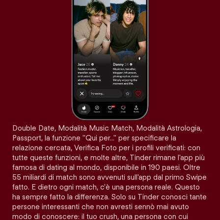
Double Date, Modalità Music Match, Modalità Astrologia,
Passport, la funzione "Qui per…" per specificare la
relazione cercata, Verifica Foto per i profili verificati: con
tutte queste funzioni, e molte altre, Tinder rimane l'app più
famosa di dating al mondo, disponibile in 190 paesi. Oltre
55 miliardi di match sono avvenuti sull'app dal primo Swipe
fatto. E dietro ogni match, c'è una persona reale. Questo
ha sempre fatto la differenza. Solo su Tinder conosci tante
persone interessanti che non avresti sennò mai avuto
modo di conoscere: il tuo crush, una persona con cui