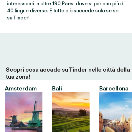
interessanti in oltre 190 Paesi dove si parlano più di
40 lingue diverse. E tutto ciò succede solo se sei
su Tinder!
Scopri cosa accade su Tinder nelle città della
tua zona!
Amsterdam
Bali
Barcellona