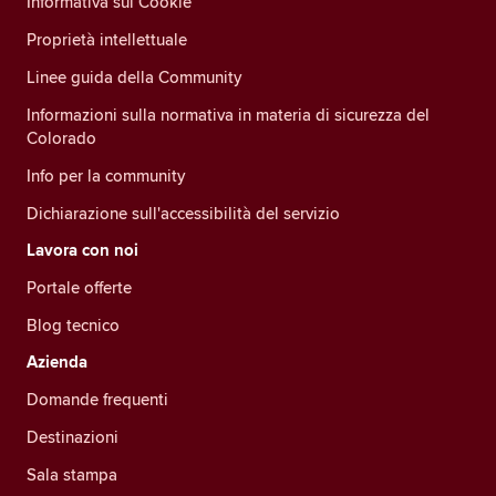
Informativa sui Cookie
Proprietà intellettuale
Linee guida della Community
Informazioni sulla normativa in materia di sicurezza del
Colorado
Info per la community
Dichiarazione sull'accessibilità del servizio
Lavora con noi
Portale offerte
Blog tecnico
Azienda
Domande frequenti
Destinazioni
Sala stampa