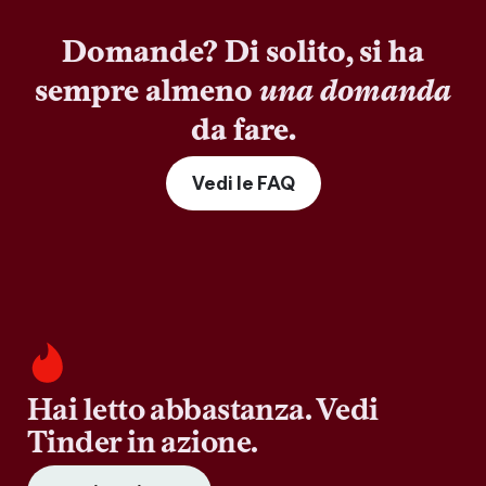
Domande? Di solito, si ha
sempre almeno
una domanda
da fare.
Vedi le FAQ
Hai letto abbastanza. Vedi
Tinder in azione.