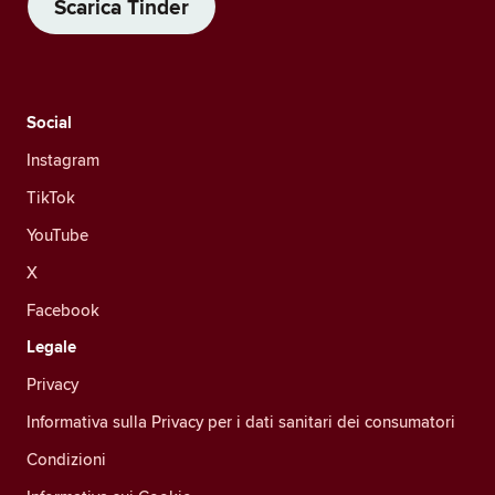
Scarica Tinder
Social
Instagram
TikTok
YouTube
X
Facebook
Legale
Privacy
Informativa sulla Privacy per i dati sanitari dei consumatori
Condizioni