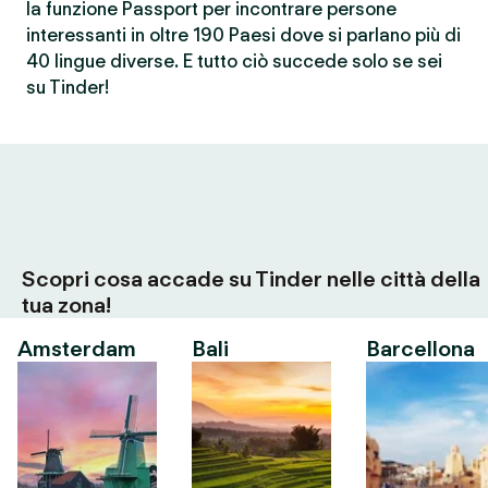
la funzione Passport per incontrare persone
interessanti in oltre 190 Paesi dove si parlano più di
40 lingue diverse. E tutto ciò succede solo se sei
su Tinder!
Scopri cosa accade su Tinder nelle città della
tua zona!
Amsterdam
Bali
Barcellona