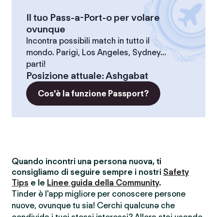
Il tuo Pass-a-Port-o per volare
ovunque
Incontra possibili match in tutto il
mondo. Parigi, Los Angeles, Sydney...
parti!
Posizione attuale
:
Ashgabat
Cos'è la funzione Passport?
Quando incontri una persona nuova, ti
consigliamo di seguire sempre i nostri
Safety
Tips
e le
Linee guida della Community
.
Tinder è l'app migliore per conoscere persone
nuove, ovunque tu sia! Cerchi qualcunə che