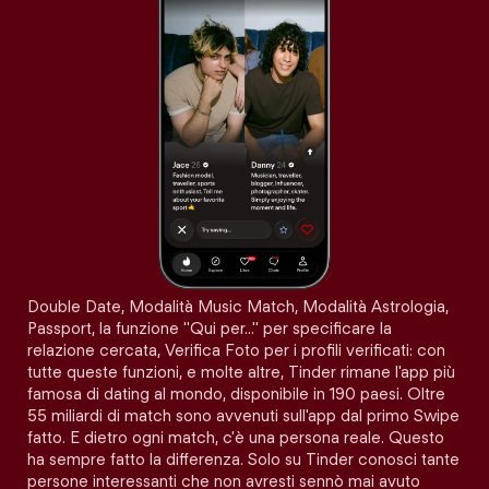
Double Date, Modalità Music Match, Modalità Astrologia,
Passport, la funzione "Qui per…" per specificare la
relazione cercata, Verifica Foto per i profili verificati: con
tutte queste funzioni, e molte altre, Tinder rimane l'app più
famosa di dating al mondo, disponibile in 190 paesi. Oltre
55 miliardi di match sono avvenuti sull'app dal primo Swipe
fatto. E dietro ogni match, c'è una persona reale. Questo
ha sempre fatto la differenza. Solo su Tinder conosci tante
persone interessanti che non avresti sennò mai avuto