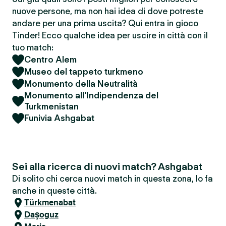
nuove persone, ma non hai idea di dove potreste
andare per una prima uscita? Qui entra in gioco
Tinder! Ecco qualche idea per uscire in città con il
tuo match:
Centro Alem
Museo del tappeto turkmeno
Monumento della Neutralità
Monumento all'Indipendenza del
Turkmenistan
Funivia Ashgabat
Sei alla ricerca di nuovi match? Ashgabat
Di solito chi cerca nuovi match in questa zona, lo fa
anche in queste città.
Türkmenabat
Daşoguz