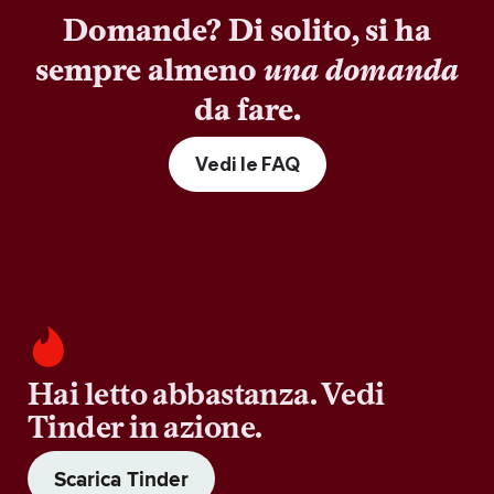
Domande? Di solito, si ha
sempre almeno
una domanda
da fare.
Vedi le FAQ
Hai letto abbastanza. Vedi
Tinder in azione.
Scarica Tinder