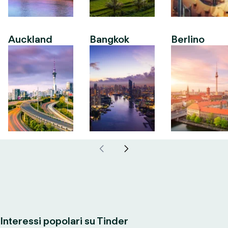
Auckland
Bangkok
Berlino
Interessi popolari su Tinder