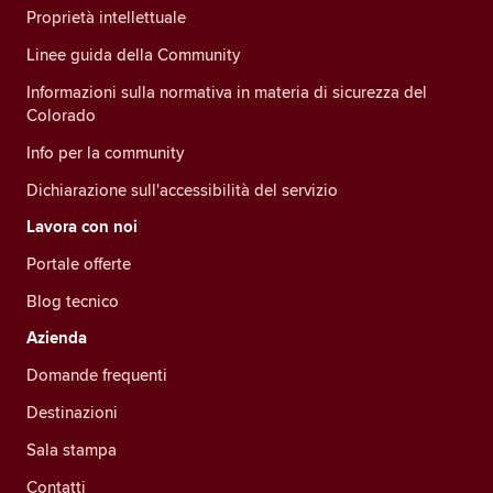
Proprietà intellettuale
Linee guida della Community
Informazioni sulla normativa in materia di sicurezza del
Colorado
Info per la community
Dichiarazione sull'accessibilità del servizio
Lavora con noi
Portale offerte
Blog tecnico
Azienda
Domande frequenti
Destinazioni
Sala stampa
Contatti