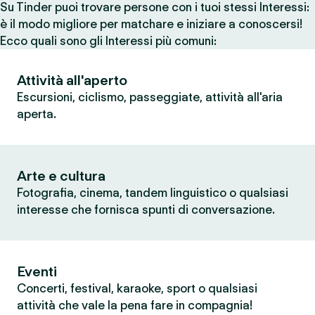
Su Tinder puoi trovare persone con i tuoi stessi Interessi:
è il modo migliore per matchare e iniziare a conoscersi!
Ecco quali sono gli Interessi più comuni:
Attività all'aperto
Escursioni, ciclismo, passeggiate, attività all'aria
aperta.
Arte e cultura
Fotografia, cinema, tandem linguistico o qualsiasi
interesse che fornisca spunti di conversazione.
Eventi
Concerti, festival, karaoke, sport o qualsiasi
attività che vale la pena fare in compagnia!