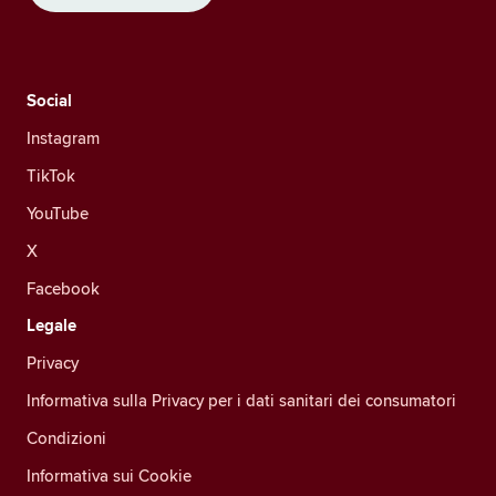
Social
Instagram
TikTok
YouTube
X
Facebook
Legale
Privacy
Informativa sulla Privacy per i dati sanitari dei consumatori
Condizioni
Informativa sui Cookie