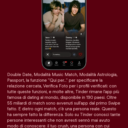
Double Date, Modalità Music Match, Modalità Astrologia,
Passport, la funzione "Qui per…" per specificare la
relazione cercata, Verifica Foto per i profili verificati: con
tutte queste funzioni, e molte altre, Tinder rimane l'app più
famosa di dating al mondo, disponibile in 190 paesi. Oltre
55 miliardi di match sono avvenuti sull'app dal primo Swipe
fatto. E dietro ogni match, c'è una persona reale. Questo
ha sempre fatto la differenza. Solo su Tinder conosci tante
persone interessanti che non avresti sennò mai avuto
modo di conoscere: il tuo crush, una persona con cui