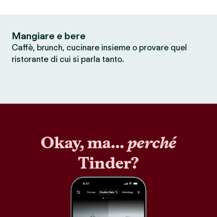
Mangiare e bere
Caffè, brunch, cucinare insieme o provare quel
ristorante di cui si parla tanto.
Okay, ma…
perché
Tinder?