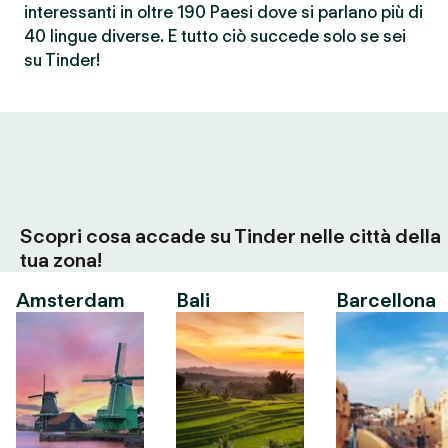
interessanti in oltre 190 Paesi dove si parlano più di
40 lingue diverse. E tutto ciò succede solo se sei
su Tinder!
Scopri cosa accade su Tinder nelle città della
tua zona!
Amsterdam
Bali
Barcellona