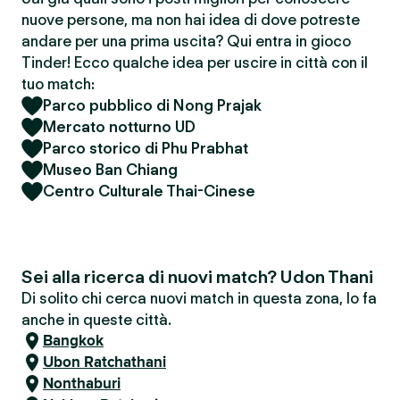
nuove persone, ma non hai idea di dove potreste
andare per una prima uscita? Qui entra in gioco
Tinder! Ecco qualche idea per uscire in città con il
tuo match:
Parco pubblico di Nong Prajak
Mercato notturno UD
Parco storico di Phu Prabhat
Museo Ban Chiang
Centro Culturale Thai-Cinese
Sei alla ricerca di nuovi match? Udon Thani
Di solito chi cerca nuovi match in questa zona, lo fa
anche in queste città.
Bangkok
Ubon Ratchathani
Nonthaburi