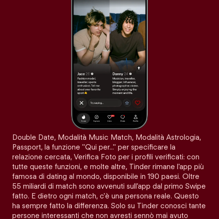
Double Date, Modalità Music Match, Modalità Astrologia,
Passport, la funzione "Qui per…" per specificare la
relazione cercata, Verifica Foto per i profili verificati: con
tutte queste funzioni, e molte altre, Tinder rimane l'app più
famosa di dating al mondo, disponibile in 190 paesi. Oltre
55 miliardi di match sono avvenuti sull'app dal primo Swipe
fatto. E dietro ogni match, c'è una persona reale. Questo
ha sempre fatto la differenza. Solo su Tinder conosci tante
persone interessanti che non avresti sennò mai avuto