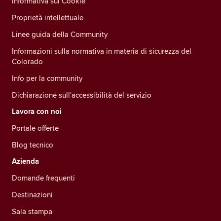
Informativa sui Cookie
Proprietà intellettuale
Linee guida della Community
Informazioni sulla normativa in materia di sicurezza del
Colorado
Info per la community
Dichiarazione sull'accessibilità del servizio
Lavora con noi
Portale offerte
Blog tecnico
Azienda
Domande frequenti
Destinazioni
Sala stampa