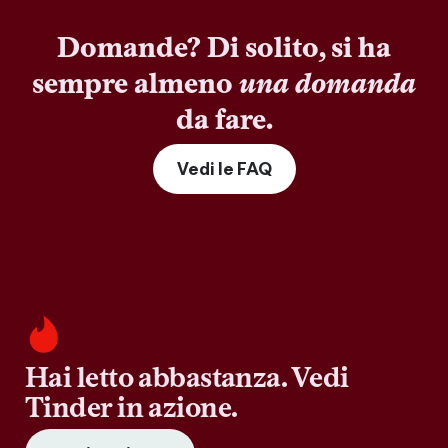
Domande? Di solito, si ha
sempre almeno
una domanda
da fare.
Vedi le FAQ
Hai letto abbastanza. Vedi
Tinder in azione.