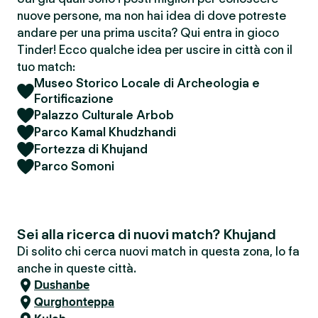
nuove persone, ma non hai idea di dove potreste
andare per una prima uscita? Qui entra in gioco
Tinder! Ecco qualche idea per uscire in città con il
tuo match:
Museo Storico Locale di Archeologia e
Fortificazione
Palazzo Culturale Arbob
Parco Kamal Khudzhandi
Fortezza di Khujand
Parco Somoni
Sei alla ricerca di nuovi match? Khujand
Di solito chi cerca nuovi match in questa zona, lo fa
anche in queste città.
Dushanbe
Qurghonteppa