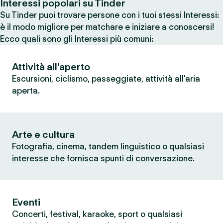
Interessi popolari su Tinder
Su Tinder puoi trovare persone con i tuoi stessi Interessi:
è il modo migliore per matchare e iniziare a conoscersi!
Ecco quali sono gli Interessi più comuni:
Attività all'aperto
Escursioni, ciclismo, passeggiate, attività all'aria
aperta.
Arte e cultura
Fotografia, cinema, tandem linguistico o qualsiasi
interesse che fornisca spunti di conversazione.
Eventi
Concerti, festival, karaoke, sport o qualsiasi