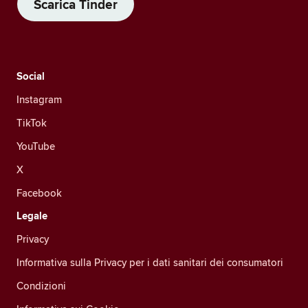
Scarica Tinder
Social
Instagram
TikTok
YouTube
X
Facebook
Legale
Privacy
Informativa sulla Privacy per i dati sanitari dei consumatori
Condizioni