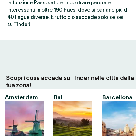
la funzione Passport per incontrare persone
interessanti in oltre 190 Paesi dove si parlano più di
40 lingue diverse. E tutto ciò succede solo se sei
su Tinder!
Scopri cosa accade su Tinder nelle città della
tua zona!
Amsterdam
Bali
Barcellona