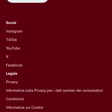
Social
Instagram
TikTok
YouTube
X
Facebook
Legale
Privacy
Informativa sulla Privacy per i dati sanitari dei consumatori
Condizioni
Informativa sui Cookie