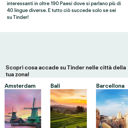
interessanti in oltre 190 Paesi dove si parlano più di
40 lingue diverse. E tutto ciò succede solo se sei
su Tinder!
Scopri cosa accade su Tinder nelle città della
tua zona!
Amsterdam
Bali
Barcellona