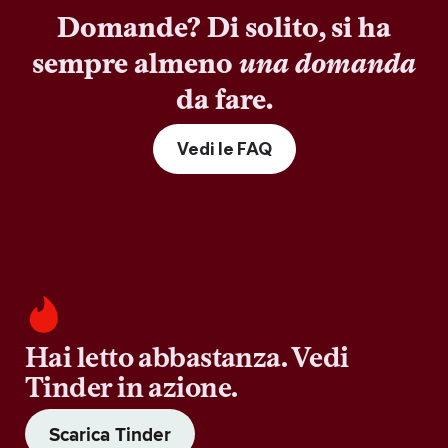
Domande? Di solito, si ha
sempre almeno
una domanda
da fare.
Vedi le FAQ
Hai letto abbastanza. Vedi
Tinder in azione.
Scarica Tinder