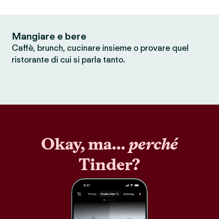
Mangiare e bere
Caffè, brunch, cucinare insieme o provare quel
ristorante di cui si parla tanto.
Okay, ma…
perché
Tinder?