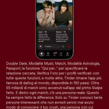
Double Date, Modalità Music Match, Modalità Astrologia,
Passport, la funzione "Qui per…" per specificare la
relazione cercata, Verifica Foto per i profili verificati: con
tutte queste funzioni, e molte altre, Tinder rimane l'app più
famosa di dating al mondo, disponibile in 190 paesi. Oltre
55 miliardi di match sono avvenuti sull'app dal primo Swipe
fatto. E dietro ogni match, c'è una persona reale. Questo
ha sempre fatto la differenza. Solo su Tinder conosci tante
persone interessanti che non avresti sennò mai avuto
modo di conoscere: il tuo crush, una persona con cui