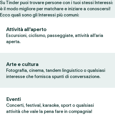
Su Tinder puoi trovare persone con i tuoi stessi Interessi:
è il modo migliore per matchare e iniziare a conoscersi!
Ecco quali sono gli Interessi più comuni:
Attività all'aperto
Escursioni, ciclismo, passeggiate, attività all'aria
aperta.
Arte e cultura
Fotografia, cinema, tandem linguistico o qualsiasi
interesse che fornisca spunti di conversazione.
Eventi
Concerti, festival, karaoke, sport o qualsiasi
attività che vale la pena fare in compagnia!