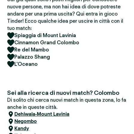
nuove persone, ma non hai idea di dove potreste
andare per una prima uscita? Qui entra in gioco
Tinder! Ecco qualche idea per uscire in città con il
tuo match:
Spiaggia di Mount Lavinia
Cinnamon Grand Colombo
Re del Mambo
Palazzo Shang
L'Oceano
Sei alla ricerca di nuovi match? Colombo
Di solito chi cerca nuovi match in questa zona, lo fa
anche in queste città.
Dehiwala-Mount Lavinia
Negombo
Kandy