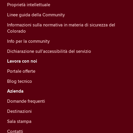
Proprietà intellettuale
Linee guida della Community
Informazioni sulla normativa in materia di sicurezza del
Colorado
Info per la community
Dichiarazione sull'accessibilità del servizio
Lavora con noi
Portale offerte
Blog tecnico
Azienda
Domande frequenti
Destinazioni
Sala stampa
Contatti