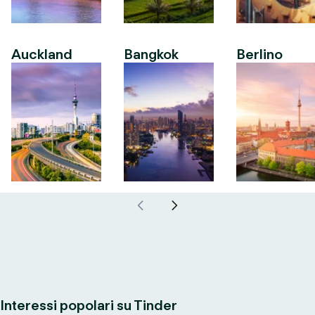
Auckland
Bangkok
Berlino
Interessi popolari su Tinder