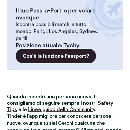
Il tuo Pass-a-Port-o per volare
ovunque
Incontra possibili match in tutto il
mondo. Parigi, Los Angeles, Sydney...
parti!
Posizione attuale
:
Tychy
Cos'è la funzione Passport?
Quando incontri una persona nuova, ti
consigliamo di seguire sempre i nostri
Safety
Tips
e le
Linee guida della Community
.
Tinder è l'app migliore per conoscere persone
nuove, ovunque tu sia! Cerchi qualcunə che