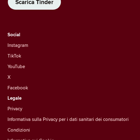
Scarica Tinder
Social
Instagram
TikTok
YouTube
X
Facebook
Legale
Privacy
Informativa sulla Privacy per i dati sanitari dei consumatori
Condizioni