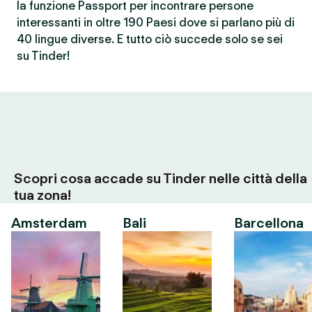
la funzione Passport per incontrare persone
interessanti in oltre 190 Paesi dove si parlano più di
40 lingue diverse. E tutto ciò succede solo se sei
su Tinder!
Scopri cosa accade su Tinder nelle città della
tua zona!
Amsterdam
Bali
Barcellona