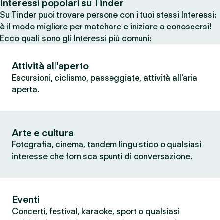
Interessi popolari su Tinder
Su Tinder puoi trovare persone con i tuoi stessi Interessi:
è il modo migliore per matchare e iniziare a conoscersi!
Ecco quali sono gli Interessi più comuni:
Attività all'aperto
Escursioni, ciclismo, passeggiate, attività all'aria
aperta.
Arte e cultura
Fotografia, cinema, tandem linguistico o qualsiasi
interesse che fornisca spunti di conversazione.
Eventi
Concerti, festival, karaoke, sport o qualsiasi