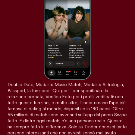
Double Date, Modalità Music Match, Modalità Astrologia,
Passport, la funzione "Qui per…" per specificare la
relazione cercata, Verifica Foto per i profili verificati: con
tutte queste funzioni, e molte altre, Tinder rimane l'app più
famosa di dating al mondo, disponibile in 190 paesi. Oltre
55 miliardi di match sono avvenuti sull'app dal primo Swipe
fatto. E dietro ogni match, c'è una persona reale. Questo
ha sempre fatto la differenza. Solo su Tinder conosci tante
persone interessanti che non avresti sennò mai avuto