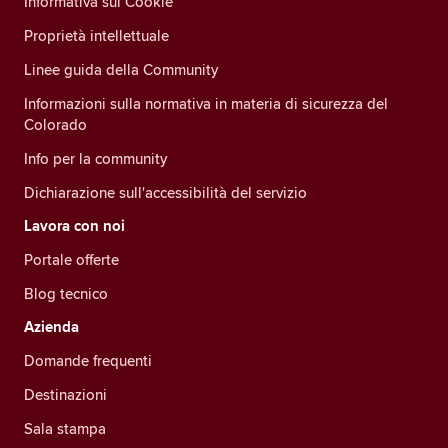
Informativa sui Cookie
Proprietà intellettuale
Linee guida della Community
Informazioni sulla normativa in materia di sicurezza del
Colorado
Info per la community
Dichiarazione sull'accessibilità del servizio
Lavora con noi
Portale offerte
Blog tecnico
Azienda
Domande frequenti
Destinazioni
Sala stampa