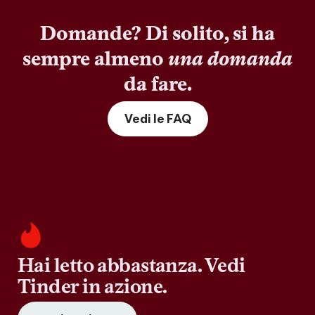
Domande? Di solito, si ha
sempre almeno
una domanda
da fare.
Vedi le FAQ
Hai letto abbastanza. Vedi
Tinder in azione.