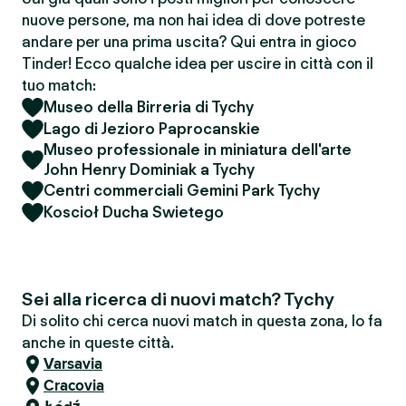
nuove persone, ma non hai idea di dove potreste
andare per una prima uscita? Qui entra in gioco
Tinder! Ecco qualche idea per uscire in città con il
tuo match:
Museo della Birreria di Tychy
Lago di Jezioro Paprocanskie
Museo professionale in miniatura dell'arte
John Henry Dominiak a Tychy
Centri commerciali Gemini Park Tychy
Koscioł Ducha Swietego
Sei alla ricerca di nuovi match? Tychy
Di solito chi cerca nuovi match in questa zona, lo fa
anche in queste città.
Varsavia
Cracovia