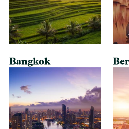
Bangkok
Ber