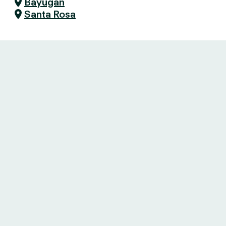
Bayugan
Santa Rosa