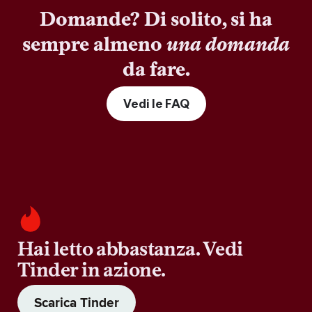
Domande? Di solito, si ha
sempre almeno
una domanda
da fare.
Vedi le FAQ
Hai letto abbastanza. Vedi
Tinder in azione.
Scarica Tinder