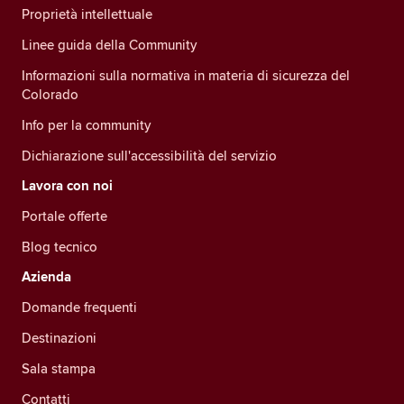
Proprietà intellettuale
Linee guida della Community
Informazioni sulla normativa in materia di sicurezza del
Colorado
Info per la community
Dichiarazione sull'accessibilità del servizio
Lavora con noi
Portale offerte
Blog tecnico
Azienda
Domande frequenti
Destinazioni
Sala stampa
Contatti