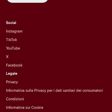
Social
Instagram
TikTok
YouTube
X
Facebook
Legale
Privacy
Informativa sulla Privacy per i dati sanitari dei consumatori
Condizioni
Informativa sui Cookie