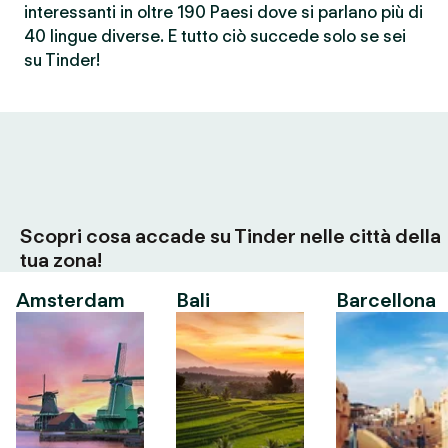
interessanti in oltre 190 Paesi dove si parlano più di
40 lingue diverse. E tutto ciò succede solo se sei
su Tinder!
Scopri cosa accade su Tinder nelle città della
tua zona!
Amsterdam
Bali
Barcellona