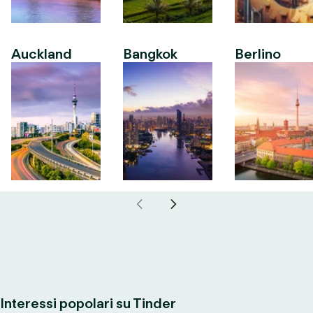
Auckland
Bangkok
Berlino
Interessi popolari su Tinder