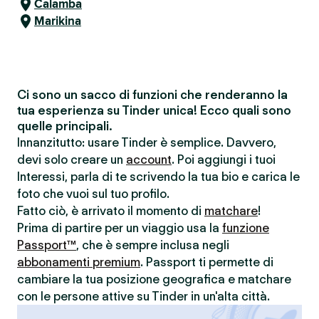
Calamba
Marikina
Ci sono un sacco di funzioni che renderanno la
tua esperienza su Tinder unica! Ecco quali sono
quelle principali.
Innanzitutto: usare Tinder è semplice. Davvero,
devi solo creare un
account
. Poi aggiungi i tuoi
Interessi, parla di te scrivendo la tua bio e carica le
foto che vuoi sul tuo profilo.
Fatto ciò, è arrivato il momento di
matchare
!
Prima di partire per un viaggio usa la
funzione
Passport™
, che è sempre inclusa negli
abbonamenti premium
. Passport ti permette di
cambiare la tua posizione geografica e matchare
con le persone attive su Tinder in un'alta città.