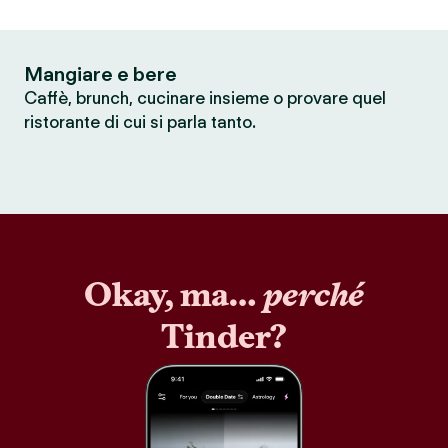
Mangiare e bere
Caffè, brunch, cucinare insieme o provare quel
ristorante di cui si parla tanto.
Okay, ma…
perché
Tinder?