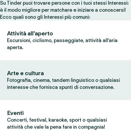
Su Tinder puoi trovare persone con i tuoi stessi Interessi:
è il modo migliore per matchare e iniziare a conoscersi!
Ecco quali sono gli Interessi più comuni:
Attività all'aperto
Escursioni, ciclismo, passeggiate, attività all'aria
aperta.
Arte e cultura
Fotografia, cinema, tandem linguistico o qualsiasi
interesse che fornisca spunti di conversazione.
Eventi
Concerti, festival, karaoke, sport o qualsiasi
attività che vale la pena fare in compagnia!