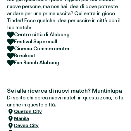
nuove persone, ma non hai idea di dove potreste
andare per una prima uscita? Qui entra in gioco
Tinder! Ecco qualche idea per uscire in città con il
tuo match:
Centro città di Alabang
Festival Supermall
Cinema Commercenter
Breakout
Fun Ranch Alabang
Sei alla ricerca di nuovi match? Muntinlupa
Di solito chi cerca nuovi match in questa zona, lo fa
anche in queste città.
Quezon City
Manila
Davao City