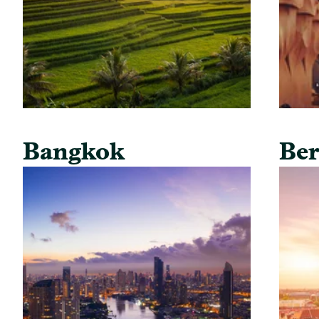
Bangkok
Ber