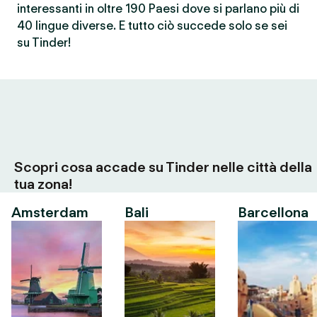
interessanti in oltre 190 Paesi dove si parlano più di
40 lingue diverse. E tutto ciò succede solo se sei
su Tinder!
Scopri cosa accade su Tinder nelle città della
tua zona!
Amsterdam
Bali
Barcellona