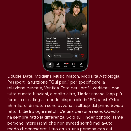
Double Date, Modalità Music Match, Modalità Astrologia,
Passport, la funzione "Qui per…" per specificare la
relazione cercata, Verifica Foto per i profili verificati: con
tutte queste funzioni, e molte altre, Tinder rimane l'app più
famosa di dating al mondo, disponibile in 190 paesi. Oltre
55 miliardi di match sono avvenuti sull'app dal primo Swipe
fatto. E dietro ogni match, c'è una persona reale. Questo
ha sempre fatto la differenza. Solo su Tinder conosci tante
persone interessanti che non avresti sennò mai avuto
modo di conoscere: il tuo crush, una persona con cui