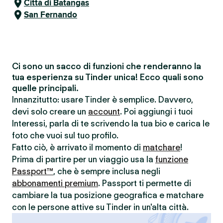
Città di Batangas
San Fernando
Ci sono un sacco di funzioni che renderanno la
tua esperienza su Tinder unica! Ecco quali sono
quelle principali.
Innanzitutto: usare Tinder è semplice. Davvero,
devi solo creare un
account
. Poi aggiungi i tuoi
Interessi, parla di te scrivendo la tua bio e carica le
foto che vuoi sul tuo profilo.
Fatto ciò, è arrivato il momento di
matchare
!
Prima di partire per un viaggio usa la
funzione
Passport™
, che è sempre inclusa negli
abbonamenti premium
. Passport ti permette di
cambiare la tua posizione geografica e matchare
con le persone attive su Tinder in un'alta città.