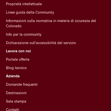
Proprietà intellettuale
Linee guida della Community
Informazioni sulla normativa in materia di sicurezza del
Colorado
Info per la community
Dichiarazione sull'accessibilità del servizio
Lavora con noi
Portale offerte
Blog tecnico
Azienda
Domande frequenti
Destinazioni
Sala stampa
Contatti