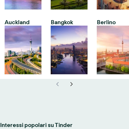
Auckland
Bangkok
Berlino
Interessi popolari su Tinder