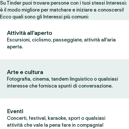
Su Tinder puoi trovare persone con i tuoi stessi Interessi:
è il modo migliore per matchare e iniziare a conoscersi!
Ecco quali sono gli Interessi più comuni:
Attività all'aperto
Escursioni, ciclismo, passeggiate, attività all'aria
aperta.
Arte e cultura
Fotografia, cinema, tandem linguistico o qualsiasi
interesse che fornisca spunti di conversazione.
Eventi
Concerti, festival, karaoke, sport o qualsiasi
attività che vale la pena fare in compagnia!