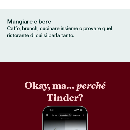
Mangiare e bere
Caffè, brunch, cucinare insieme o provare quel
ristorante di cui si parla tanto.
Okay, ma…
perché
Tinder?