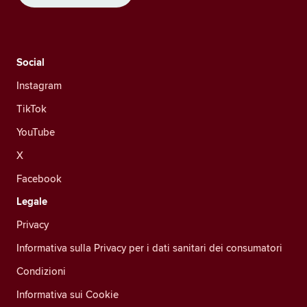
Social
Instagram
TikTok
YouTube
X
Facebook
Legale
Privacy
Informativa sulla Privacy per i dati sanitari dei consumatori
Condizioni
Informativa sui Cookie