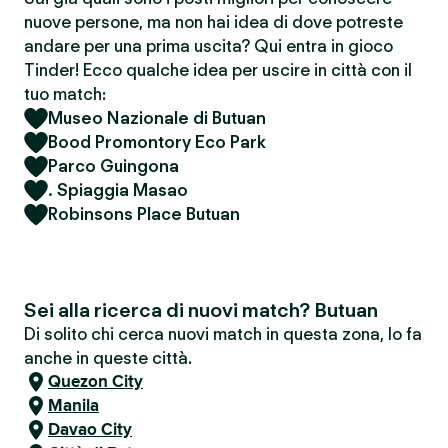
nuove persone, ma non hai idea di dove potreste
andare per una prima uscita? Qui entra in gioco
Tinder! Ecco qualche idea per uscire in città con il
tuo match:
Museo Nazionale di Butuan
Bood Promontory Eco Park
Parco Guingona
. Spiaggia Masao
Robinsons Place Butuan
Sei alla ricerca di nuovi match? Butuan
Di solito chi cerca nuovi match in questa zona, lo fa
anche in queste città.
Quezon City
Manila
Davao City