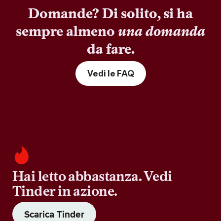
Domande? Di solito, si ha
sempre almeno
una domanda
da fare.
Vedi le FAQ
Hai letto abbastanza. Vedi
Tinder in azione.
Scarica Tinder