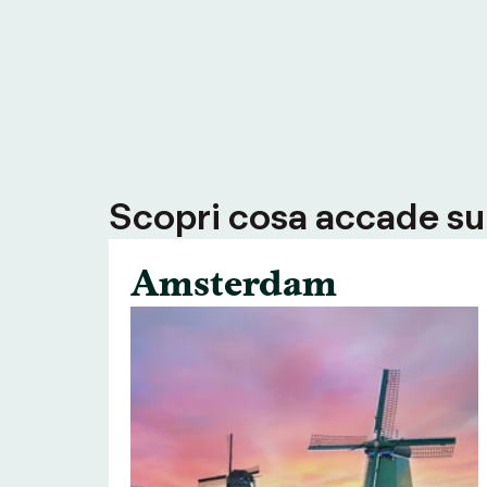
Scopri cosa accade su T
Amsterdam