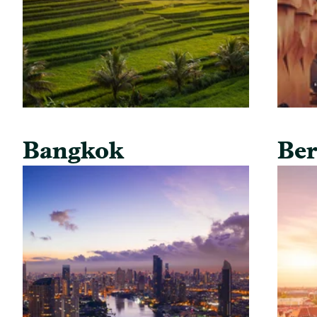
Bangkok
Ber