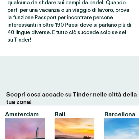
qualcunə da sfidare sui campi da padel. Quando
parti per una vacanza o un viaggio di lavoro, prova
la funzione Passport per incontrare persone
interessanti in oltre 190 Paesi dove si parlano più di
40 lingue diverse. E tutto ciò succede solo se sei
su Tinder!
Scopri cosa accade su Tinder nelle città della
tua zona!
Amsterdam
Bali
Barcellona