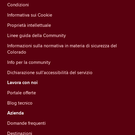
Condizioni
Informativa sui Cookie
Proprietà intellettuale
Linee guida della Community
Informazioni sulla normativa in materia di sicurezza del
Colorado
Info per la community
Dichiarazione sull'accessibilità del servizio
Lavora con noi
Portale offerte
Blog tecnico
Azienda
Domande frequenti
Destinazioni