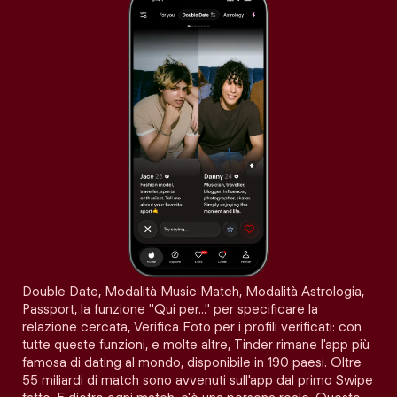
Double Date, Modalità Music Match, Modalità Astrologia,
Passport, la funzione "Qui per…" per specificare la
relazione cercata, Verifica Foto per i profili verificati: con
tutte queste funzioni, e molte altre, Tinder rimane l'app più
famosa di dating al mondo, disponibile in 190 paesi. Oltre
55 miliardi di match sono avvenuti sull'app dal primo Swipe