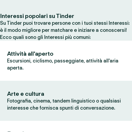
Interessi popolari su Tinder
Su Tinder puoi trovare persone con i tuoi stessi Interessi:
è il modo migliore per matchare e iniziare a conoscersi!
Ecco quali sono gli Interessi più comuni:
Attività all'aperto
Escursioni, ciclismo, passeggiate, attività all'aria
aperta.
Arte e cultura
Fotografia, cinema, tandem linguistico o qualsiasi
interesse che fornisca spunti di conversazione.