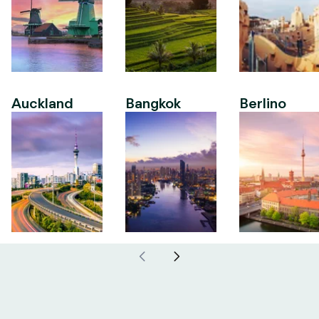
Auckland
Bangkok
Berlino