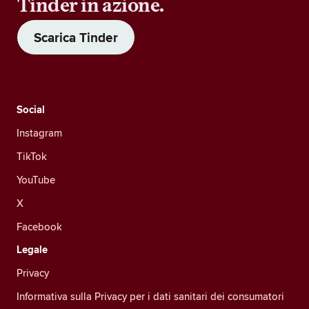
Tinder in azione.
Scarica Tinder
Social
Instagram
TikTok
YouTube
X
Facebook
Legale
Privacy
Informativa sulla Privacy per i dati sanitari dei consumatori