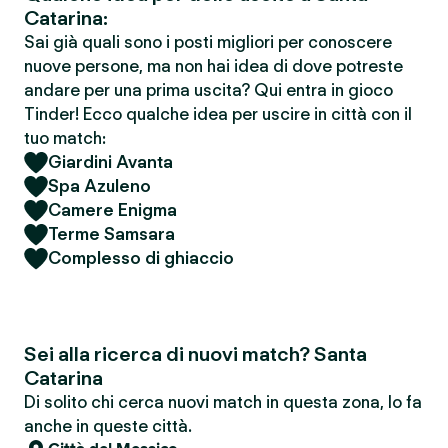
Catarina:
Sai già quali sono i posti migliori per conoscere
nuove persone, ma non hai idea di dove potreste
andare per una prima uscita? Qui entra in gioco
Tinder! Ecco qualche idea per uscire in città con il
tuo match:
Giardini Avanta
Spa Azuleno
Camere Enigma
Terme Samsara
Complesso di ghiaccio
Sei alla ricerca di nuovi match? Santa
Catarina
Di solito chi cerca nuovi match in questa zona, lo fa
anche in queste città.