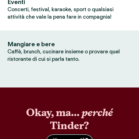
Eventi
Concerti, festival, karaoke, sport o qualsiasi
attività che vale la pena fare in compagnia!
Mangiare e bere
Caffè, brunch, cucinare insieme o provare quel
ristorante di cui si parla tanto.
Okay, ma…
perché
Tinder?