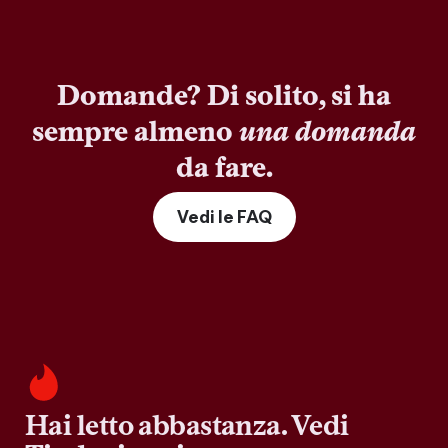
Domande? Di solito, si ha
sempre almeno
una domanda
da fare.
Vedi le FAQ
Hai letto abbastanza. Vedi