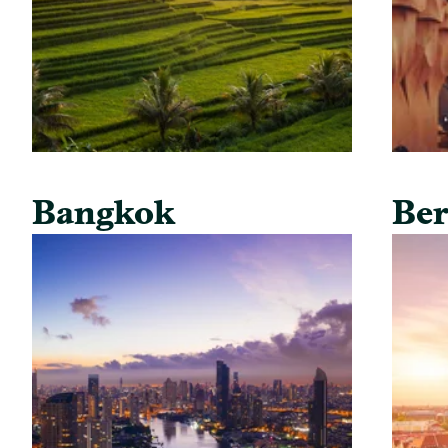
Bangkok
Ber