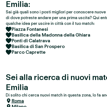
Emilia:
Sai già quali sono i posti migliori per conoscere nuov
di dove potreste andare per una prima uscita? Qui entr
qualche idea per uscire in città con il tuo match:
Piazza Fontanesi
Basilica della Madonna della Ghiara
Ponti di Calatrava
Basilica di San Prospero
Parco Caprette
Sei alla ricerca di nuovi m
Emilia
Di solito chi cerca nuovi match in questa zona, lo fa an
Roma
Milano