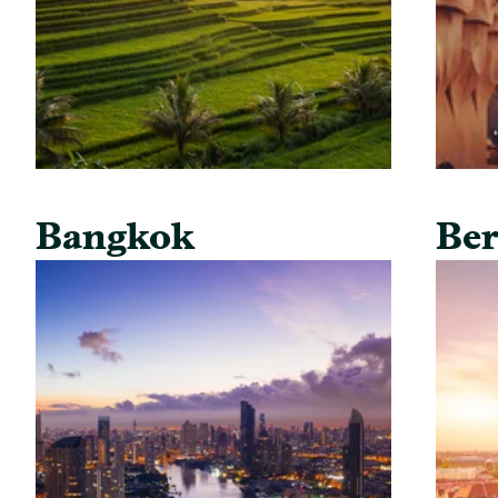
Bangkok
Ber