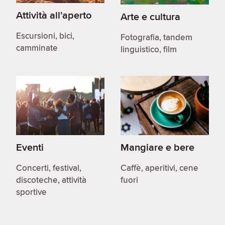
Attività all'aperto
Arte e cultura
Escursioni, bici,
Fotografia, tandem
camminate
linguistico, film
Eventi
Mangiare e bere
Concerti, festival,
Caffè, aperitivi, cene
discoteche, attività
fuori
sportive