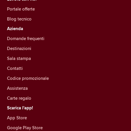
Portale offerte
Blog tecnico
Azienda
Domande frequenti
Destinazioni
Sala stampa
Contatti
Codice promozionale
Assistenza
Carte regalo
Scarica l'app!
App Store
Google Play Store