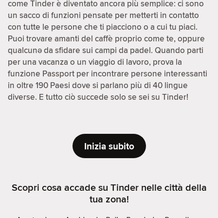
come Tinder è diventato ancora più semplice: ci sono
un sacco di funzioni pensate per metterti in contatto
con tutte le persone che ti piacciono o a cui tu piaci.
Puoi trovare amanti del caffè proprio come te, oppure
qualcunə da sfidare sui campi da padel. Quando parti
per una vacanza o un viaggio di lavoro, prova la
funzione Passport per incontrare persone interessanti
in oltre 190 Paesi dove si parlano più di 40 lingue
diverse. E tutto ciò succede solo se sei su Tinder!
Inizia subito
Scopri cosa accade su Tinder nelle città della
tua zona!