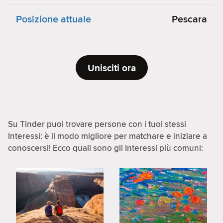
Posizione attuale
Pescara
Unisciti ora
Su Tinder puoi trovare persone con i tuoi stessi
Interessi: è il modo migliore per matchare e iniziare a
conoscersi! Ecco quali sono gli Interessi più comuni: