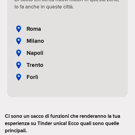
lo fa anche in queste città.
Roma
Milano
Napoli
Trento
Forlì
Ci sono un sacco di funzioni che renderanno la tua
esperienza su Tinder unica! Ecco quali sono quelle
principali.