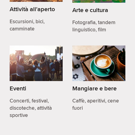
Attività all'aperto
Arte e cultura
Escursioni, bici,
Fotografia, tandem
camminate
linguistico, film
Eventi
Mangiare e bere
Concerti, festival,
Caffè, aperitivi, cene
discoteche, attività
fuori
sportive