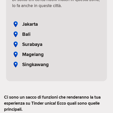
lo fa anche in queste città.
Jakarta
Bali
Surabaya
Magelang
Singkawang
Ci sono un sacco di funzioni che renderanno la tua
esperienza su Tinder unica! Ecco quali sono quelle
principali.