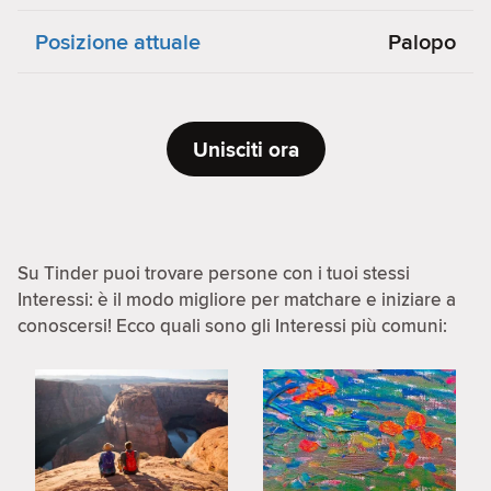
Posizione attuale
Palopo
Unisciti ora
Su Tinder puoi trovare persone con i tuoi stessi
Interessi: è il modo migliore per matchare e iniziare a
conoscersi! Ecco quali sono gli Interessi più comuni: