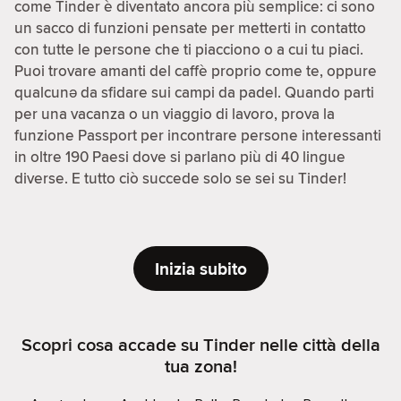
come Tinder è diventato ancora più semplice: ci sono
un sacco di funzioni pensate per metterti in contatto
con tutte le persone che ti piacciono o a cui tu piaci.
Puoi trovare amanti del caffè proprio come te, oppure
qualcunə da sfidare sui campi da padel. Quando parti
per una vacanza o un viaggio di lavoro, prova la
funzione Passport per incontrare persone interessanti
in oltre 190 Paesi dove si parlano più di 40 lingue
diverse. E tutto ciò succede solo se sei su Tinder!
Inizia subito
Scopri cosa accade su Tinder nelle città della
tua zona!