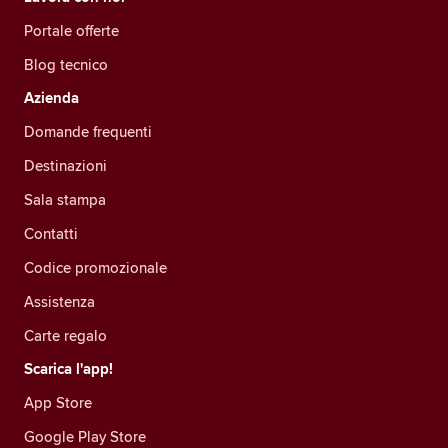
Portale offerte
Blog tecnico
Azienda
Domande frequenti
Destinazioni
Sala stampa
Contatti
Codice promozionale
Assistenza
Carte regalo
Scarica l'app!
App Store
Google Play Store