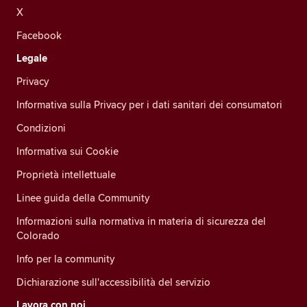
X
Facebook
Legale
Privacy
Informativa sulla Privacy per i dati sanitari dei consumatori
Condizioni
Informativa sui Cookie
Proprietà intellettuale
Linee guida della Community
Informazioni sulla normativa in materia di sicurezza del
Colorado
Info per la community
Dichiarazione sull'accessibilità del servizio
Lavora con noi