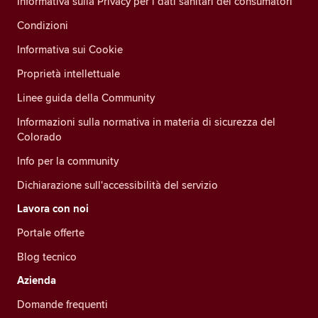
Informativa sulla Privacy per i dati sanitari dei consumatori
Condizioni
Informativa sui Cookie
Proprietà intellettuale
Linee guida della Community
Informazioni sulla normativa in materia di sicurezza del
Colorado
Info per la community
Dichiarazione sull'accessibilità del servizio
Lavora con noi
Portale offerte
Blog tecnico
Azienda
Domande frequenti