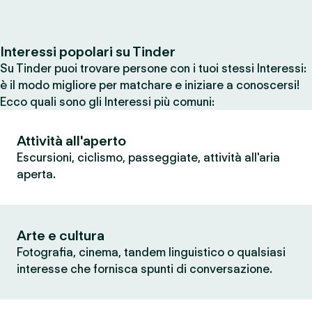
Interessi popolari su Tinder
Su Tinder puoi trovare persone con i tuoi stessi Interessi:
è il modo migliore per matchare e iniziare a conoscersi!
Ecco quali sono gli Interessi più comuni:
Attività all'aperto
Escursioni, ciclismo, passeggiate, attività all'aria
aperta.
Arte e cultura
Fotografia, cinema, tandem linguistico o qualsiasi
interesse che fornisca spunti di conversazione.