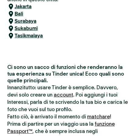
Jakarta
Bali
Surabaya
Sukabumi
Tasikmalaya
Ci sono un sacco di funzioni che renderanno la
tua esperienza su Tinder unica! Ecco quali sono
quelle principali.
Innanzitutto: usare Tinder è semplice. Davvero,
devi solo creare un
account
. Poi aggiungi i tuoi
Interessi, parla di te scrivendo la tua bio e carica le
foto che vuoi sul tuo profilo.
Fatto ciò, è arrivato il momento di
matchare
!
Prima di partire per un viaggio usa la
funzione
Passport™
, che è sempre inclusa negli