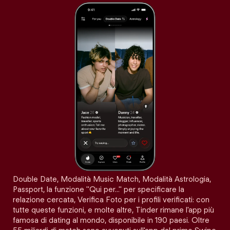
Double Date, Modalità Music Match, Modalità Astrologia,
Passport, la funzione "Qui per…" per specificare la
relazione cercata, Verifica Foto per i profili verificati: con
tutte queste funzioni, e molte altre, Tinder rimane l'app più
famosa di dating al mondo, disponibile in 190 paesi. Oltre