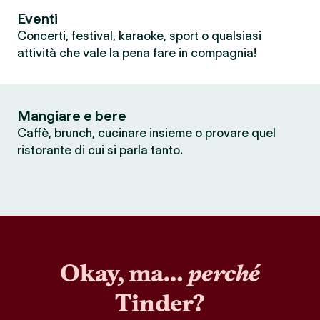
Eventi
Concerti, festival, karaoke, sport o qualsiasi
attività che vale la pena fare in compagnia!
Mangiare e bere
Caffè, brunch, cucinare insieme o provare quel
ristorante di cui si parla tanto.
Okay, ma…
perché
Tinder?