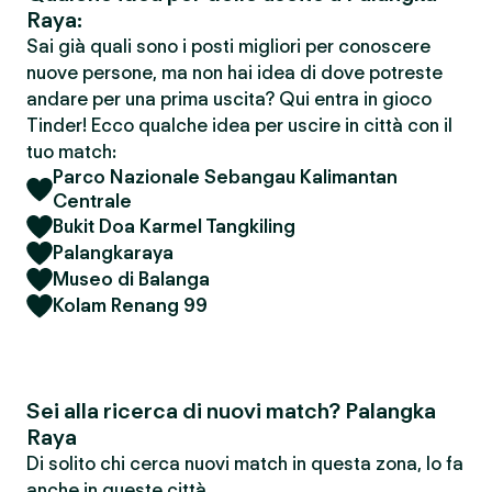
Raya:
Sai già quali sono i posti migliori per conoscere
nuove persone, ma non hai idea di dove potreste
andare per una prima uscita? Qui entra in gioco
Tinder! Ecco qualche idea per uscire in città con il
tuo match:
Parco Nazionale Sebangau Kalimantan
Centrale
Bukit Doa Karmel Tangkiling
Palangkaraya
Museo di Balanga
Kolam Renang 99
Sei alla ricerca di nuovi match? Palangka
Raya
Di solito chi cerca nuovi match in questa zona, lo fa
anche in queste città.