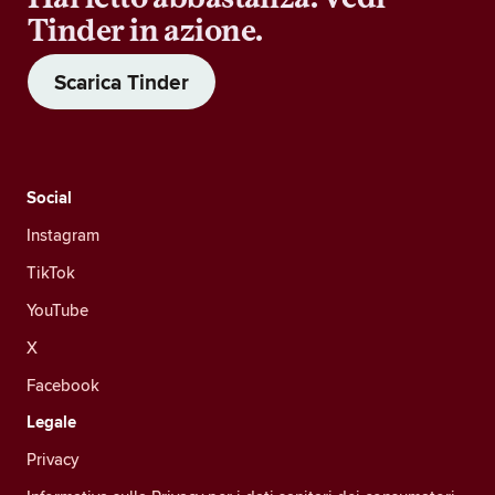
Tinder in azione.
Scarica Tinder
Social
Instagram
TikTok
YouTube
X
Facebook
Legale
Privacy