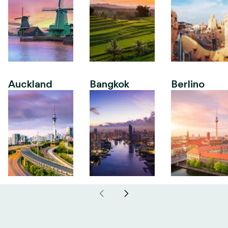
Auckland
Bangkok
Berlino